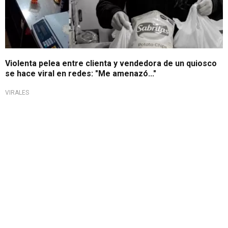
Violenta pelea entre clienta y vendedora de un quiosco
se hace viral en redes: "Me amenazó..."
VIRALES