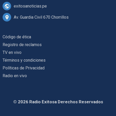
exitosanoticias.pe
Av. Guardia Civil 670 Chorrillos
Código de ética
Registro de reclamos
TV en vivo
Términos y condiciones
Políticas de Privacidad
Radio en vivo
© 2026 Radio Exitosa Derechos Reservados