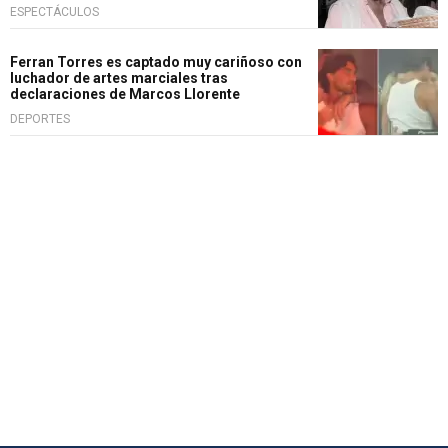
ESPECTÁCULOS
Ferran Torres es captado muy cariñoso con
luchador de artes marciales tras
declaraciones de Marcos Llorente
DEPORTES