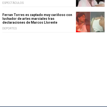
ESPECTÁCULOS
Ferran Torres es captado muy cariñoso con
luchador de artes marciales tras
declaraciones de Marcos Llorente
DEPORTES