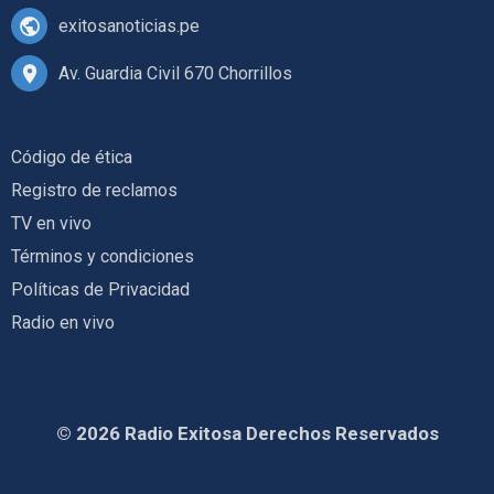
exitosanoticias.pe
Av. Guardia Civil 670 Chorrillos
Código de ética
Registro de reclamos
TV en vivo
Términos y condiciones
Políticas de Privacidad
Radio en vivo
© 2026 Radio Exitosa Derechos Reservados