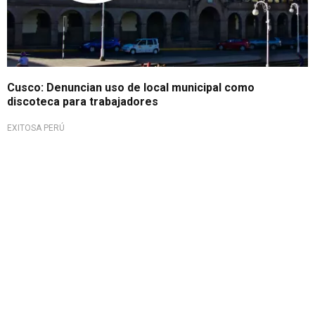
Cusco: Denuncian uso de local municipal como
discoteca para trabajadores
EXITOSA PERÚ