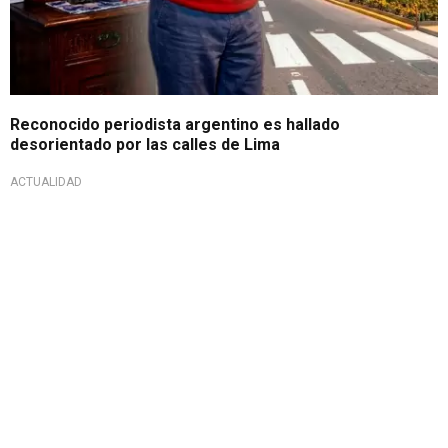
Reconocido periodista argentino es hallado
desorientado por las calles de Lima
ACTUALIDAD