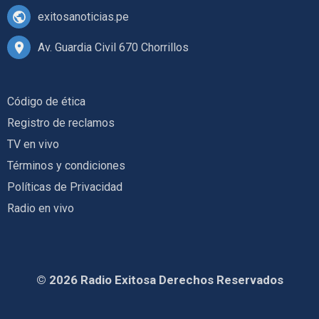
exitosanoticias.pe
Av. Guardia Civil 670 Chorrillos
Código de ética
Registro de reclamos
TV en vivo
Términos y condiciones
Políticas de Privacidad
Radio en vivo
© 2026 Radio Exitosa Derechos Reservados