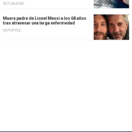
ACTUALIDAD
Muere padre de Lionel Messi a los 68 años
tras atravesar una larga enfermedad
DEPORTES