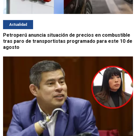
Actualidad
Petroperú anuncia situación de precios en combustible
tras paro de transportistas programado para este 10 de
agosto