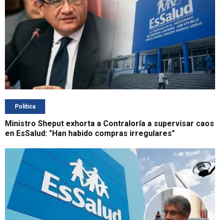
Política
Ministro Sheput exhorta a Contraloría a supervisar caos
en EsSalud: "Han habido compras irregulares"