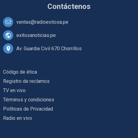
Contáctenos
ventas@radioexitosa.pe
exitosanoticias.pe
Av. Guardia Civil 670 Chorrillos
Código de ética
Registro de reclamos
TV en vivo
Términos y condiciones
Políticas de Privacidad
Radio en vivo