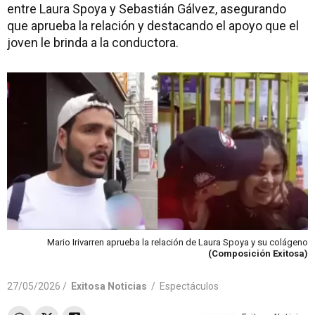
entre Laura Spoya y Sebastián Gálvez, asegurando
que aprueba la relación y destacando el apoyo que el
joven le brinda a la conductora.
Mario Irivarren aprueba la relación de Laura Spoya y su colágeno
(Composición Exitosa)
27/05/2026 /
Exitosa Noticias
/
Espectáculos