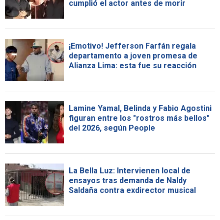
cumplió el actor antes de morir
¡Emotivo! Jefferson Farfán regala
departamento a joven promesa de
Alianza Lima: esta fue su reacción
Lamine Yamal, Belinda y Fabio Agostini
figuran entre los "rostros más bellos"
del 2026, según People
La Bella Luz: Intervienen local de
ensayos tras demanda de Naldy
Saldaña contra exdirector musical