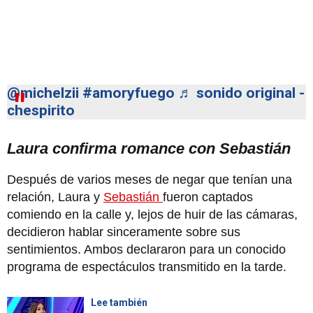
@michelzii
#amoryfuego
♬ sonido original -
chespirito
Laura confirma romance con Sebastián
Después de varios meses de negar que tenían una
relación, Laura y
Sebastián
fueron captados
comiendo en la calle y, lejos de huir de las cámaras,
decidieron hablar sinceramente sobre sus
sentimientos. Ambos declararon para un conocido
programa de espectáculos transmitido en la tarde.
Lee también