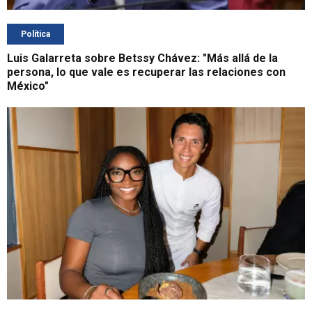
Política
Luis Galarreta sobre Betssy Chávez: "Más allá de la
persona, lo que vale es recuperar las relaciones con
México"