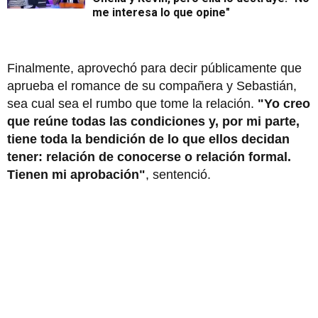
me interesa lo que opine"
Finalmente, aprovechó para decir públicamente que
aprueba el romance de su compañera y Sebastián,
sea cual sea el rumbo que tome la relación.
"Yo creo
que reúne todas las condiciones y, por mi parte,
tiene toda la bendición de lo que ellos decidan
tener: relación de conocerse o relación formal.
Tienen mi aprobación"
, sentenció.