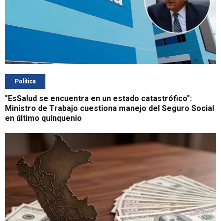
Política
"EsSalud se encuentra en un estado catastrófico":
Ministro de Trabajo cuestiona manejo del Seguro Social
en último quinquenio