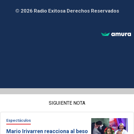
© 2026 Radio Exitosa Derechos Reservados
SIGUIENTE NOTA
Espectáculos
Mario Irivarren reacciona al beso