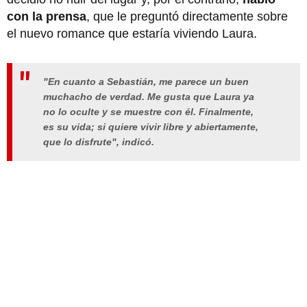
con la prensa
, que le preguntó directamente sobre
el nuevo romance que estaría viviendo Laura.
"En cuanto a Sebastián, me parece un buen
muchacho de verdad. Me gusta que Laura ya
no lo oculte y se muestre con él. Finalmente,
es su vida; si quiere vivir libre y abiertamente,
que lo disfrute",
indicó.