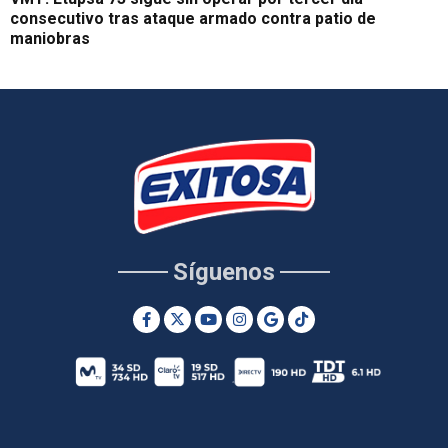
consecutivo tras ataque armado contra patio de
maniobras
Síguenos