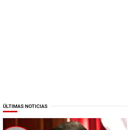
ÚLTIMAS NOTICIAS