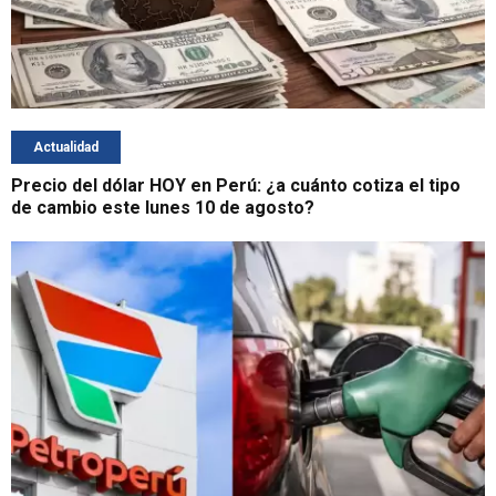
Actualidad
Precio del dólar HOY en Perú: ¿a cuánto cotiza el tipo
de cambio este lunes 10 de agosto?