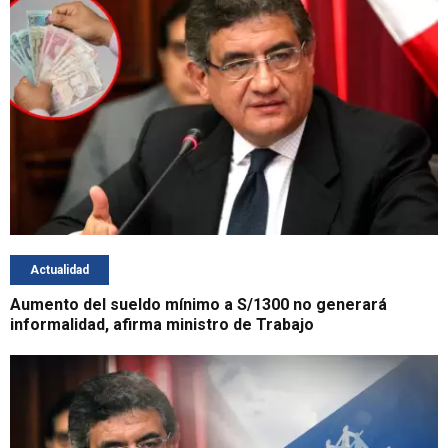
Actualidad
Aumento del sueldo mínimo a S/1300 no generará
informalidad, afirma ministro de Trabajo