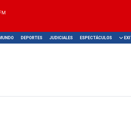
 FM
MUNDO
DEPORTES
JUDICIALES
ESPECTÁCULOS
EX