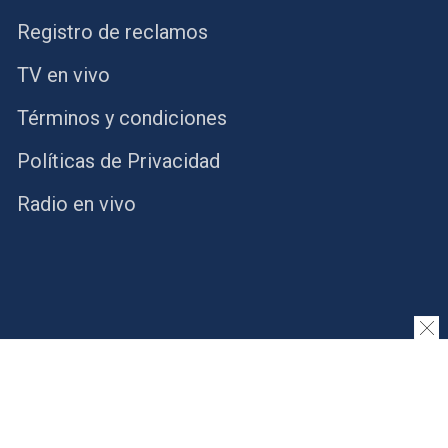
Registro de reclamos
TV en vivo
Términos y condiciones
Políticas de Privacidad
Radio en vivo