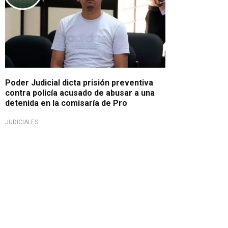
Poder Judicial dicta prisión preventiva
contra policía acusado de abusar a una
detenida en la comisaría de Pro
JUDICIALES