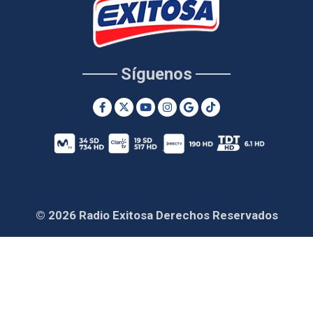
Síguenos
© 2026 Radio Exitosa Derechos Reservados