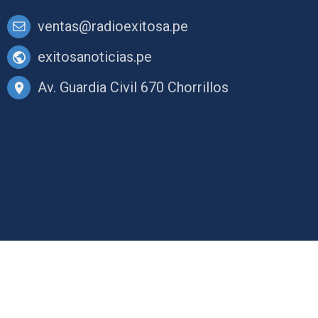
ventas@radioexitosa.pe
exitosanoticias.pe
Av. Guardia Civil 670 Chorrillos