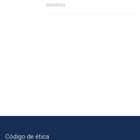
DEPORTES
Código de ética