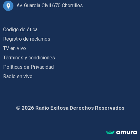
Av. Guardia Civil 670 Chorrillos
Código de ética
Registro de reclamos
TV en vivo
Términos y condiciones
Políticas de Privacidad
Radio en vivo
© 2026 Radio Exitosa Derechos Reservados