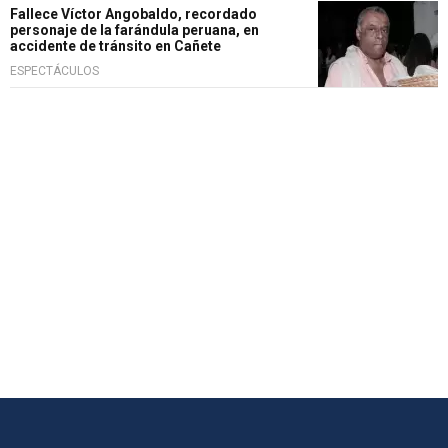
Fallece Víctor Angobaldo, recordado
personaje de la farándula peruana, en
accidente de tránsito en Cañete
ESPECTÁCULOS