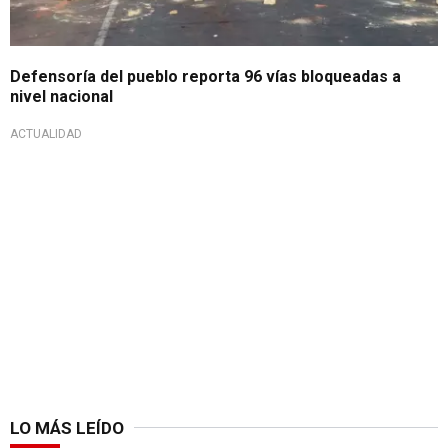
Defensoría del pueblo reporta 96 vías bloqueadas a
nivel nacional
ACTUALIDAD
LO MÁS LEÍDO