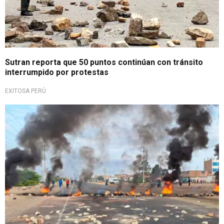
Sutran reporta que 50 puntos continúan con tránsito
interrumpido por protestas
EXITOSA PERÚ
Protestas sociales