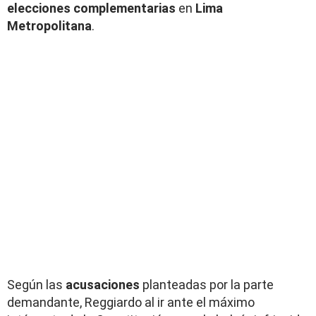
elecciones complementarias
en
Lima
Metropolitana
.
Según las
acusaciones
planteadas por la parte
demandante, Reggiardo al ir ante el máximo