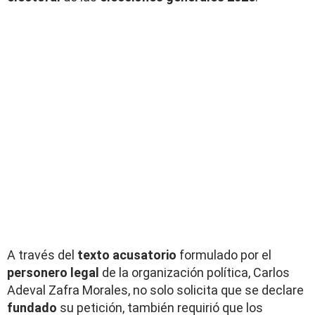
A través del
texto acusatorio
formulado por el
personero legal
de la organización política, Carlos
Adeval Zafra Morales, no solo solicita que se declare
fundado
su petición, también requirió que los