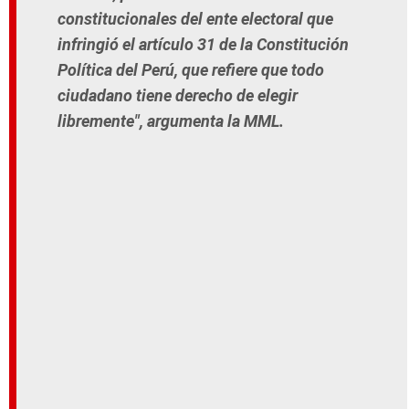
constitucionales del ente electoral que
infringió el artículo 31 de la Constitución
Política del Perú, que refiere que todo
ciudadano tiene derecho de elegir
libremente", argumenta la MML.