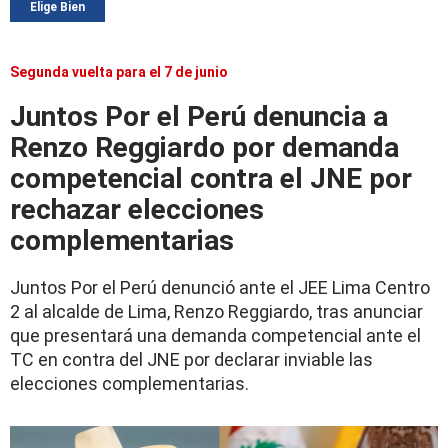
Elige Bien
Segunda vuelta para el 7 de junio
Juntos Por el Perú denuncia a
Renzo Reggiardo por demanda
competencial contra el JNE por
rechazar elecciones
complementarias
Juntos Por el Perú denunció ante el JEE Lima Centro
2 al alcalde de Lima, Renzo Reggiardo, tras anunciar
que presentará una demanda competencial ante el
TC en contra del JNE por declarar inviable las
elecciones complementarias.