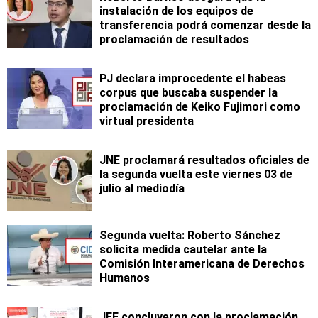
instalación de los equipos de
transferencia podrá comenzar desde la
proclamación de resultados
PJ declara improcedente el habeas
corpus que buscaba suspender la
proclamación de Keiko Fujimori como
virtual presidenta
JNE proclamará resultados oficiales de
la segunda vuelta este viernes 03 de
julio al mediodía
Segunda vuelta: Roberto Sánchez
solicita medida cautelar ante la
Comisión Interamericana de Derechos
Humanos
JEE concluyeron con la proclamación