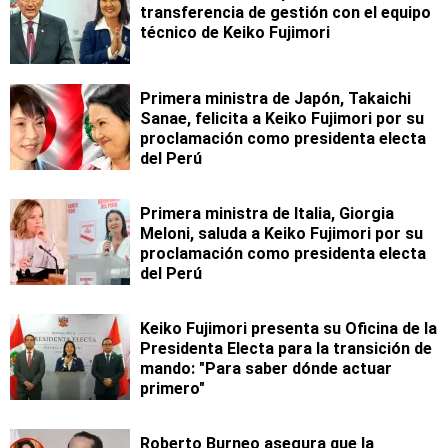
transferencia de gestión con el equipo
técnico de Keiko Fujimori
Primera ministra de Japón, Takaichi
Sanae, felicita a Keiko Fujimori por su
proclamación como presidenta electa
del Perú
Primera ministra de Italia, Giorgia
Meloni, saluda a Keiko Fujimori por su
proclamación como presidenta electa
del Perú
Keiko Fujimori presenta su Oficina de la
Presidenta Electa para la transición de
mando: "Para saber dónde actuar
primero"
Roberto Burneo asegura que la