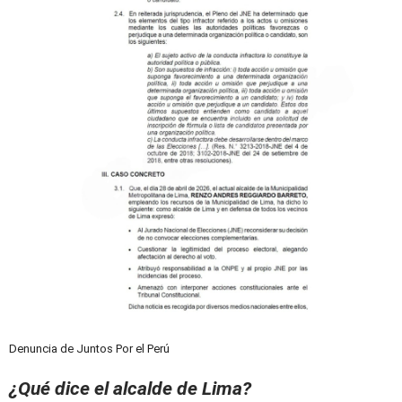
Denuncia de Juntos Por el Perú
¿Qué dice el alcalde de Lima?