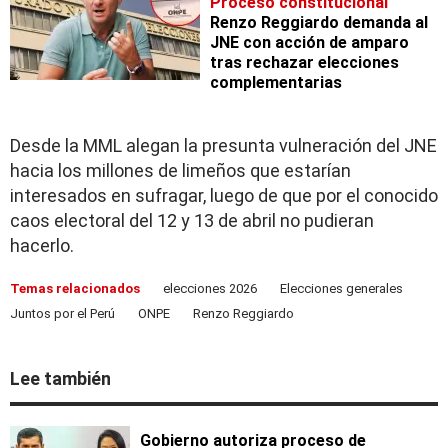
Proceso constitucional
Renzo Reggiardo demanda al
JNE con acción de amparo
tras rechazar elecciones
complementarias
Desde la MML alegan la presunta vulneración del JNE
hacia los millones de limeños que estarían
interesados en sufragar, luego de que por el conocido
caos electoral del 12 y 13 de abril no pudieran
hacerlo.
Temas relacionados
elecciones 2026
Elecciones generales
Juntos por el Perú
ONPE
Renzo Reggiardo
Lee también
Gobierno autoriza proceso de