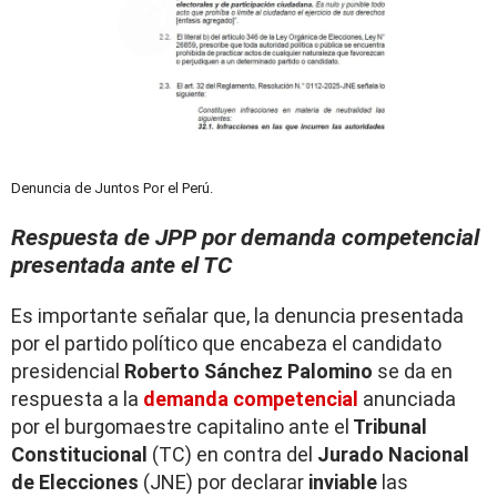
Denuncia de Juntos Por el Perú.
Respuesta de JPP por demanda competencial
presentada ante el TC
Es importante señalar que, la denuncia presentada
por el partido político que encabeza el candidato
presidencial
Roberto Sánchez Palomino
se da en
respuesta a la
demanda competencial
anunciada
por el burgomaestre capitalino ante el
Tribunal
Constitucional
(TC) en contra del
Jurado Nacional
de Elecciones
(JNE) por declarar
inviable
las