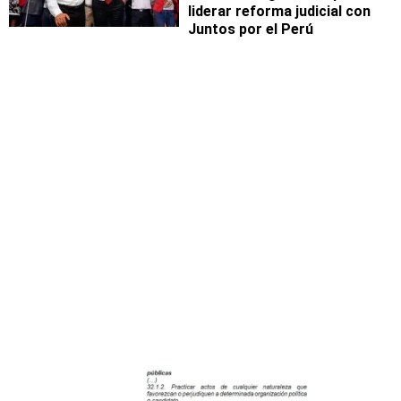
liderar reforma judicial con
Juntos por el Perú