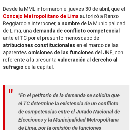
Desde la MML informaron el jueves 30 de abril, que el
Concejo Metropolitano de Lima
autorizó a Renzo
Reggiardo a interponer,
a nombre
de la Municipalidad
de Lima, una
demanda de conflicto competencial
ante el TC por el presunto menoscabo de
atribuciones constitucionales
en el marco de las
aparentes
omisiones de las funciones
del JNE, con
referente a la presunta
vulneración
al
derecho al
sufragio
de la capital.
"En el petitorio de la demanda se solicita que
el TC determine la existencia de un conflicto
de competencias entre el Jurado Nacional de
Elecciones y la Municipalidad Metropolitana
de Lima, por la omisión de funciones