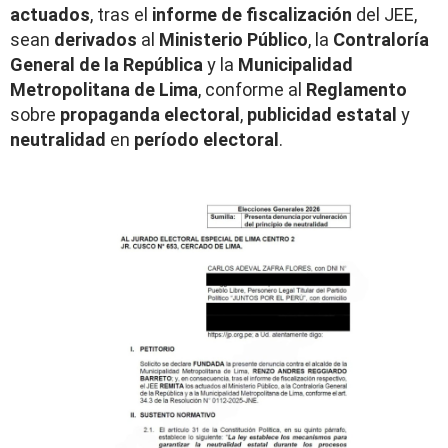
actuados
, tras el
informe de fiscalización
del JEE,
sean
derivados
al
Ministerio Público
, la
Contraloría
General de la República
y la
Municipalidad
Metropolitana de Lima
, conforme al
Reglamento
sobre
propaganda electoral
,
publicidad estatal
y
neutralidad
en
período electoral
.