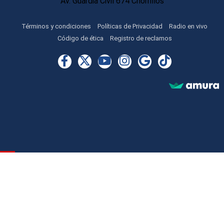
Av. Guardia Civil 674 Chorrillos
Términos y condiciones
Políticas de Privacidad
Radio en vivo
Código de ética
Registro de reclamos