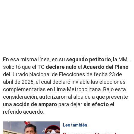
En esa misma línea, en su
segundo petitorio
, la MML
solicitó que el TC
declare nulo
el
Acuerdo del Pleno
del Jurado Nacional de Elecciones de fecha 23 de
abril de 2026, el cual declaró inviable las elecciones
complementarias en Lima Metropolitana. Bajo esta
consideración, autorizaron al alcalde a que presente
una
acción de amparo
para dejar
sin efecto
el
referido acuerdo.
Lee también