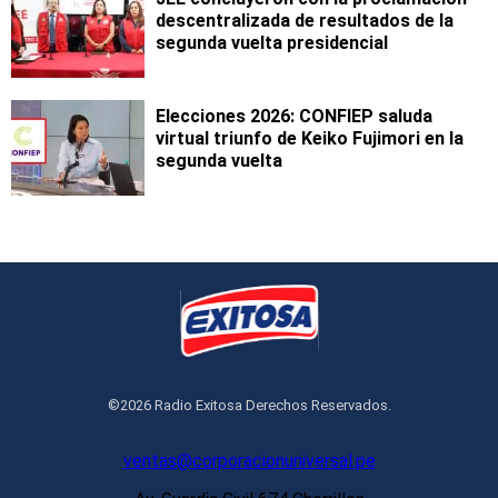
descentralizada de resultados de la
segunda vuelta presidencial
Elecciones 2026: CONFIEP saluda
virtual triunfo de Keiko Fujimori en la
segunda vuelta
©2026 Radio Exitosa Derechos Reservados.
ventas@corporacionuniversal.pe