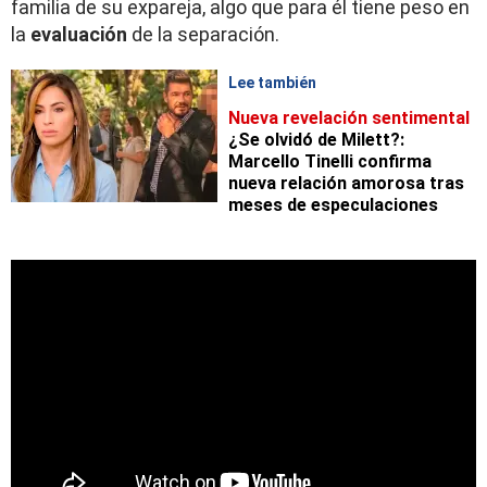
familia de su expareja, algo que para él tiene peso en
la
evaluación
de la separación.
Lee también
Nueva revelación sentimental
¿Se olvidó de Milett?:
Marcello Tinelli confirma
nueva relación amorosa tras
meses de especulaciones