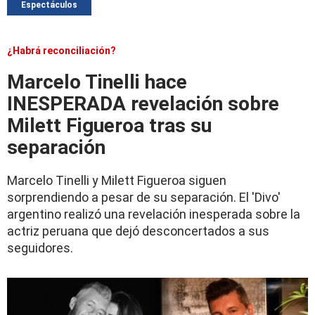
Espectáculos
¿Habrá reconciliación?
Marcelo Tinelli hace
INESPERADA revelación sobre
Milett Figueroa tras su
separación
Marcelo Tinelli y Milett Figueroa siguen
sorprendiendo a pesar de su separación. El 'Divo'
argentino realizó una revelación inesperada sobre la
actriz peruana que dejó desconcertados a sus
seguidores.