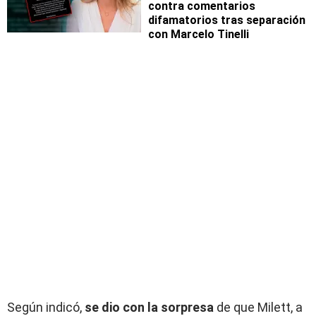
contra comentarios
difamatorios tras separación
con Marcelo Tinelli
Según indicó,
se dio con la sorpresa
de que Milett, a