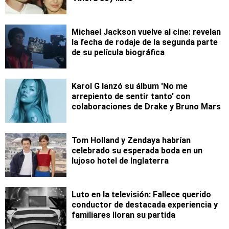
Michael Jackson vuelve al cine: revelan
la fecha de rodaje de la segunda parte
de su película biográfica
Karol G lanzó su álbum 'No me
arrepiento de sentir tanto' con
colaboraciones de Drake y Bruno Mars
Tom Holland y Zendaya habrían
celebrado su esperada boda en un
lujoso hotel de Inglaterra
Luto en la televisión: Fallece querido
conductor de destacada experiencia y
familiares lloran su partida