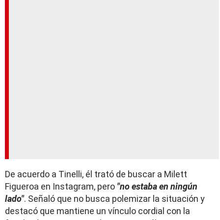
De acuerdo a Tinelli, él trató de buscar a Milett
Figueroa en Instagram, pero
"no estaba en ningún
lado"
. Señaló que no busca polemizar la situación y
destacó que mantiene un vínculo cordial con la