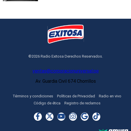
©2026 Radio Exitosa Derechos Reservados.
ventas@corporacionuniversal.pe
Av. Guardia Civil 674 Chorrillos
Términos y condiciones
Políticas de Privacidad
Radio en vivo
Código de ética
Registro de reclamos