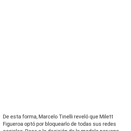
De esta forma, Marcelo Tinelli reveló que Milett
Figueroa optó por bloquearlo de todas sus redes