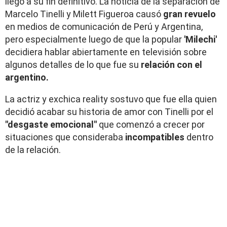
llegó a su fin definitivo. La noticia de la separación de
Marcelo Tinelli y Milett Figueroa causó
gran revuelo
en medios de comunicación de Perú y Argentina,
pero especialmente luego de que la popular
'Milechi'
decidiera hablar abiertamente en televisión sobre
algunos detalles de lo que fue su
relación con el
argentino.
La actriz y exchica reality sostuvo que fue ella quien
decidió acabar su historia de amor con Tinelli por el
"desgaste emocional"
que comenzó a crecer por
situaciones que consideraba
incompatibles
dentro
de la relación.