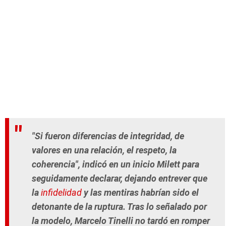
"Si fueron diferencias de integridad, de
valores en una relación, el respeto, la
coherencia", indicó en un inicio Milett para
seguidamente declarar, dejando entrever que
la
infidelidad
y las mentiras habrían sido el
detonante de la ruptura. Tras lo señalado por
la modelo, Marcelo Tinelli no tardó en romper