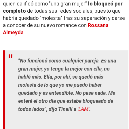
quien calificó como "una gran mujer"
lo bloqueó por
completo
de todas sus redes sociales, puesto que
habría quedado "molesta" tras su separación y darse
a conocer de su nuevo romance con
Rossana
Almeyda
.
"No funcionó como cualquier pareja. Es una
gran mujer, yo tengo la mejor con ella, no
hablé más. Ella, por ahí, se quedó más
molesta de lo que yo me puedo haber
quedado y es entendible. No pasa nada. Me
enteré el otro día que estaba bloqueado de
todos lados", dijo Tinelli a '
LAM
'.