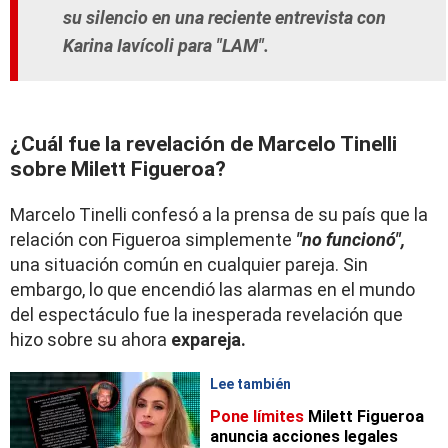
su silencio en una reciente entrevista con
Karina Iavícoli para "LAM".
¿Cuál fue la revelación de Marcelo Tinelli
sobre Milett Figueroa?
Marcelo Tinelli confesó a la prensa de su país que la
relación con Figueroa simplemente
"no funcionó",
una situación común en cualquier pareja. Sin
embargo, lo que encendió las alarmas en el mundo
del espectáculo fue la inesperada revelación que
hizo sobre su ahora
expareja.
Lee también
Pone límites
Milett Figueroa
anuncia acciones legales