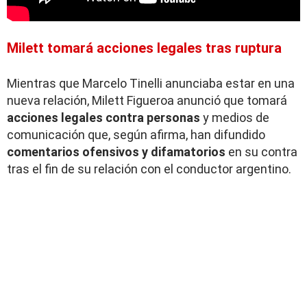
Milett tomará acciones legales tras ruptura
Mientras que Marcelo Tinelli anunciaba estar en una
nueva relación, Milett Figueroa anunció que tomará
acciones legales contra personas
y medios de
comunicación que, según afirma, han difundido
comentarios ofensivos y difamatorios
en su contra
tras el fin de su relación con el conductor argentino.