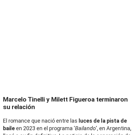
Marcelo Tinelli y Milett Figueroa terminaron
su relación
El romance que nació entre las
luces de la pista de
baile
en 2023 en el programa '
Bailando
', en Argentina,