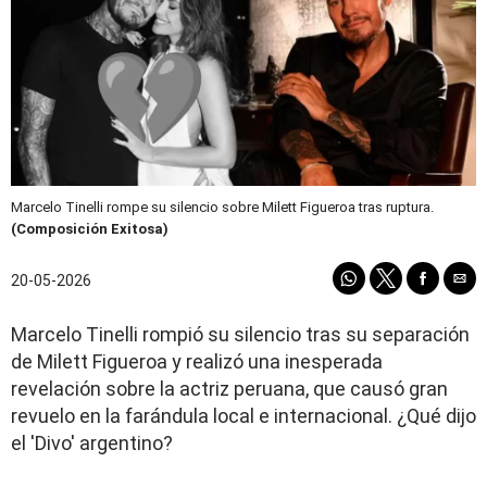
Marcelo Tinelli rompe su silencio sobre Milett Figueroa tras ruptura.
(Composición Exitosa)
20-05-2026
Marcelo Tinelli rompió su silencio tras su separación
de Milett Figueroa y realizó una inesperada
revelación sobre la actriz peruana, que causó gran
revuelo en la farándula local e internacional. ¿Qué dijo
el 'Divo' argentino?