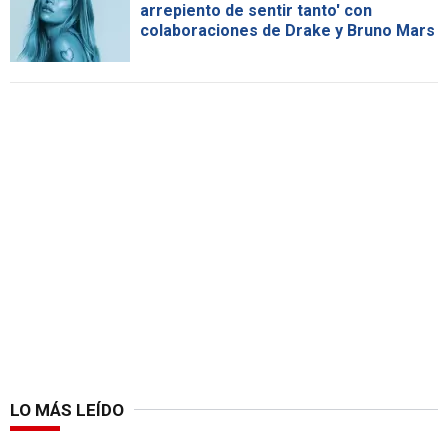
arrepiento de sentir tanto' con
colaboraciones de Drake y Bruno Mars
LO MÁS LEÍDO