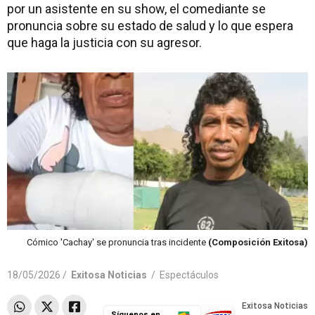
por un asistente en su show, el comediante se
pronuncia sobre su estado de salud y lo que espera
que haga la justicia con su agresor.
Cómico 'Cachay' se pronuncia tras incidente
(Composición Exitosa)
18/05/2026 /
Exitosa Noticias
/
Espectáculos
Síguenos en