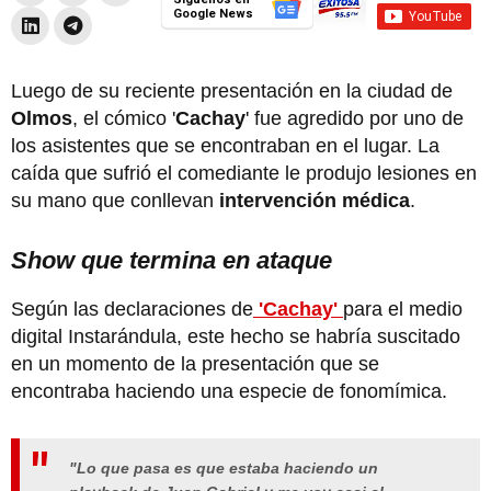
Google News
Luego de su reciente presentación en la ciudad de
Olmos
, el cómico '
Cachay
' fue agredido por uno de
los asistentes que se encontraban en el lugar. La
caída que sufrió el comediante le produjo lesiones en
su mano que conllevan
intervención médica
.
Show que termina en ataque
Según las declaraciones de
'Cachay'
para el medio
digital Instarándula, este hecho se habría suscitado
en un momento de la presentación que se
encontraba haciendo una especie de fonomímica.
"Lo que pasa es que estaba haciendo un