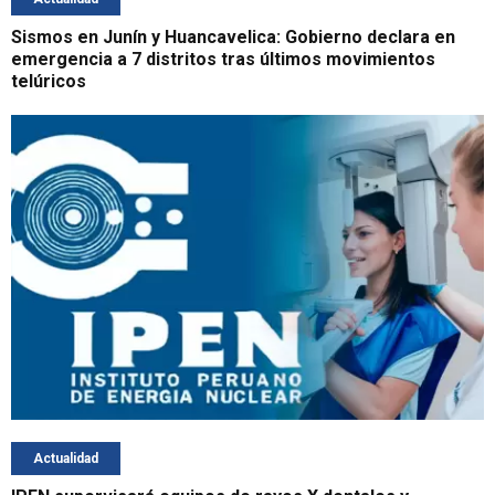
Sismos en Junín y Huancavelica: Gobierno declara en
emergencia a 7 distritos tras últimos movimientos
telúricos
Actualidad