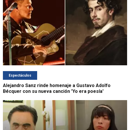
Espectáculos
Alejandro Sanz rinde homenaje a Gustavo Adolfo
Bécquer con su nueva canción 'Yo era poesía'