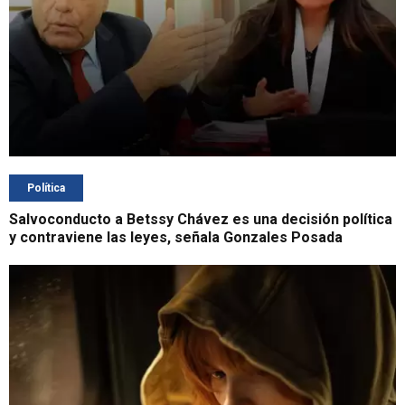
Política
Salvoconducto a Betssy Chávez es una decisión política
y contraviene las leyes, señala Gonzales Posada