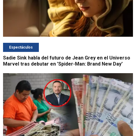
Espectáculos
Sadie Sink habla del futuro de Jean Grey en el Universo
Marvel tras debutar en 'Spider-Man: Brand New Day'