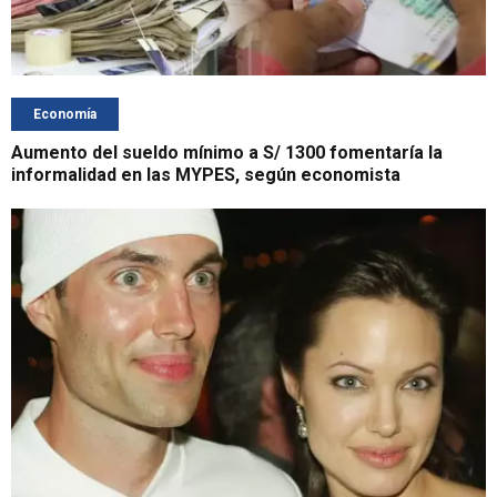
Economía
Aumento del sueldo mínimo a S/ 1300 fomentaría la
informalidad en las MYPES, según economista