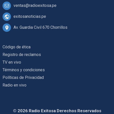
ventas@radioexitosa.pe
exitosanoticias.pe
Av. Guardia Civil 670 Chorrillos
Código de ética
Registro de reclamos
TV en vivo
Términos y condiciones
Políticas de Privacidad
Radio en vivo
© 2026 Radio Exitosa Derechos Reservados