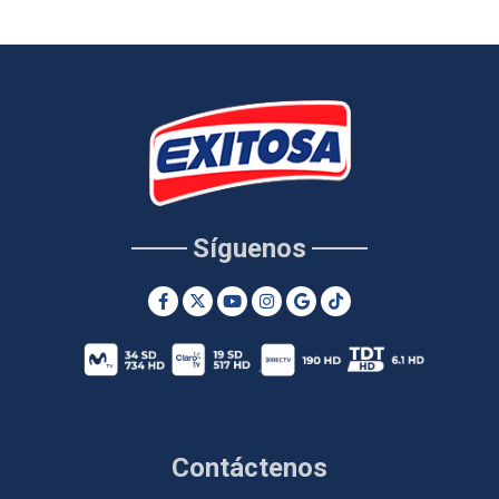
Síguenos
Contáctenos