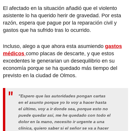
El afectado en la situación añadió que el violento
asistente lo ha querido herir de gravedad. Por esta
razón, espera que pague por la reparación civil y
gastos que ha sufrido tras lo ocurrido.
Incluso, alego a que ahora esta asumiendo
gastos
médicos
como placas de descarte, y que estos
excedentes le generarian un desequilibrio en su
economía porque se ha quedado más tiempo del
previsto en la ciudad de Olmos.
"Espero que las autoridades pongan cartas
en el asunto porque yo lo voy a hacer hasta
el último, voy a ir donde sea, porque esto no
puede quedar así, me he quedado con todo el
dolor en la mano, necesito ir urgente a una
clínica, quiero saber si el señor se va a hacer