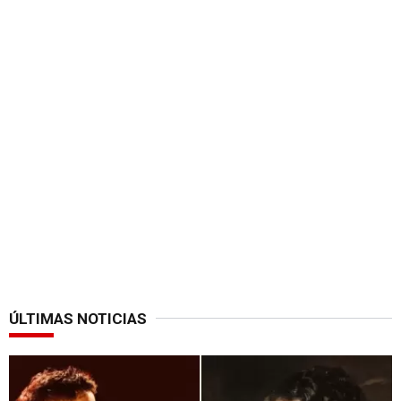
ÚLTIMAS NOTICIAS