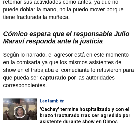
retomar sus actividades como antes, ya que no
puede doblar la mano, no la puedo mover porque
tiene fracturada la muñeca.
Cómico espera que el responsable Julio
Maraví responda ante la justicia
Según lo narrado, el agresor está en este momento
en la comisaría ya que los mismos asistentes del
show en el trabajaba el comediante lo retuvieron para
que pueda ser
capturado
por las autoridades
correspondientes.
Lee también
'Cachay' termina hospitalizado y con el
brazo fracturado tras ser agredido por
asistente durante show en Olmos