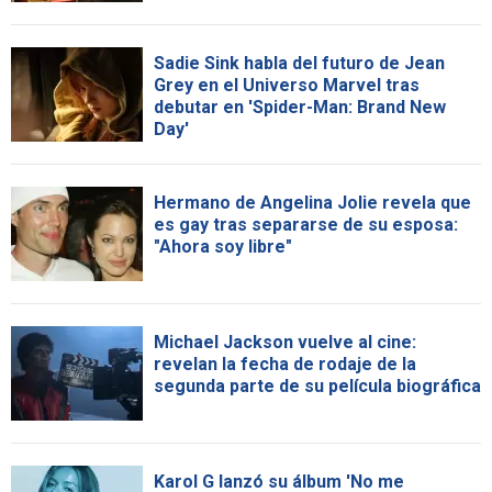
Sadie Sink habla del futuro de Jean
Grey en el Universo Marvel tras
debutar en 'Spider-Man: Brand New
Day'
Hermano de Angelina Jolie revela que
es gay tras separarse de su esposa:
"Ahora soy libre"
Michael Jackson vuelve al cine:
revelan la fecha de rodaje de la
segunda parte de su película biográfica
Karol G lanzó su álbum 'No me