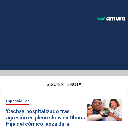
SIGUIENTE NOTA
Espectáculos
'Cachay' hospitalizado tras
agresión en pleno show en Olmos:
Hija del cómico lanza dura