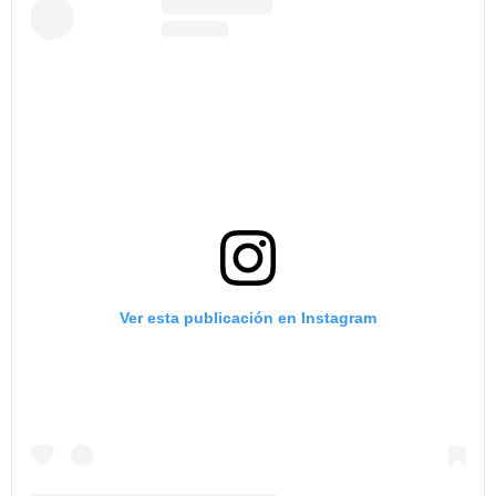
Ver esta publicación en Instagram