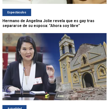
Espectáculos
Hermano de Angelina Jolie revela que es gay tras
separarse de su esposa: "Ahora soy libre"
Actualidad