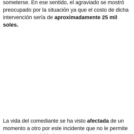
someterse. En ese sentido, el agraviado se mostró
preocupado por la situación ya que el costo de dicha
intervención sería de
aproximadamente 25 mil
soles.
La vida del comediante se ha visto
afectada
de un
momento a otro por este incidente que no le permite