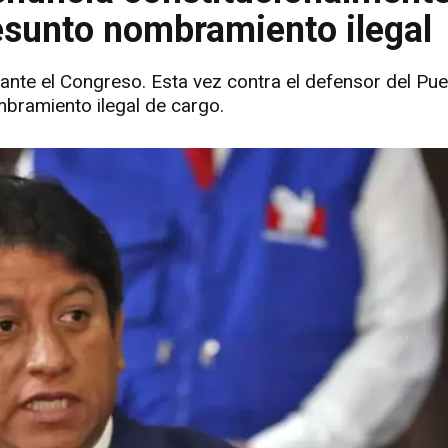
esunto nombramiento ilegal
 ante el Congreso. Esta vez contra el defensor del Pu
mbramiento ilegal de cargo.