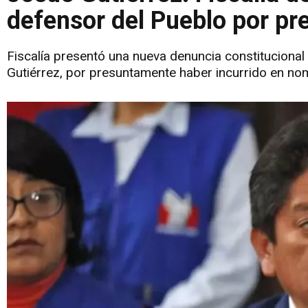
defensor del Pueblo por pr
Fiscalía presentó una nueva denuncia constitucional
Gutiérrez, por presuntamente haber incurrido en no