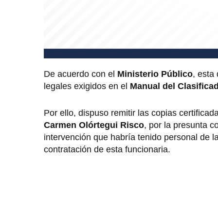
De acuerdo con el
Ministerio Público
, esta
legales exigidos en el
Manual del Clasifica
Por ello, dispuso remitir las copias certifica
Carmen Olórtegui Risco
, por la presunta c
intervención que habría tenido personal de l
contratación de esta funcionaria.