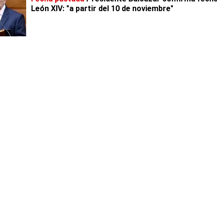
León XIV: "a partir del 10 de noviembre"