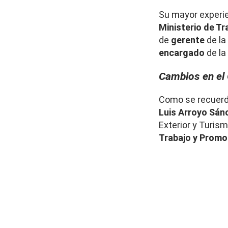
Su mayor experie
Ministerio de T
de
gerente
de la
encargado
de la
Cambios en el 
Como se recuerda
Luis Arroyo Sán
Exterior y Turism
Trabajo y Promo