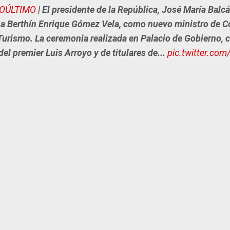
OÚLTIMO
| El presidente de la República, José María Balc
 a Berthín Enrique Gómez Vela, como nuevo ministro de 
 Turismo. La ceremonia realizada en Palacio de Gobierno, 
del premier Luis Arroyo y de titulares de...
pic.twitter.co