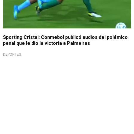
Sporting Cristal: Conmebol publicó audios del polémico
penal que le dio la victoria a Palmeiras
DEPORTES