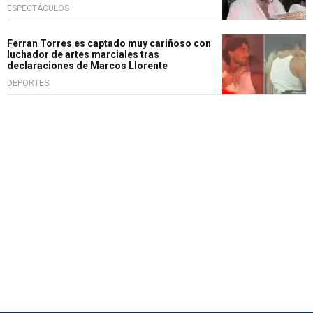
ESPECTÁCULOS
Ferran Torres es captado muy cariñoso con
luchador de artes marciales tras
declaraciones de Marcos Llorente
DEPORTES