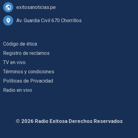
exitosanoticias.pe
Av. Guardia Civil 670 Chorrillos
Código de ética
Registro de reclamos
TV en vivo
Términos y condiciones
Políticas de Privacidad
Radio en vivo
© 2026 Radio Exitosa Derechos Reservados