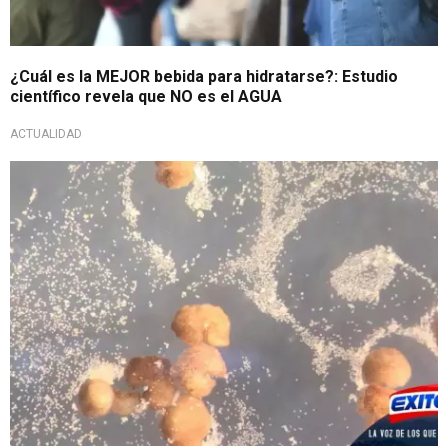
¿Cuál es la MEJOR bebida para hidratarse?: Estudio
científico revela que NO es el AGUA
ACTUALIDAD