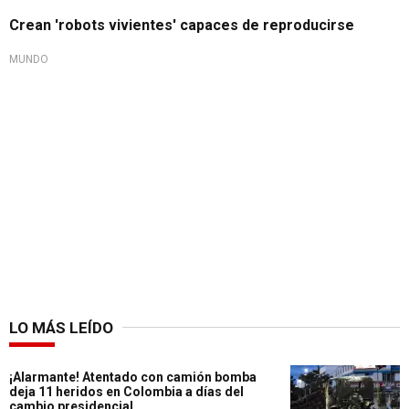
Crean 'robots vivientes' capaces de reproducirse
MUNDO
LO MÁS LEÍDO
¡Alarmante! Atentado con camión bomba
deja 11 heridos en Colombia a días del
cambio presidencial