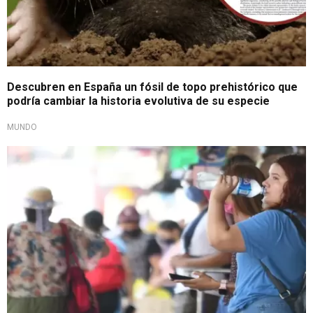
Descubren en España un fósil de topo prehistórico que
podría cambiar la historia evolutiva de su especie
MUNDO
Salud