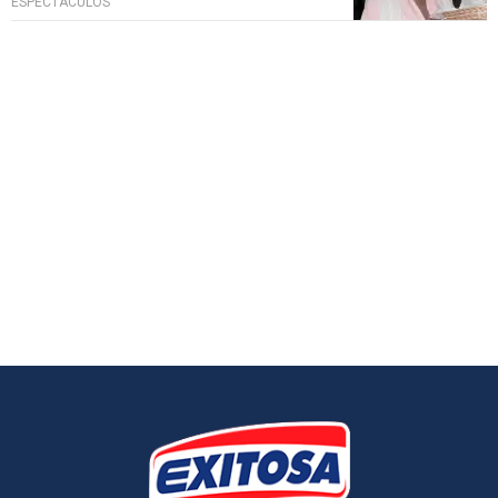
ESPECTÁCULOS