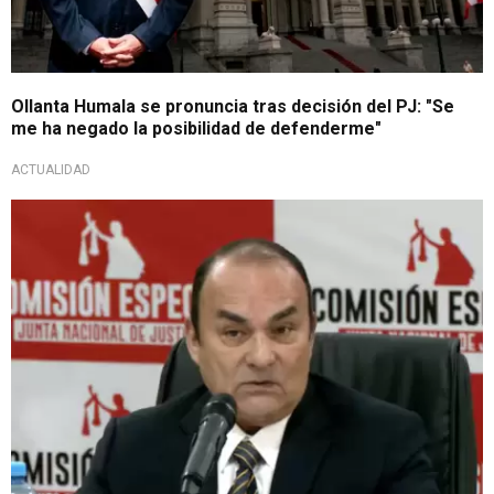
Ollanta Humala se pronuncia tras decisión del PJ: "Se
me ha negado la posibilidad de defenderme"
ACTUALIDAD
Lo último