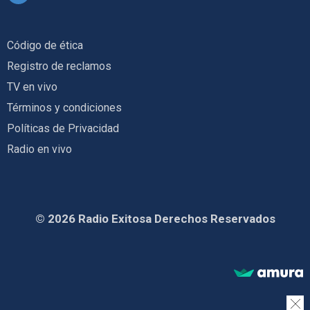
Código de ética
Registro de reclamos
TV en vivo
Términos y condiciones
Políticas de Privacidad
Radio en vivo
© 2026 Radio Exitosa Derechos Reservados