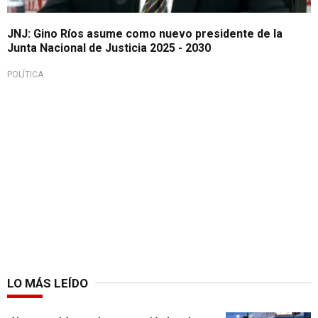
JNJ: Gino Ríos asume como nuevo presidente de la
Junta Nacional de Justicia 2025 - 2030
POLÍTICA
LO MÁS LEÍDO