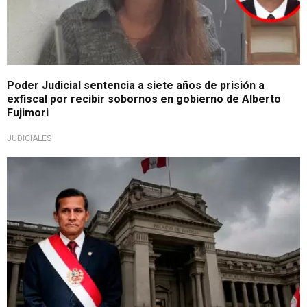
Poder Judicial sentencia a siete años de prisión a
exfiscal por recibir sobornos en gobierno de Alberto
Fujimori
JUDICIALES
Decisión judicial