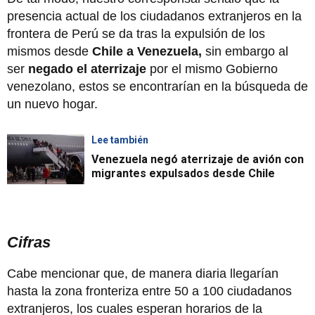
presencia actual de los ciudadanos extranjeros en la
frontera de Perú se da tras la expulsión de los
mismos desde
Chile a Venezuela,
sin embargo al
ser
negado el aterrizaje
por el mismo Gobierno
venezolano, estos se encontrarían en la búsqueda de
un nuevo hogar.
Lee también
Venezuela negó aterrizaje de avión con
migrantes expulsados desde Chile
Cifras
Cabe mencionar que, de manera diaria llegarían
hasta la zona fronteriza entre 50 a 100 ciudadanos
extranjeros, los cuales esperan horarios de la