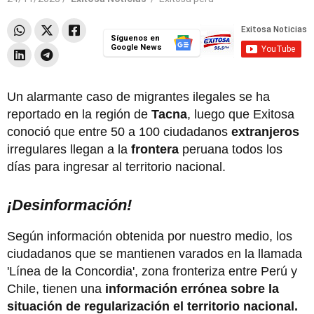
Síguenos en
Google News
Un alarmante caso de migrantes ilegales se ha
reportado en la región de
Tacna
, luego que Exitosa
conoció que entre 50 a 100 ciudadanos
extranjeros
irregulares llegan a la
frontera
peruana todos los
días para ingresar al territorio nacional.
¡Desinformación!
Según información obtenida por nuestro medio, los
ciudadanos que se mantienen varados en la llamada
'Línea de la Concordia', zona fronteriza entre Perú y
Chile, tienen una
información errónea sobre la
situación de regularización el territorio nacional.