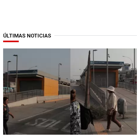
ÚLTIMAS NOTICIAS