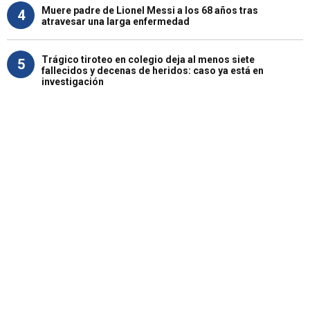
Muere padre de Lionel Messi a los 68 años tras
4
atravesar una larga enfermedad
Trágico tiroteo en colegio deja al menos siete
5
fallecidos y decenas de heridos: caso ya está en
investigación