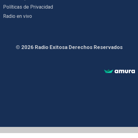
Políticas de Privacidad
Radio en vivo
© 2026 Radio Exitosa Derechos Reservados