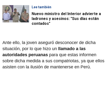
Lee también
Nuevo ministro del Interior advierte a
ladrones y asesinos: "Sus días están
contados"
Ante ello, la joven aseguró desconocer de dicha
situación, por lo que hizo un
llamado a las
autoridades peruanas
para que estas informen
sobre dicha medida a sus compatriotas, ya que ellos
asisten con la ilusión de mantenerse en Perú.