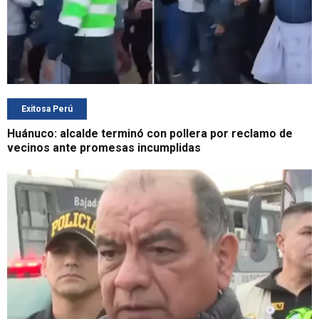
Exitosa Perú
Huánuco: alcalde terminó con pollera por reclamo de
vecinos ante promesas incumplidas