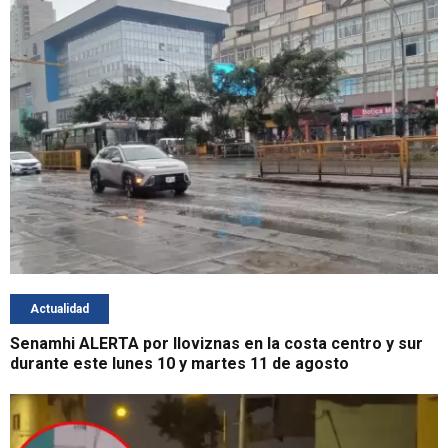
Actualidad
Senamhi ALERTA por lloviznas en la costa centro y sur
durante este lunes 10 y martes 11 de agosto