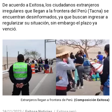
De acuerdo a Exitosa, los ciudadanos extranjeros
irregulares que llegan a la frontera del Perú (Tacna) se
encuentran desinformados, ya que buscan ingresar a
regularizar su situación, sin embargo el plazo ya
venció.
Extranjeros llegan a frontera de Perú.
(Composición Exitosa)
24/11/2023 /
Exitosa Noticias
/
Exitosa perú