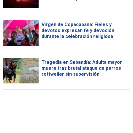
Virgen de Copacabana: Fieles y
devotos expresan fe y devoción
durante la celebración religiosa
Tragedia en Sabandía: Adulta mayor
muere tras brutal ataque de perros
rottweiler sin supervisión