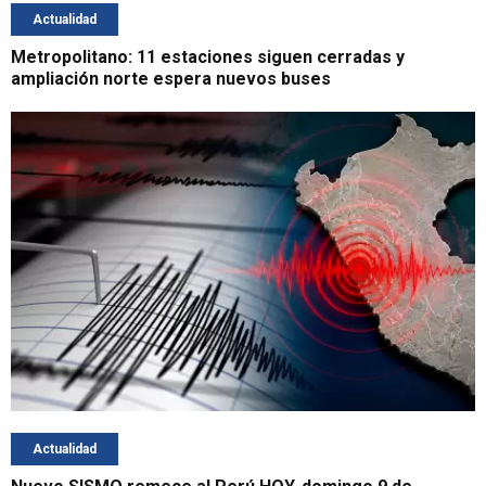
Actualidad
Metropolitano: 11 estaciones siguen cerradas y
ampliación norte espera nuevos buses
Actualidad