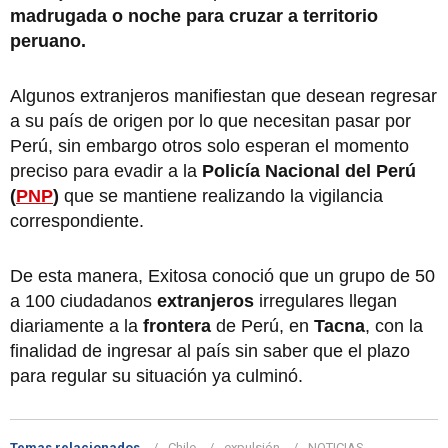
madrugada o noche para cruzar a territorio
peruano.
Algunos extranjeros manifiestan que desean regresar
a su país de origen por lo que necesitan pasar por
Perú, sin embargo otros solo esperan el momento
preciso para evadir a la
Policía Nacional del Perú
(
PNP
)
que se mantiene realizando la vigilancia
correspondiente.
De esta manera, Exitosa conoció que un grupo de 50
a 100 ciudadanos
extranjeros
irregulares llegan
diariamente a la
frontera
de Perú, en
Tacna
, con la
finalidad de ingresar al país sin saber que el plazo
para regular su situación ya culminó.
Temas relacionados
Chile
expulsión
NOTICIAS