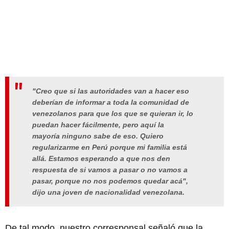
"Creo que si las autoridades van a hacer eso
deberían de informar a toda la comunidad de
venezolanos para que los que se quieran ir, lo
puedan hacer fácilmente, pero aquí la
mayoría ninguno sabe de eso. Quiero
regularizarme en Perú porque mi familia está
allá. Estamos esperando a que nos den
respuesta de si vamos a pasar o no vamos a
pasar, porque no nos podemos quedar acá",
dijo una joven de nacionalidad venezolana.
De tal modo, nuestro corresponsal señaló que la