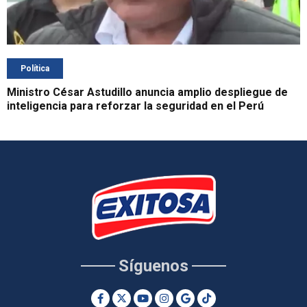
Política
Ministro César Astudillo anuncia amplio despliegue de
inteligencia para reforzar la seguridad en el Perú
Síguenos