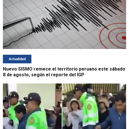
Actualidad
Nuevo SISMO remece el territorio peruano este sábado
8 de agosto, según el reporte del IGP