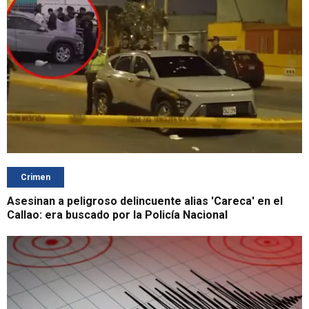
Crimen
Asesinan a peligroso delincuente alias 'Careca' en el
Callao: era buscado por la Policía Nacional