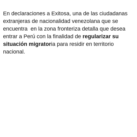
En declaraciones a Exitosa, una de las ciudadanas
extranjeras de nacionalidad venezolana que se
encuentra en la zona fronteriza detalla que desea
entrar a Perú con la finalidad de
regularizar su
situación migrator
ia para residir en territorio
nacional.