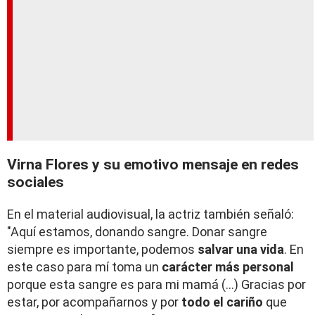
Virna Flores y su emotivo mensaje en redes
sociales
En el material audiovisual, la actriz también señaló:
"Aquí estamos, donando sangre. Donar sangre
siempre es importante, podemos
salvar una vida
. En
este caso para mí toma un
carácter más personal
porque esta sangre es para mi mamá (...) Gracias por
estar, por acompañarnos y por
todo el cariño
que