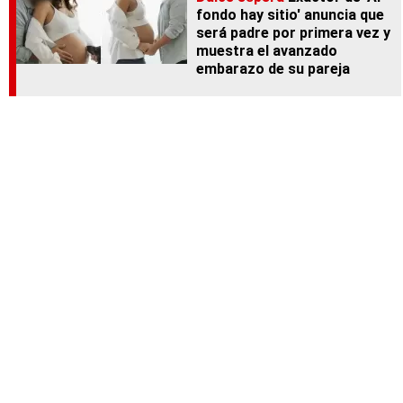
fondo hay sitio' anuncia que
será padre por primera vez y
muestra el avanzado
embarazo de su pareja