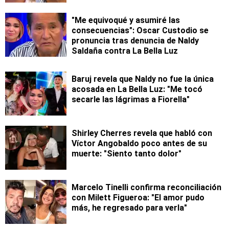
"Me equivoqué y asumiré las
consecuencias": Oscar Custodio se
pronuncia tras denuncia de Naldy
Saldaña contra La Bella Luz
Baruj revela que Naldy no fue la única
acosada en La Bella Luz: "Me tocó
secarle las lágrimas a Fiorella"
Shirley Cherres revela que habló con
Víctor Angobaldo poco antes de su
muerte: "Siento tanto dolor"
Marcelo Tinelli confirma reconciliación
con Milett Figueroa: "El amor pudo
más, he regresado para verla"