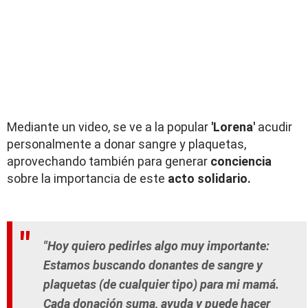
Mediante un video, se ve a la popular
'Lorena'
acudir
personalmente a donar sangre y plaquetas,
aprovechando también para generar
conciencia
sobre la importancia de este
acto solidario.
"Hoy quiero pedirles algo muy importante:
Estamos buscando donantes de sangre y
plaquetas (de cualquier tipo) para mi mamá.
Cada donación suma, ayuda y puede hacer