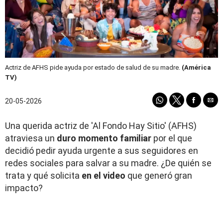
Actriz de AFHS pide ayuda por estado de salud de su madre.
(América
TV)
20-05-2026
Una querida actriz de 'Al Fondo Hay Sitio' (AFHS)
atraviesa un
duro momento familiar
por el que
decidió pedir ayuda urgente a sus seguidores en
redes sociales para salvar a su madre. ¿De quién se
trata y qué solicita
en el video
que generó gran
impacto?