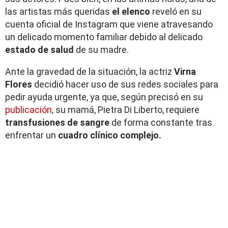
las artistas más queridas
el elenco
reveló en su
cuenta oficial de Instagram que viene atravesando
un delicado momento familiar debido al delicado
estado de salud
de su madre.
Ante la gravedad de la situación, la actriz
Virna
Flores
decidió hacer uso de sus redes sociales para
pedir ayuda urgente, ya que, según precisó en su
publicación
, su mamá, Pietra Di Liberto, requiere
transfusiones de sangre
de forma constante tras
enfrentar un
cuadro clínico complejo.