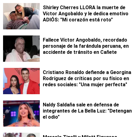
Shirley Cherres LLORA la muerte de
Víctor Angobaldo y le dedica emotivo
ADIÓS: "Mi corazón está roto"
Fallece Víctor Angobaldo, recordado
personaje de la farándula peruana, en
accidente de tránsito en Cañete
Cristiano Ronaldo defiende a Georgina
Rodríguez de críticas por su físico en
redes sociales: "Una mujer perfecta"
Naldy Saldaña sale en defensa de
integrantes de La Bella Luz: "Detengan
el odio"