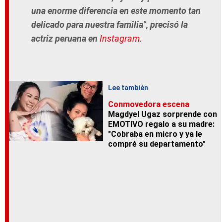
una enorme diferencia en este momento tan
delicado para nuestra familia", precisó la
actriz peruana en
Instagram.
Lee también
Conmovedora escena
Magdyel Ugaz sorprende con
EMOTIVO regalo a su madre:
"Cobraba en micro y ya le
compré su departamento"