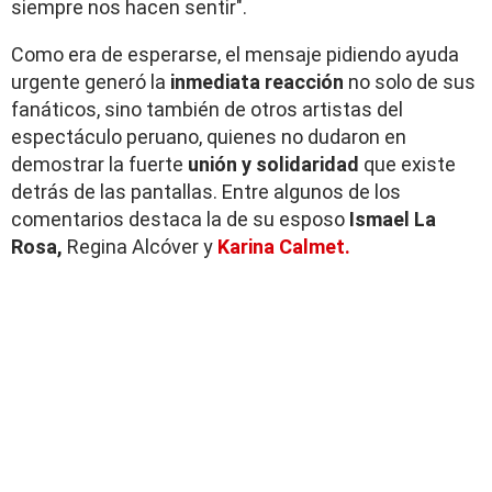
siempre nos hacen sentir".
Como era de esperarse, el mensaje pidiendo ayuda
urgente generó la
inmediata reacción
no solo de sus
fanáticos, sino también de otros artistas del
espectáculo peruano, quienes no dudaron en
demostrar la fuerte
unión y solidaridad
que existe
detrás de las pantallas. Entre algunos de los
comentarios destaca la de su esposo
Ismael La
Rosa,
Regina Alcóver y
Karina Calmet.