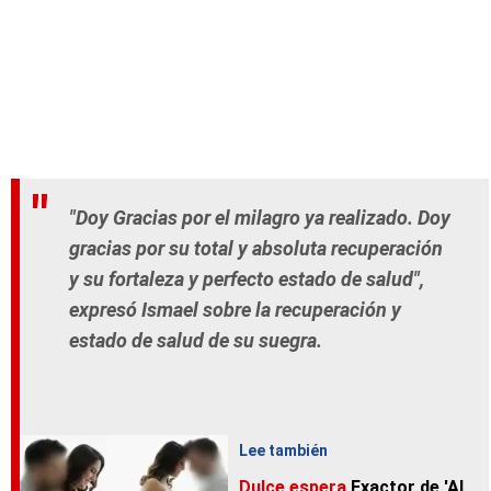
"Doy Gracias por el milagro ya realizado. Doy
gracias por su total y absoluta recuperación
y su fortaleza y perfecto estado de salud",
expresó Ismael sobre la recuperación y
estado de salud de su suegra.
Lee también
Dulce espera
Exactor de 'Al