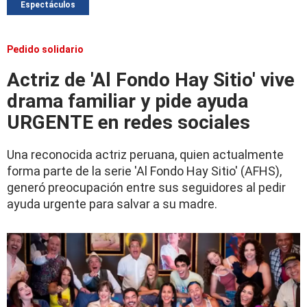
Espectáculos
Pedido solidario
Actriz de 'Al Fondo Hay Sitio' vive
drama familiar y pide ayuda
URGENTE en redes sociales
Una reconocida actriz peruana, quien actualmente
forma parte de la serie 'Al Fondo Hay Sitio' (AFHS),
generó preocupación entre sus seguidores al pedir
ayuda urgente para salvar a su madre.