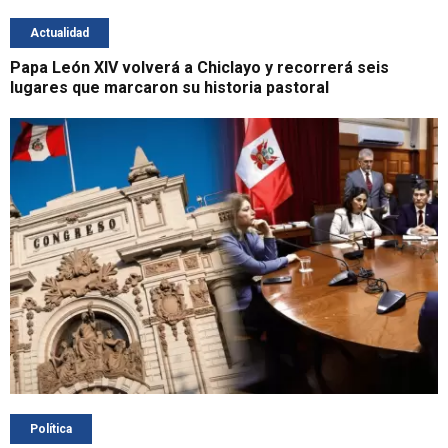
Actualidad
Papa León XIV volverá a Chiclayo y recorrerá seis
lugares que marcaron su historia pastoral
Política