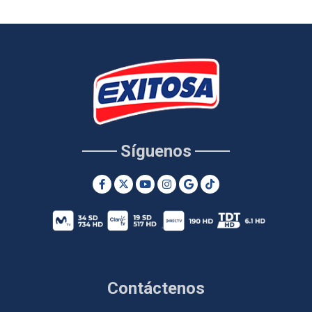
Síguenos
Contáctenos