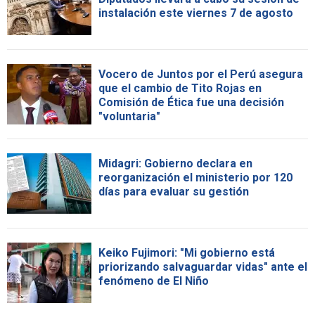
instalación este viernes 7 de agosto
Vocero de Juntos por el Perú asegura
que el cambio de Tito Rojas en
Comisión de Ética fue una decisión
"voluntaria"
Midagri: Gobierno declara en
reorganización el ministerio por 120
días para evaluar su gestión
Keiko Fujimori: "Mi gobierno está
priorizando salvaguardar vidas" ante el
fenómeno de El Niño