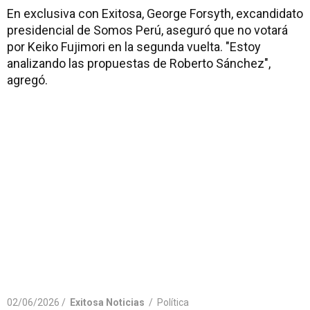
En exclusiva con Exitosa, George Forsyth, excandidato
presidencial de Somos Perú, aseguró que no votará
por Keiko Fujimori en la segunda vuelta. "Estoy
analizando las propuestas de Roberto Sánchez",
agregó.
02/06/2026 /
Exitosa Noticias
/
Política