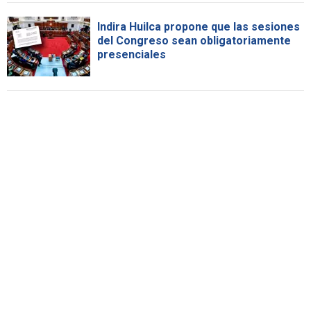
Indira Huilca propone que las sesiones
del Congreso sean obligatoriamente
presenciales