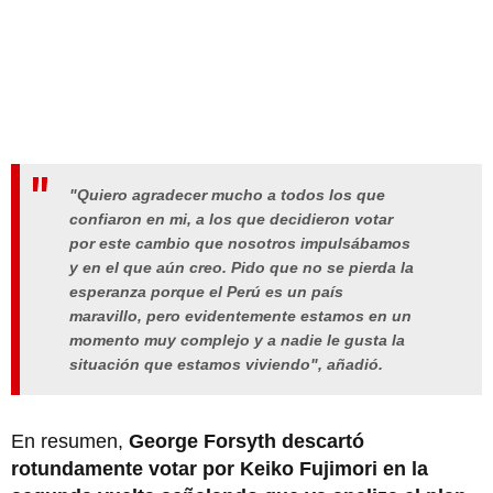
"Quiero agradecer mucho a todos los que
confiaron en mi, a los que decidieron votar
por este cambio que nosotros impulsábamos
y en el que aún creo. Pido que no se pierda la
esperanza porque el Perú es un país
maravillo, pero evidentemente estamos en un
momento muy complejo y a nadie le gusta la
situación que estamos viviendo", añadió.
En resumen,
George Forsyth descartó
rotundamente votar por Keiko Fujimori en la