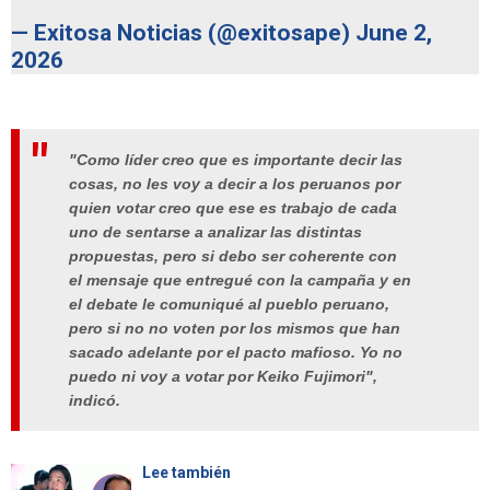
— Exitosa Noticias (@exitosape)
June 2,
2026
"Como líder creo que es importante decir las
cosas, no les voy a decir a los peruanos por
quien votar creo que ese es trabajo de cada
uno de sentarse a analizar las distintas
propuestas, pero si debo ser coherente con
el mensaje que entregué con la campaña y en
el debate le comuniqué al pueblo peruano,
pero si no no voten por los mismos que han
sacado adelante por el pacto mafioso. Yo no
puedo ni voy a votar por Keiko Fujimori",
indicó.
Lee también