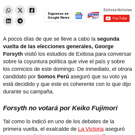
Síguenos en
Google News
A pocos días de que se lleve a cabo la
segunda
vuelta de las elecciones generales, George
Forsyth
visitó los estudios de Exitosa para conversar
sobre la coyuntura política que vive el país y sobre
los comicios de este domingo. De inmediato, el otrora
candidato por
Somos Perú
aseguró que su voto ya
está decidido y que este es coherente con lo que dijo
durante su campaña.
Forsyth no votará por Keiko Fujimori
Tal como lo indicó en uno de los debates de la
primera vuelta, el exalcalde de
La Victoria
aseguró