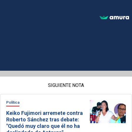
SIGUIENTE NOTA
Política
Keiko Fujimori arremete contra
Roberto Sánchez tras debate:
"Quedó muy claro que él no ha