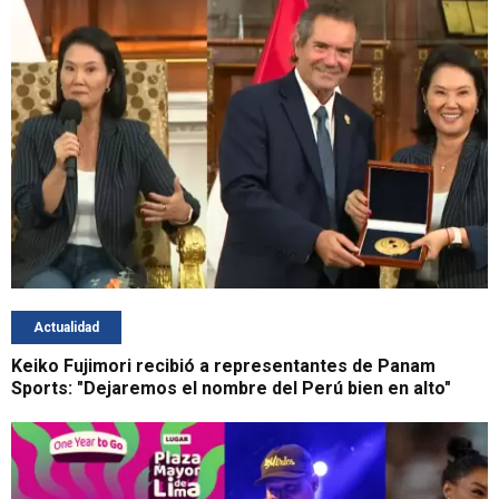
Actualidad
Keiko Fujimori recibió a representantes de Panam
Sports: "Dejaremos el nombre del Perú bien en alto"