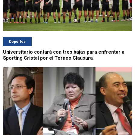
Deportes
Universitario contará con tres bajas para enfrentar a
Sporting Cristal por el Torneo Clausura