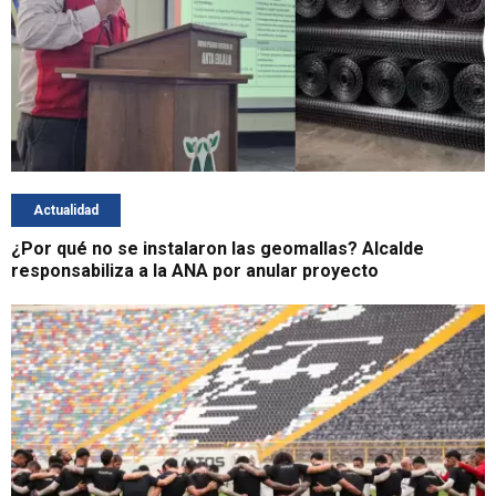
Actualidad
¿Por qué no se instalaron las geomallas? Alcalde
responsabiliza a la ANA por anular proyecto