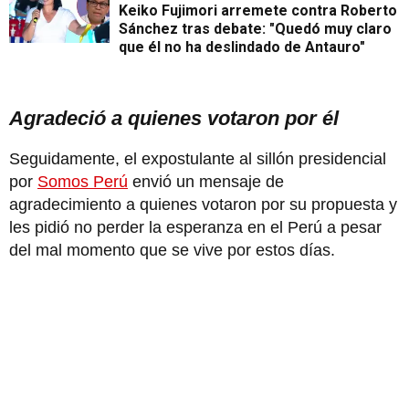
Keiko Fujimori arremete contra Roberto
Sánchez tras debate: "Quedó muy claro
que él no ha deslindado de Antauro"
Agradeció a quienes votaron por él
Seguidamente, el expostulante al sillón presidencial
por
Somos Perú
envió un mensaje de
agradecimiento a quienes votaron por su propuesta y
les pidió no perder la esperanza en el Perú a pesar
del mal momento que se vive por estos días.