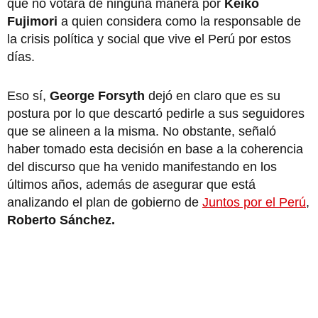
que no votará de ninguna manera por
Keiko
Fujimori
a quien considera como la responsable de
la crisis política y social que vive el Perú por estos
días.
Eso sí,
George Forsyth
dejó en claro que es su
postura por lo que descartó pedirle a sus seguidores
que se alineen a la misma. No obstante, señaló
haber tomado esta decisión en base a la coherencia
del discurso que ha venido manifestando en los
últimos años, además de asegurar que está
analizando el plan de gobierno de
Juntos por el Perú
,
Roberto Sánchez.