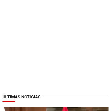
ÚLTIMAS NOTICIAS