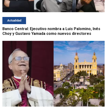
Actualidad
Banco Central: Ejecutivo nombra a Luis Palomino, Inés
Choy y Gustavo Yamada como nuevos directores