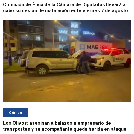
Comisión de Ética de la Cámara de Diputados llevará a
cabo su sesión de instalación este viernes 7 de agosto
Crimen
Los Olivos: asesinan a balazos a empresario de
transportes y su acompañante queda herida en ataque