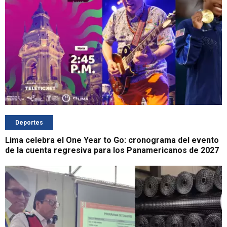
Deportes
Lima celebra el One Year to Go: cronograma del evento
de la cuenta regresiva para los Panamericanos de 2027