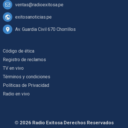
ventas@radioexitosa.pe
exitosanoticias.pe
Av. Guardia Civil 670 Chorrillos
Código de ética
Registro de reclamos
TV en vivo
Términos y condiciones
Políticas de Privacidad
Radio en vivo
© 2026 Radio Exitosa Derechos Reservados