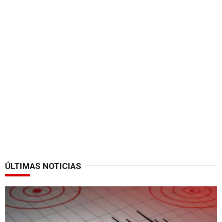
ÚLTIMAS NOTICIAS