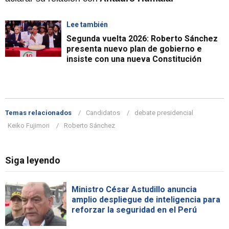
Lee también
Segunda vuelta 2026: Roberto Sánchez
presenta nuevo plan de gobierno e
insiste con una nueva Constitución
Temas relacionados
Candidatos
debate presidencial
Keiko Fujimori
Roberto Sánchez
Siga leyendo
Ministro César Astudillo anuncia
amplio despliegue de inteligencia para
reforzar la seguridad en el Perú