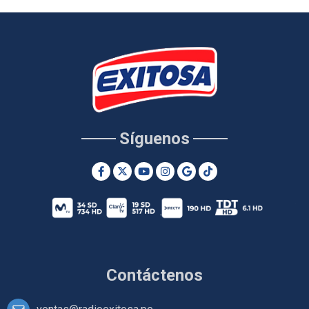
Síguenos
Contáctenos