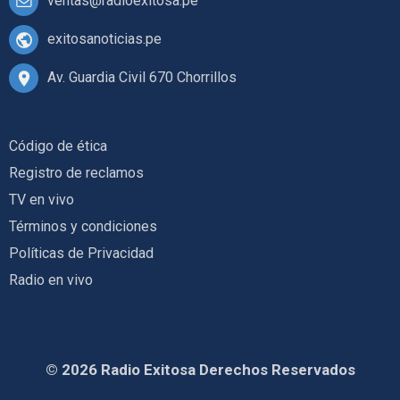
ventas@radioexitosa.pe
exitosanoticias.pe
Av. Guardia Civil 670 Chorrillos
Código de ética
Registro de reclamos
TV en vivo
Términos y condiciones
Políticas de Privacidad
Radio en vivo
© 2026 Radio Exitosa Derechos Reservados