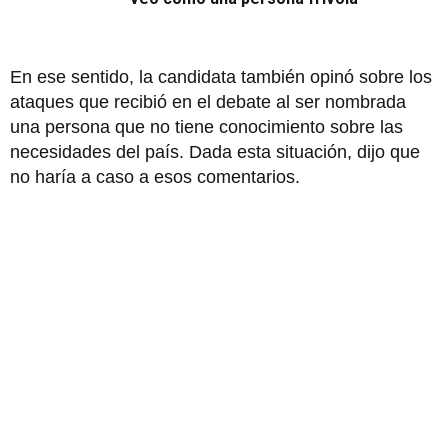
En ese sentido, la candidata también opinó sobre los
ataques que recibió en el debate al ser nombrada
una persona que no tiene conocimiento sobre las
necesidades del país. Dada esta situación, dijo que
no haría a caso a esos comentarios.