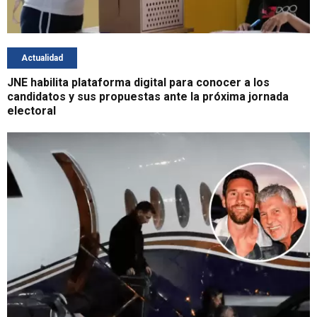
Actualidad
JNE habilita plataforma digital para conocer a los
candidatos y sus propuestas ante la próxima jornada
electoral