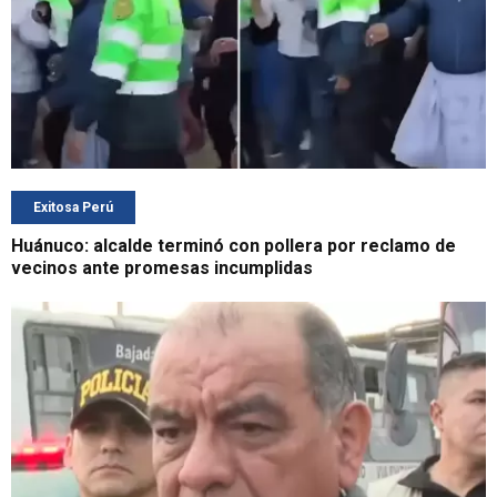
Exitosa Perú
Huánuco: alcalde terminó con pollera por reclamo de
vecinos ante promesas incumplidas