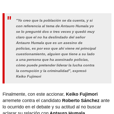
"Yo creo que la población se da cuenta, y si
con referencia al tema de Antauro Humala yo
se lo pregunté dos o tres veces y quedó muy
claro que el no ha deslindado del señor
Antauro Humala que es un asesino de
policías, es por eso que ahí viene mi principal
cuestionamiento, alguien que tiene a su lado
a una persona que ha asesinado policías,
cómo puede pretender liderar la lucha contra
la corrupción y la criminalidad", expresó
Keiko Fujimori
Finalmente, con este accionar,
Keiko Fujimori
arremete contra el candidato
Roberto Sánchez
ante
lo ocurrido en el debate y su actitud al no buscar
aclarar su relación con
Antauro Humala.