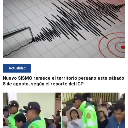
Actualidad
Nuevo SISMO remece el territorio peruano este sábado
8 de agosto, según el reporte del IGP