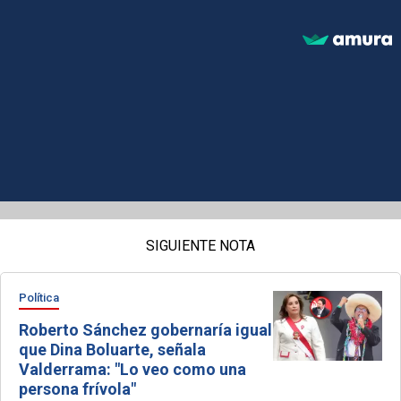
SIGUIENTE NOTA
Política
Roberto Sánchez gobernaría igual
que Dina Boluarte, señala
Valderrama: "Lo veo como una
persona frívola"