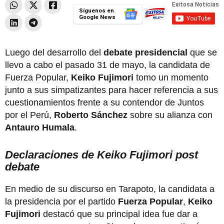
Síguenos en
Google News
Luego del desarrollo del
debate presidencial
que se
llevo a cabo el pasado 31 de mayo, la candidata de
Fuerza Popular,
Keiko Fujimori
tomo un momento
junto a sus simpatizantes para hacer referencia a sus
cuestionamientos frente a su contendor de Juntos
por el Perú,
Roberto Sánchez
sobre su alianza con
Antauro Humala
.
Declaraciones de Keiko Fujimori post
debate
En medio de su discurso en Tarapoto, la candidata a
la presidencia por el partido
Fuerza Popular
,
Keiko
Fujimori
destacó que su principal idea fue dar a