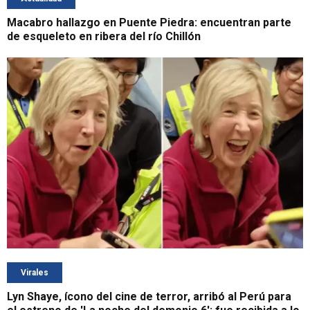
Macabro hallazgo en Puente Piedra: encuentran parte
de esqueleto en ribera del río Chillón
Virales
Lyn Shaye, ícono del cine de terror, arribó al Perú para