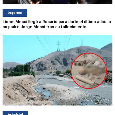
Deportes
Lionel Messi llegó a Rosario para darle el último adiós a
su padre Jorge Messi tras su fallecimiento
Actualidad