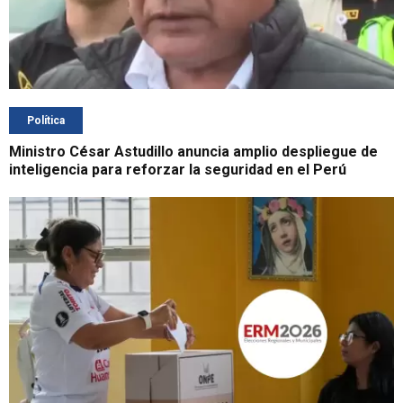
Política
Ministro César Astudillo anuncia amplio despliegue de
inteligencia para reforzar la seguridad en el Perú