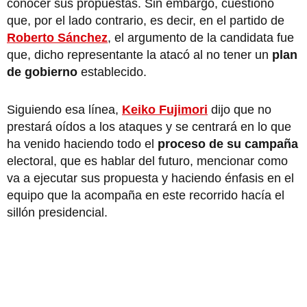
conocer sus propuestas. Sin embargo, cuestionó
que, por el lado contrario, es decir, en el partido de
Roberto Sánchez
, el argumento de la candidata fue
que, dicho representante la atacó al no tener un
plan
de gobierno
establecido.
Siguiendo esa línea,
Keiko Fujimori
dijo que no
prestará oídos a los ataques y se centrará en lo que
ha venido haciendo todo el
proceso de su campaña
electoral, que es hablar del futuro, mencionar como
va a ejecutar sus propuesta y haciendo énfasis en el
equipo que la acompaña en este recorrido hacía el
sillón presidencial.