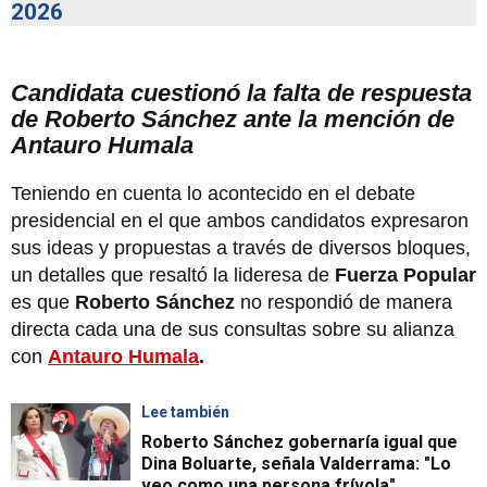
2026
Candidata cuestionó la falta de respuesta
de Roberto Sánchez ante la mención de
Antauro Humala
Teniendo en cuenta lo acontecido en el debate
presidencial en el que ambos candidatos expresaron
sus ideas y propuestas a través de diversos bloques,
un detalles que resaltó la lideresa de
Fuerza Popular
es que
Roberto Sánchez
no respondió de manera
directa cada una de sus consultas sobre su alianza
con
Antauro Humala
.
Lee también
Roberto Sánchez gobernaría igual que
Dina Boluarte, señala Valderrama: "Lo
veo como una persona frívola"