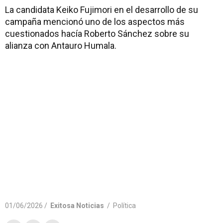
La candidata Keiko Fujimori en el desarrollo de su
campaña mencionó uno de los aspectos más
cuestionados hacía Roberto Sánchez sobre su
alianza con Antauro Humala.
01/06/2026 /
Exitosa Noticias
/
Política