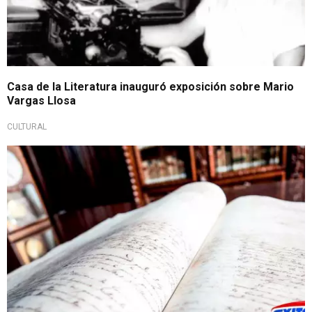
Casa de la Literatura inauguró exposición sobre Mario
Vargas Llosa
CULTURAL