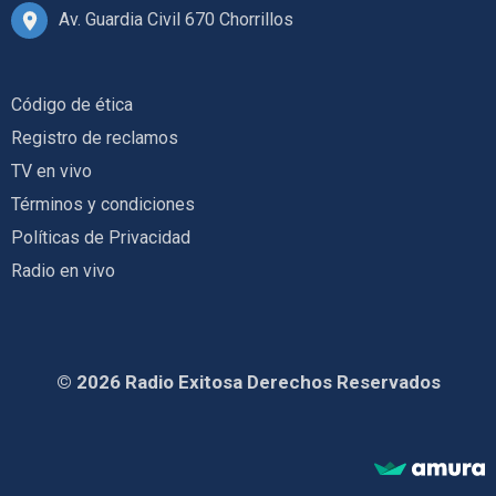
Av. Guardia Civil 670 Chorrillos
Código de ética
Registro de reclamos
TV en vivo
Términos y condiciones
Políticas de Privacidad
Radio en vivo
© 2026 Radio Exitosa Derechos Reservados