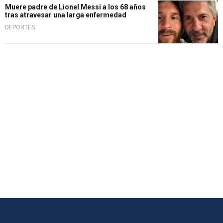
Muere padre de Lionel Messi a los 68 años
tras atravesar una larga enfermedad
DEPORTES