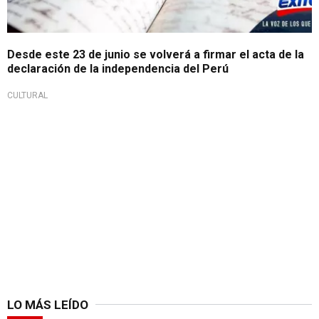
Desde este 23 de junio se volverá a firmar el acta de la
declaración de la independencia del Perú
CULTURAL
LO MÁS LEÍDO