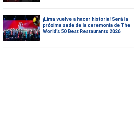
¡Lima vuelve a hacer historia! Será la
próxima sede de la ceremonia de The
World's 50 Best Restaurants 2026