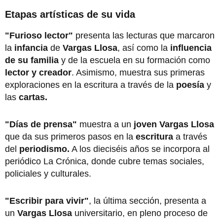
Etapas artísticas de su vida
"Furioso lector"
presenta las lecturas que marcaron
la
infancia
de
Vargas Llosa
, así como la
influencia
de su familia
y de la escuela en su formación como
lector y creador
. Asimismo, muestra sus primeras
exploraciones en la escritura a través de la
poesía
y
las
cartas.
"Días de prensa"
muestra a un
joven Vargas Llosa
que da sus primeros pasos en la
escritura
a través
del
periodismo.
A los dieciséis años se incorpora al
periódico La Crónica, donde cubre temas sociales,
policiales y culturales.
"Escribir para vivir"
, la última sección, presenta a
un
Vargas Llosa
universitario, en pleno proceso de