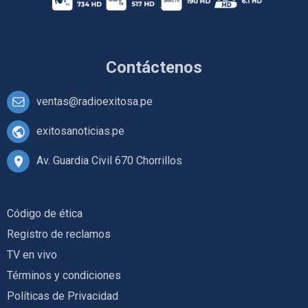
Contáctenos
ventas@radioexitosa.pe
exitosanoticias.pe
Av. Guardia Civil 670 Chorrillos
Código de ética
Registro de reclamos
TV en vivo
Términos y condiciones
Políticas de Privacidad