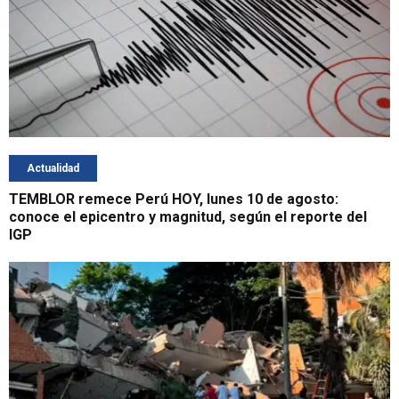
Actualidad
TEMBLOR remece Perú HOY, lunes 10 de agosto:
conoce el epicentro y magnitud, según el reporte del
IGP