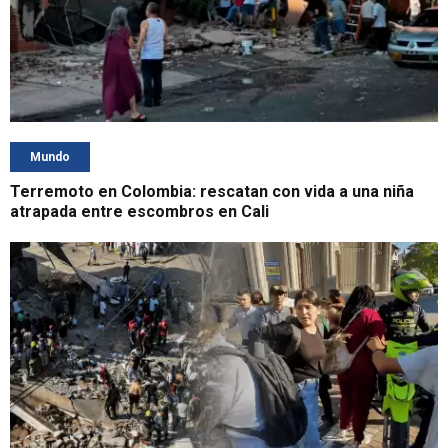
Mundo
Terremoto en Colombia: rescatan con vida a una niña
atrapada entre escombros en Cali