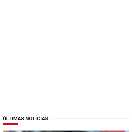
ÚLTIMAS NOTICIAS