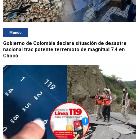
Mundo
Gobierno de Colombia declara situación de desastre
nacional tras potente terremoto de magnitud 7.4 en
Chocó