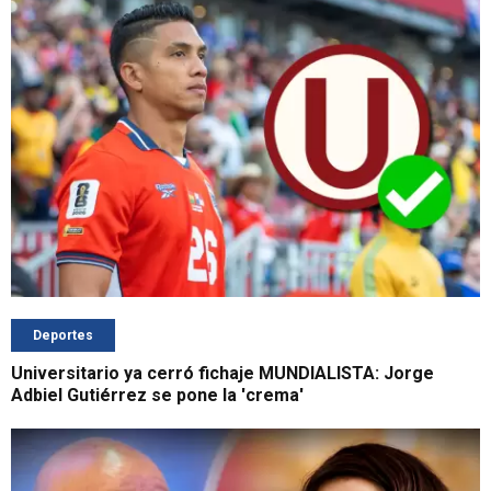
Deportes
Universitario ya cerró fichaje MUNDIALISTA: Jorge
Adbiel Gutiérrez se pone la 'crema'