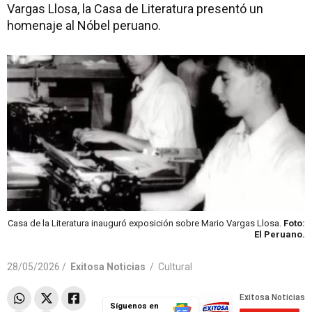
Vargas Llosa, la Casa de Literatura presentó un
homenaje al Nóbel peruano.
Casa de la Literatura inauguró exposición sobre Mario Vargas Llosa.
Foto:
El Peruano.
28/05/2026 /
Exitosa Noticias
/
Cultural
Síguenos en