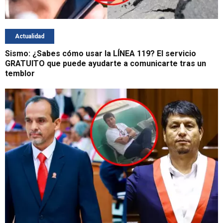
Actualidad
Sismo: ¿Sabes cómo usar la LÍNEA 119? El servicio
GRATUITO que puede ayudarte a comunicarte tras un
temblor