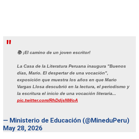
📚 ¡El camino de un joven escritor!
La Casa de la Literatura Peruana inaugura "Buenos
días, Mario. El despertar de una vocación",
exposición que muestra los años en que Mario
Vargas Llosa descubrió en la lectura, el periodismo y
la escritura el inicio de una vocación literaria...
pic.twitter.com/RhDdjsNWoA
— Ministerio de Educación (@MineduPeru)
May 28, 2026