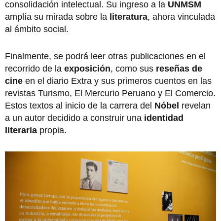
consolidación intelectual. Su ingreso a la
UNMSM
amplía su mirada sobre la
literatura
, ahora vinculada
al ámbito social.
Finalmente, se podrá leer otras publicaciones en el
recorrido de la
exposición
, como sus
reseñas de
cine
en el diario Extra y sus primeros cuentos en las
revistas Turismo, El Mercurio Peruano y El Comercio.
Estos textos al inicio de la carrera del
Nóbel
revelan
a un autor decidido a construir una
identidad
literaria
propia.