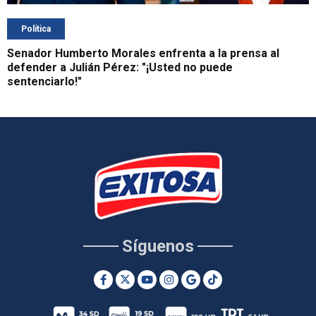
Política
Senador Humberto Morales enfrenta a la prensa al
defender a Julián Pérez: "¡Usted no puede
sentenciarlo!"
Síguenos