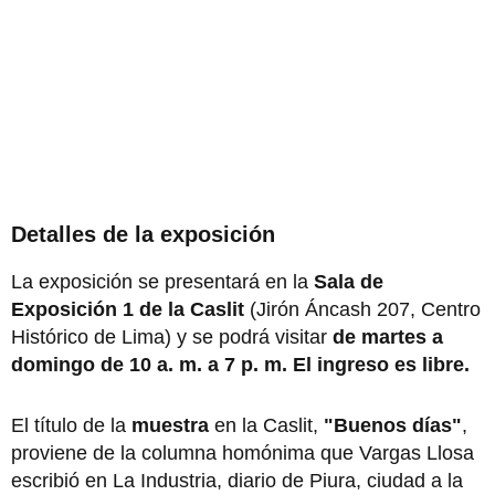
Detalles de la exposición
La exposición se presentará en la
Sala de
Exposición 1 de la Caslit
(Jirón Áncash 207, Centro
Histórico de Lima) y se podrá visitar
de martes a
domingo de 10 a. m. a 7 p. m.
El ingreso es libre.
El título de la
muestra
en la Caslit,
"Buenos días"
,
proviene de la columna homónima que Vargas Llosa
escribió en La Industria, diario de Piura, ciudad a la