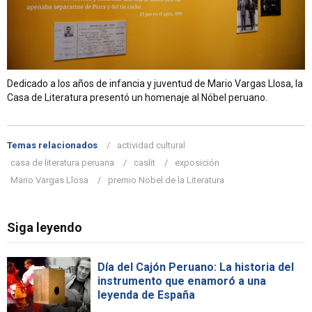
Dedicado a los años de infancia y juventud de Mario Vargas Llosa, la
Casa de Literatura presentó un homenaje al Nóbel peruano.
Temas relacionados
actividad cultural
casa de literatura peruana
caslit
exposición
Mario Vargas Llosa
premio Nobel de la Literatura
Siga leyendo
Día del Cajón Peruano: La historia del
instrumento que enamoró a una
leyenda de España