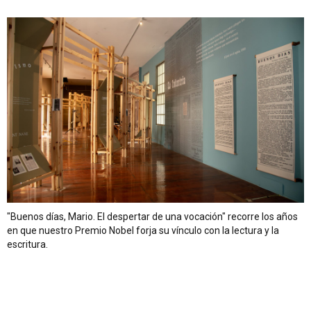
"Buenos días, Mario. El despertar de una vocación" recorre los años
en que nuestro Premio Nobel forja su vínculo con la lectura y la
escritura.