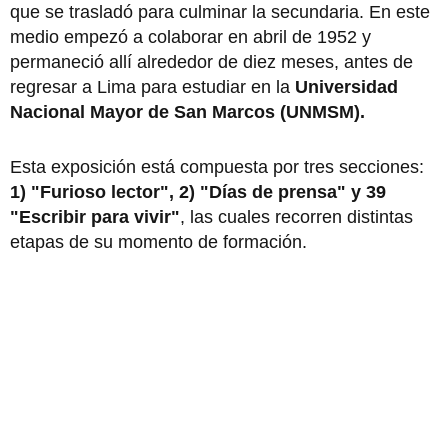
que se trasladó para culminar la secundaria. En este
medio empezó a colaborar en abril de 1952 y
permaneció allí alrededor de diez meses, antes de
regresar a Lima para estudiar en la
Universidad
Nacional Mayor de San Marcos (UNMSM).
Esta exposición está compuesta por tres secciones:
1) "Furioso lector", 2) "Días de prensa" y 39
"Escribir para vivir"
, las cuales recorren distintas
etapas de su momento de formación.