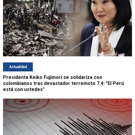
Actualidad
Presidenta Keiko Fujimori se solidariza con
colombianos tras devastador terremoto 7.4: "El Perú
está con ustedes"