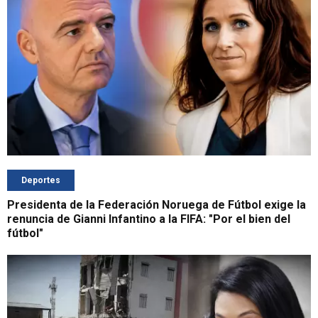
Deportes
Presidenta de la Federación Noruega de Fútbol exige la
renuncia de Gianni Infantino a la FIFA: "Por el bien del
fútbol"