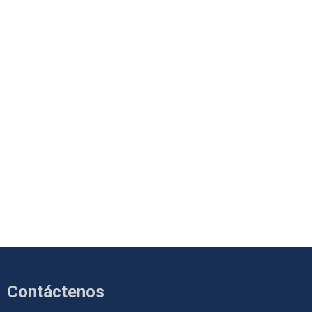
Contáctenos