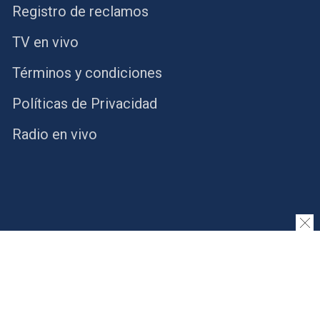
Registro de reclamos
TV en vivo
Términos y condiciones
Políticas de Privacidad
Radio en vivo