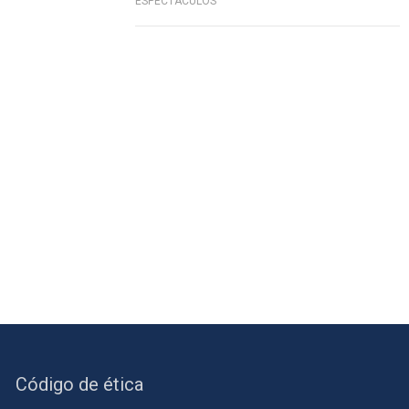
ESPECTÁCULOS
Código de ética