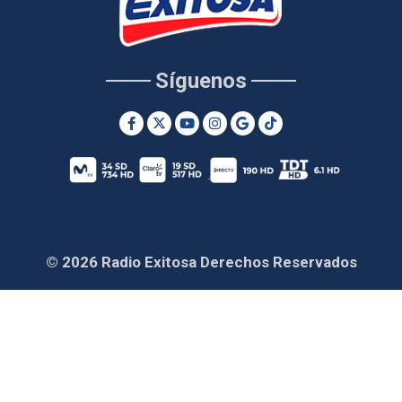
Síguenos
© 2026 Radio Exitosa Derechos Reservados