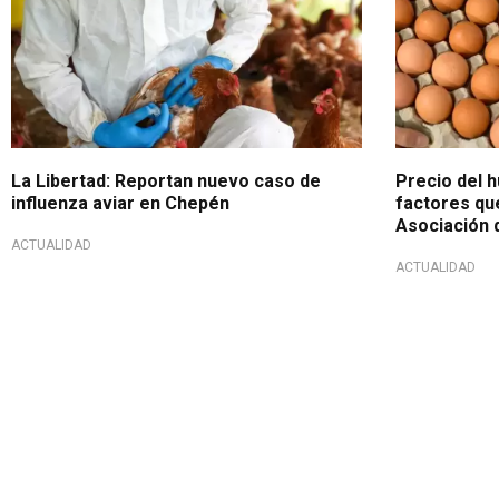
La Libertad: Reportan nuevo caso de
Precio del 
influenza aviar en Chepén
factores qu
Asociación 
ACTUALIDAD
ACTUALIDAD