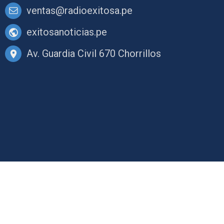
ventas@radioexitosa.pe
exitosanoticias.pe
Av. Guardia Civil 670 Chorrillos