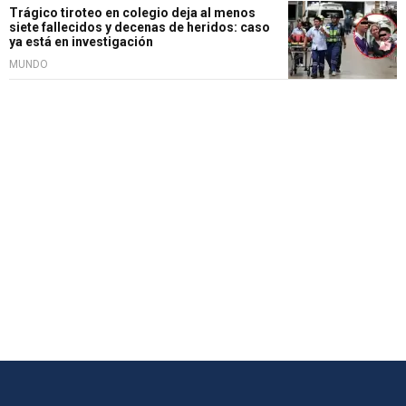
Trágico tiroteo en colegio deja al menos
siete fallecidos y decenas de heridos: caso
ya está en investigación
MUNDO