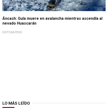
Áncash: Guía muere en avalancha mientras ascendía al
nevado Huascarán
EXITOSA PERÚ
LO MÁS LEÍDO