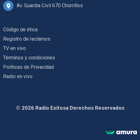
Av. Guardia Civil 670 Chorrillos
Código de ética
Registro de reclamos
TV en vivo
Términos y condiciones
Políticas de Privacidad
Radio en vivo
© 2026 Radio Exitosa Derechos Reservados