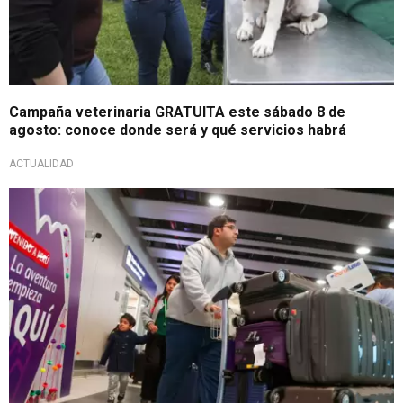
Campaña veterinaria GRATUITA este sábado 8 de
agosto: conoce donde será y qué servicios habrá
ACTUALIDAD
Atención a usuarios