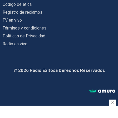
Código de ética
Registro de reclamos
TV en vivo
Términos y condiciones
Políticas de Privacidad
Radio en vivo
© 2026 Radio Exitosa Derechos Reservados