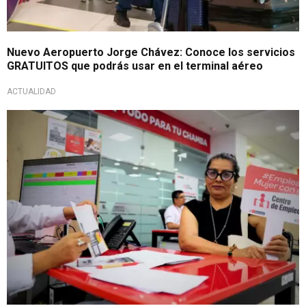
Nuevo Aeropuerto Jorge Chávez: Conoce los servicios
GRATUITOS que podrás usar en el terminal aéreo
ACTUALIDAD
¡Sigue los requisitos!