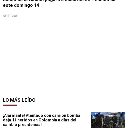
este domingo 14
NOTICIAS
LO MÁS LEÍDO
¡Alarmante! Atentado con camión bomba
deja 11 heridos en Colombia a días del
cambio presidencial