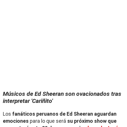
Músicos de Ed Sheeran son ovacionados tras
interpretar 'Cariñito'
Los
fanáticos peruanos de Ed Sheeran aguardan
emociones
para lo que será
su próximo show que