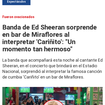
Espectáculos
Fueron ovacionados
Banda de Ed Sheeran sorprende
en bar de Miraflores al
interpretar 'Cariñito': "Un
momento tan hermoso"
La banda que acompañará esta noche al cantante Ed
Sheeran, en el concierto que brindará en el Estadio
Nacional, sorprendió al interpretar la famosa canción
de cumbia 'Cariñito' en un bar de Miraflores.