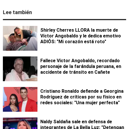
Lee también
Shirley Cherres LLORA la muerte de
Víctor Angobaldo y le dedica emotivo
ADIÓS: "Mi corazón está roto"
Fallece Víctor Angobaldo, recordado
personaje de la farándula peruana, en
accidente de tránsito en Cañete
Cristiano Ronaldo defiende a Georgina
Rodríguez de críticas por su físico en
redes sociales: "Una mujer perfecta"
Naldy Saldaña sale en defensa de
integrantes de La Bella Luz: "Detengan