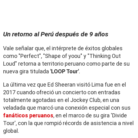
Un retorno al Perú después de 9 años
Vale señalar que, el intérprete de éxitos globales
como "Perfect", "Shape of yoou" y "Thinking Out
Loud" retorna a territorio peruano como parte de su
nueva gira titulada
'LOOP Tour'
.
La última vez que Ed Sheeran visitó Lima fue en el
2017 cuando ofreció un concierto con entradas
totalmente agotadas en el Jockey Club, en una
veladada que marcó una conexión especial con sus
fanáticos peruanos
, en el marco de su gira 'Divide
Tour', con la que rompió récords de asistencia a nivel
global.