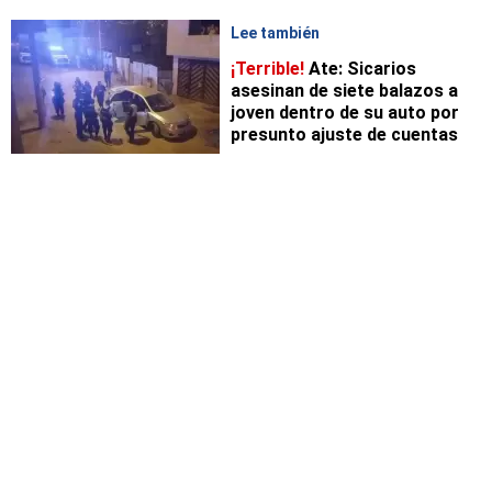
Lee también
¡Terrible!
Ate: Sicarios
asesinan de siete balazos a
joven dentro de su auto por
presunto ajuste de cuentas