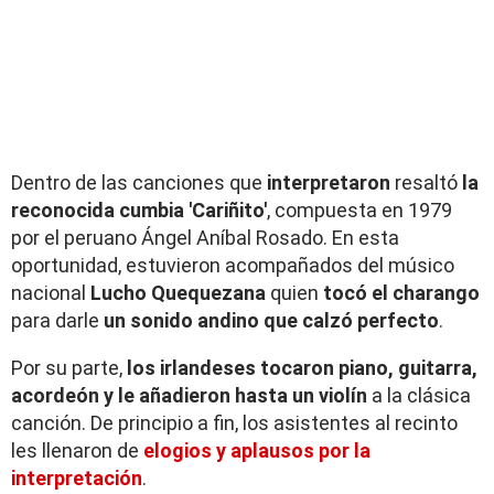
Dentro de las canciones que
interpretaron
resaltó
la
reconocida cumbia 'Cariñito'
, compuesta en 1979
por el peruano Ángel Aníbal Rosado. En esta
oportunidad, estuvieron acompañados del músico
nacional
Lucho Quequezana
quien
tocó el charango
para darle
un sonido andino que calzó perfecto
.
Por su parte,
los irlandeses tocaron piano, guitarra,
acordeón y le añadieron hasta un violín
a la clásica
canción. De principio a fin, los asistentes al recinto
les llenaron de
elogios y aplausos por la
interpretación
.