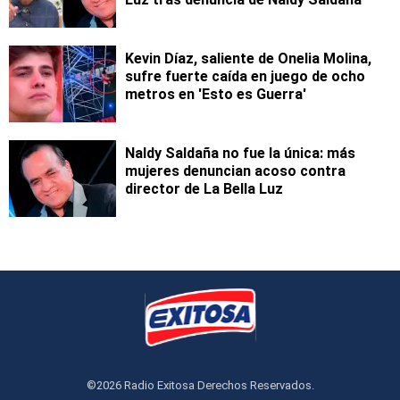
Kevin Díaz, saliente de Onelia Molina,
sufre fuerte caída en juego de ocho
metros en 'Esto es Guerra'
Naldy Saldaña no fue la única: más
mujeres denuncian acoso contra
director de La Bella Luz
©2026 Radio Exitosa Derechos Reservados.