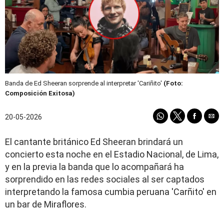
Banda de Ed Sheeran sorprende al interpretar 'Cariñito'
(Foto:
Composición Exitosa)
20-05-2026
El cantante británico Ed Sheeran brindará un
concierto esta noche en el Estadio Nacional, de Lima,
y en la previa la banda que lo acompañará ha
sorprendido en las redes sociales al ser captados
interpretando la famosa cumbia peruana 'Carñito' en
un bar de Miraflores.