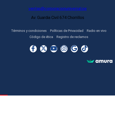
ventas@corporacionuniversal.pe
Av. Guardia Civil 674 Chorrillos
Términos y condiciones
Políticas de Privacidad
Radio en vivo
Código de ética
Registro de reclamos