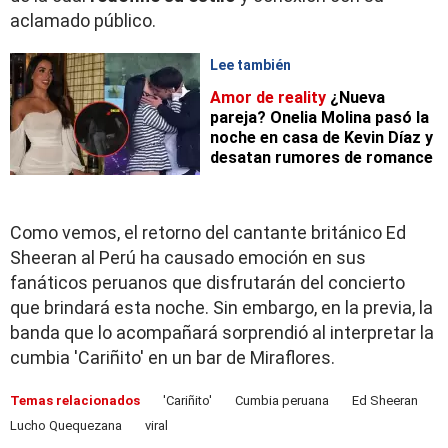
aclamado público.
Lee también
Amor de reality
¿Nueva
pareja? Onelia Molina pasó la
noche en casa de Kevin Díaz y
desatan rumores de romance
Como vemos, el retorno del cantante británico Ed
Sheeran al Perú ha causado emoción en sus
fanáticos peruanos que disfrutarán del concierto
que brindará esta noche. Sin embargo, en la previa, la
banda que lo acompañará sorprendió al interpretar la
cumbia 'Cariñito' en un bar de Miraflores.
Temas relacionados
'Cariñito'
Cumbia peruana
Ed Sheeran
Lucho Quequezana
viral