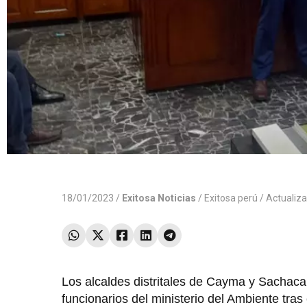
18/01/2023 /
Exitosa Noticias
/
Exitosa perú
/ Actualiz
Los alcaldes distritales de Cayma y Sachac
funcionarios del ministerio del Ambiente tras 