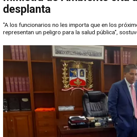
desplanta
"A los funcionarios no les importa que en los próx
representan un peligro para la salud pública", sostu