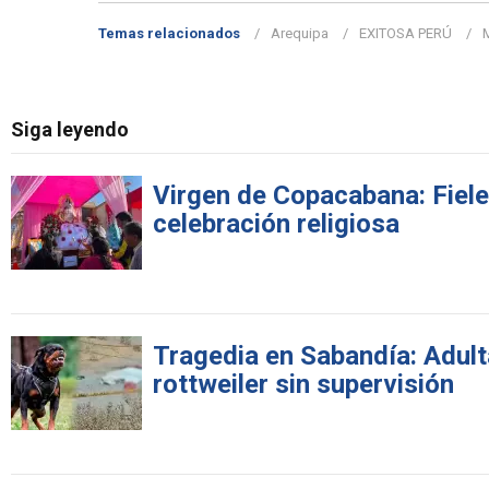
Temas relacionados
Arequipa
EXITOSA PERÚ
M
Siga leyendo
Virgen de Copacabana: Fiele
celebración religiosa
Tragedia en Sabandía: Adult
rottweiler sin supervisión