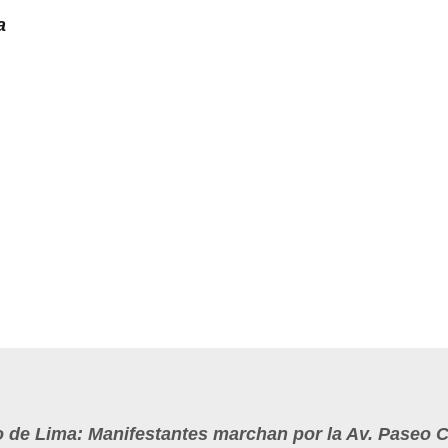
a
 de Lima: Manifestantes marchan por la Av. Paseo C