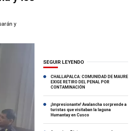
sarán y
SEGUIR LEYENDO
CHALLAPALCA: COMUNIDAD DE MAURE
EXIGE RETIRO DEL PENAL POR
CONTAMINACIÓN
¡Impresionante! Avalancha sorprende a
turistas que visitaban la laguna
Humantay en Cusco