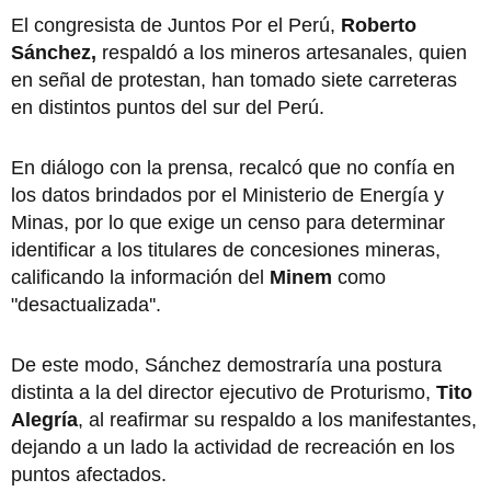
El congresista de Juntos Por el Perú,
Roberto
Sánchez,
respaldó a los mineros artesanales, quien
en señal de protestan, han tomado siete carreteras
en distintos puntos del sur del Perú.
En diálogo con la prensa, recalcó que no confía en
los datos brindados por el Ministerio de Energía y
Minas, por lo que exige un censo para determinar
identificar a los titulares de concesiones mineras,
calificando la información del
Minem
como
"desactualizada''.
De este modo, Sánchez demostraría una postura
distinta a la del director ejecutivo de Proturismo,
Tito
Alegría
, al reafirmar su respaldo a los manifestantes,
dejando a un lado la actividad de recreación en los
puntos afectados.