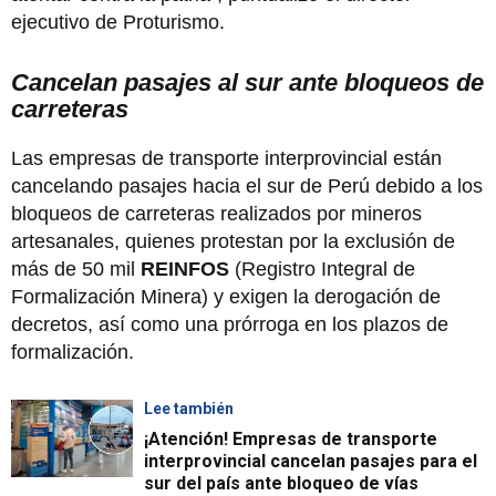
ejecutivo de Proturismo.
Cancelan pasajes al sur ante bloqueos de
carreteras
Las empresas de transporte interprovincial están
cancelando pasajes hacia el sur de Perú debido a los
bloqueos de carreteras realizados por mineros
artesanales, quienes protestan por la exclusión de
más de 50 mil
REINFOS
(Registro Integral de
Formalización Minera) y exigen la derogación de
decretos, así como una prórroga en los plazos de
formalización.
Lee también
¡Atención! Empresas de transporte
interprovincial cancelan pasajes para el
sur del país ante bloqueo de vías