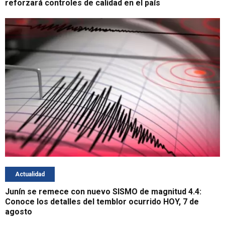
reforzará controles de calidad en el país
Actualidad
Junín se remece con nuevo SISMO de magnitud 4.4:
Conoce los detalles del temblor ocurrido HOY, 7 de
agosto