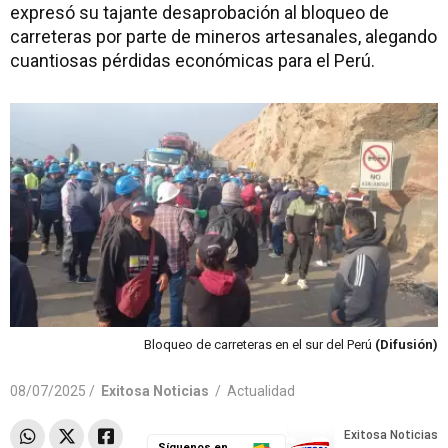
expresó su tajante desaprobación al bloqueo de
carreteras por parte de mineros artesanales, alegando
cuantiosas pérdidas económicas para el Perú.
Bloqueo de carreteras en el sur del Perú
(Difusión)
08/07/2025 /
Exitosa Noticias
/
Actualidad
Síguenos en