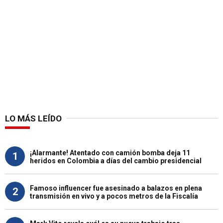
LO MÁS LEÍDO
¡Alarmante! Atentado con camión bomba deja 11
1
heridos en Colombia a días del cambio presidencial
Famoso influencer fue asesinado a balazos en plena
2
transmisión en vivo y a pocos metros de la Fiscalía