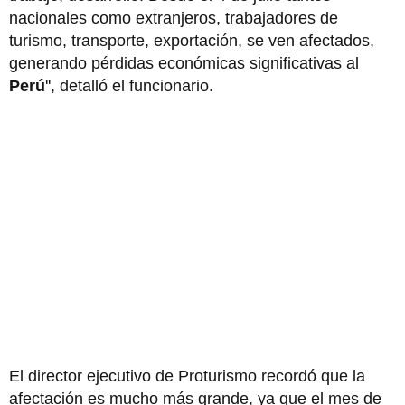
nacionales como extranjeros, trabajadores de
turismo, transporte, exportación, se ven afectados,
generando pérdidas económicas significativas al
Perú
'', detalló el funcionario.
El director ejecutivo de Proturismo recordó que la
afectación es mucho más grande, ya que el mes de