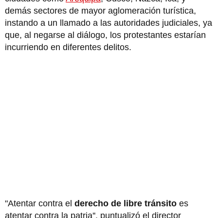
demás sectores de mayor aglomeración turística,
instando a un llamado a las autoridades judiciales, ya
que, al negarse al diálogo, los protestantes estarían
incurriendo en diferentes delitos.
"Atentar contra el
derecho de libre tránsito
es
atentar contra la patria'', puntualizó el director