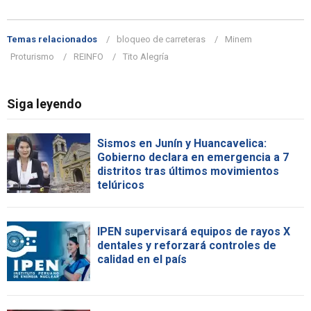
Temas relacionados
bloqueo de carreteras
Minem
Proturismo
REINFO
Tito Alegría
Siga leyendo
Sismos en Junín y Huancavelica:
Gobierno declara en emergencia a 7
distritos tras últimos movimientos
telúricos
IPEN supervisará equipos de rayos X
dentales y reforzará controles de
calidad en el país