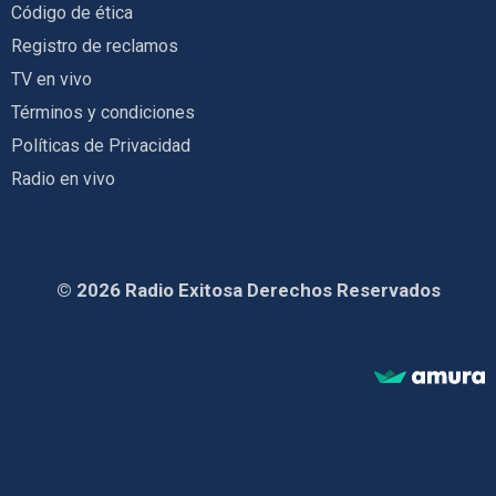
Código de ética
Registro de reclamos
TV en vivo
Términos y condiciones
Políticas de Privacidad
Radio en vivo
© 2026 Radio Exitosa Derechos Reservados