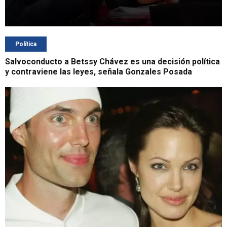
Política
Salvoconducto a Betssy Chávez es una decisión política
y contraviene las leyes, señala Gonzales Posada