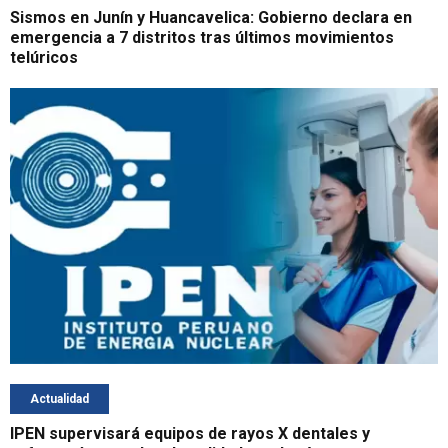
Sismos en Junín y Huancavelica: Gobierno declara en
emergencia a 7 distritos tras últimos movimientos
telúricos
Actualidad
IPEN supervisará equipos de rayos X dentales y