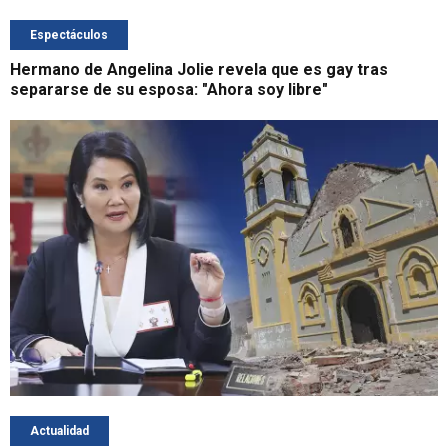
Espectáculos
Hermano de Angelina Jolie revela que es gay tras
separarse de su esposa: "Ahora soy libre"
Actualidad