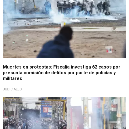
Muertes en protestas: Fiscalía investiga 62 casos por
presunta comisión de delitos por parte de policías y
militares
JUDICIALES
Importante