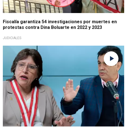
Fiscalía garantiza 54 investigaciones por muertes en
protestas contra Dina Boluarte en 2022 y 2023
JUDICIALES
No está de acuerdo