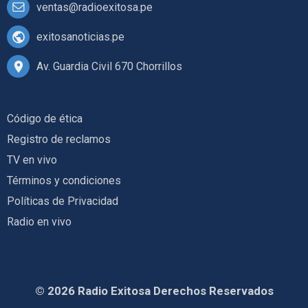
ventas@radioexitosa.pe
exitosanoticias.pe
Av. Guardia Civil 670 Chorrillos
Código de ética
Registro de reclamos
TV en vivo
Términos y condiciones
Políticas de Privacidad
Radio en vivo
© 2026 Radio Exitosa Derechos Reservados