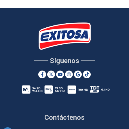
Síguenos
Contáctenos