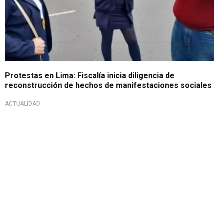
Protestas en Lima: Fiscalía inicia diligencia de
reconstrucción de hechos de manifestaciones sociales
ACTUALIDAD