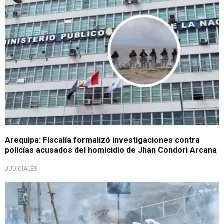
Arequipa: Fiscalía formalizó investigaciones contra
policías acusados del homicidio de Jhan Condori Arcana
JUDICIALES
¡Atención!