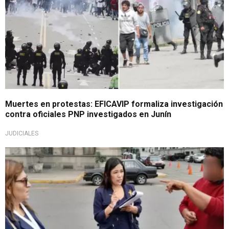
Muertes en protestas: EFICAVIP formaliza investigación
contra oficiales PNP investigados en Junín
JUDICIALES
Acción del Ministerio Público