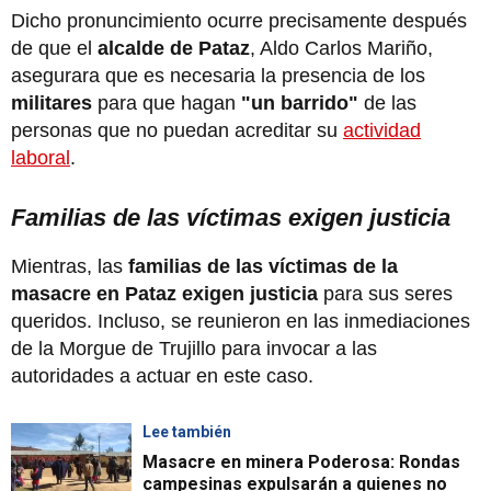
Dicho pronuncimiento ocurre precisamente después
de que el
alcalde de Pataz
, Aldo Carlos Mariño,
asegurara que es necesaria la presencia de los
militares
para que hagan
"un barrido"
de las
personas que no puedan acreditar su
actividad
laboral
.
Familias de las víctimas exigen justicia
Mientras, las
familias de las víctimas de la
masacre en Pataz
exigen justicia
para sus seres
queridos. Incluso, se reunieron en las inmediaciones
de la Morgue de Trujillo para invocar a las
autoridades a actuar en este caso.
Lee también
Masacre en minera Poderosa: Rondas
campesinas expulsarán a quienes no