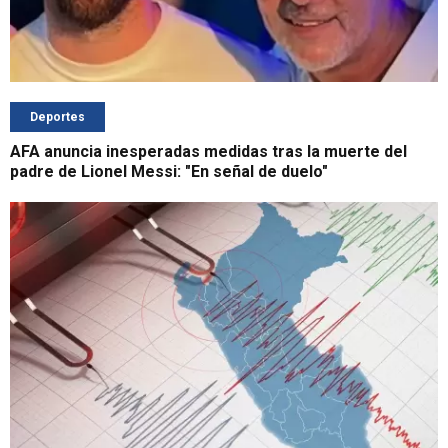
Deportes
AFA anuncia inesperadas medidas tras la muerte del
padre de Lionel Messi: "En señal de duelo"