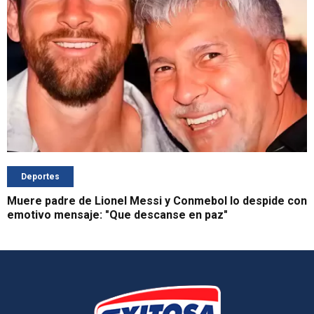
Deportes
Muere padre de Lionel Messi y Conmebol lo despide con
emotivo mensaje: "Que descanse en paz"