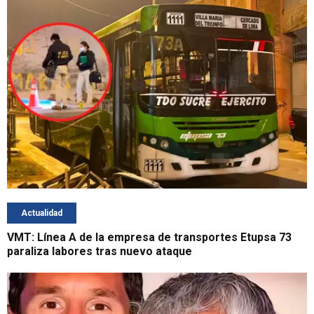
Actualidad
VMT: Línea A de la empresa de transportes Etupsa 73
paraliza labores tras nuevo ataque