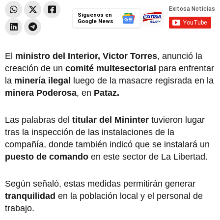
Síguenos en
Google News
El
ministro del Interior, Victor Torres
, anunció la
creación de un
comité multesectorial
para enfrentar
la
minería ilegal
luego de la masacre regisrada en la
minera Poderosa
, en
Pataz.
Las palabras del
titular del Mininter
tuvieron lugar
tras la inspección de las instalaciones de la
compañía, donde también indicó que se instalará un
puesto de comando
en este sector de La Libertad.
Según señaló, estas medidas permitirán generar
tranquilidad
en la población local y el personal de
trabajo.