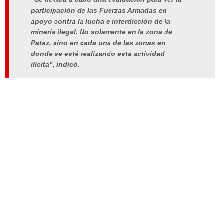
participación de las Fuerzas Armadas en
apoyo contra la lucha e interdicción de la
minería ilegal. No solamente en la zona de
Pataz, sino en cada una de las zonas en
donde se esté realizando esta actividad
ilícita", indicó
.