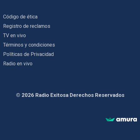
Código de ética
Registro de reclamos
TV en vivo
Términos y condiciones
Políticas de Privacidad
Radio en vivo
© 2026 Radio Exitosa Derechos Reservados