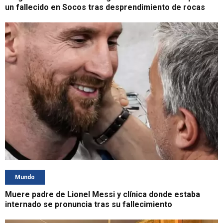
un fallecido en Socos tras desprendimiento de rocas
Mundo
Muere padre de Lionel Messi y clínica donde estaba
internado se pronuncia tras su fallecimiento