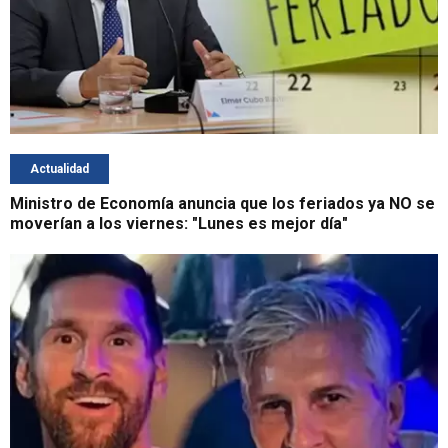
Actualidad
Ministro de Economía anuncia que los feriados ya NO se
moverían a los viernes: "Lunes es mejor día"