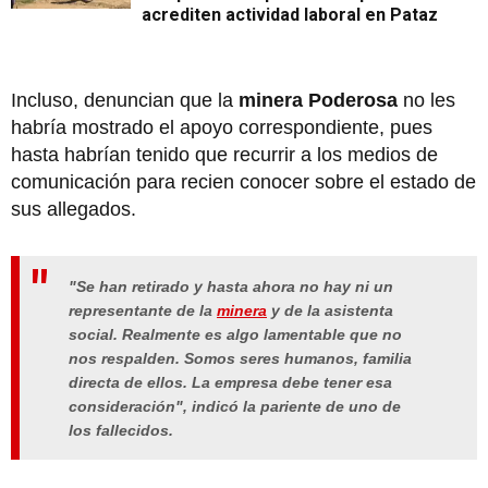
acrediten actividad laboral en Pataz
Incluso, denuncian que la
minera Poderosa
no les
habría mostrado el apoyo correspondiente, pues
hasta habrían tenido que recurrir a los medios de
comunicación para recien conocer sobre el estado de
sus allegados.
"Se han retirado y hasta ahora no hay ni un
representante de la
minera
y de la asistenta
social. Realmente es algo lamentable que no
nos respalden. Somos seres humanos, familia
directa de ellos. La empresa debe tener esa
consideración", indicó la pariente de uno de
los fallecidos.