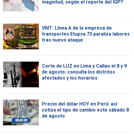
magnitud, según el reporte del IGP?
VMT: Línea A de la empresa de
transportes Etupsa 73 paraliza labores
tras nuevo ataque
Corte de LUZ en Lima y Callao el 8 y 9
de agosto: consulta los distritos
afectados y los horarios
Precio del dólar HOY en Perú: así
cotiza el tipo de cambio este sábado 8
de agosto