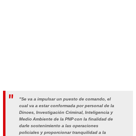
"Se va a impulsar un puesto de comando, el
cual va a estar conformada por personal de la
Dinoes, Investigación Criminal, Inteligencia y
Medio Ambiente de la PNP con la finalidad de
darle sostenimiento a las operaciones
policiales y proporcionar tranquilidad a la