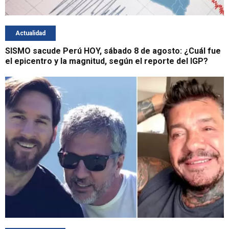
Actualidad
SISMO sacude Perú HOY, sábado 8 de agosto: ¿Cuál fue
el epicentro y la magnitud, según el reporte del IGP?