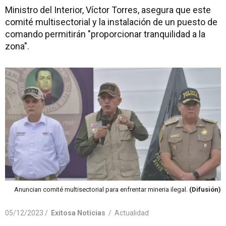
Ministro del Interior, Víctor Torres, asegura que este
comité multisectorial y la instalación de un puesto de
comando permitirán "proporcionar tranquilidad a la
zona".
Anuncian comité multisectorial para enfrentar mineria ilegal.
(Difusión)
05/12/2023 /
Exitosa Noticias
/
Actualidad