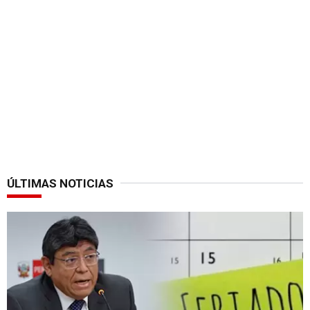
ÚLTIMAS NOTICIAS