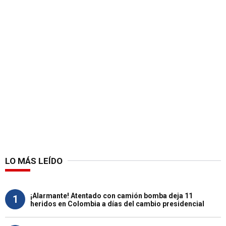
LO MÁS LEÍDO
¡Alarmante! Atentado con camión bomba deja 11
1
heridos en Colombia a días del cambio presidencial