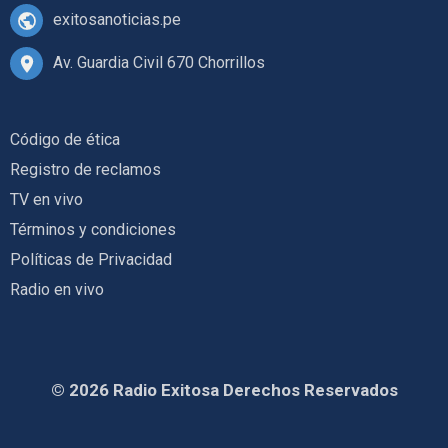
exitosanoticias.pe
Av. Guardia Civil 670 Chorrillos
Código de ética
Registro de reclamos
TV en vivo
Términos y condiciones
Políticas de Privacidad
Radio en vivo
© 2026 Radio Exitosa Derechos Reservados