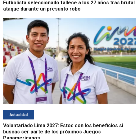
Futbolista seleccionado fallece a los 27 años tras brutal
ataque durante un presunto robo
Actualidad
Voluntariado Lima 2027: Estos son los beneficios si
buscas ser parte de los próximos Juegos
Panamericanos