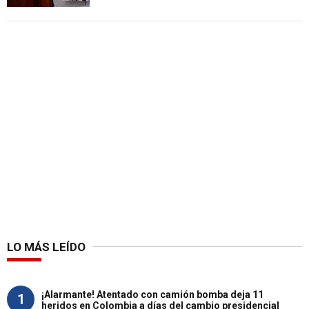
LO MÁS LEÍDO
¡Alarmante! Atentado con camión bomba deja 11
1
heridos en Colombia a días del cambio presidencial