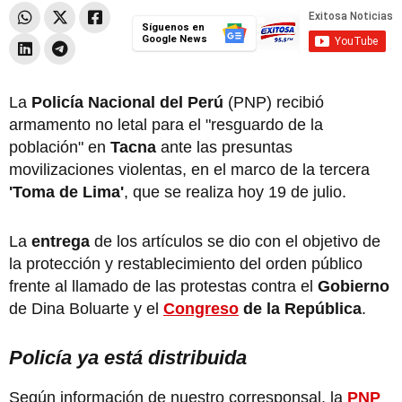
Síguenos en
Google News
La
Policía Nacional del Perú
(PNP) recibió
armamento no letal para el "resguardo de la
población" en
Tacna
ante las presuntas
movilizaciones violentas, en el marco de la tercera
'Toma de Lima'
, que se realiza hoy 19 de julio.
La
entrega
de los artículos se dio con el objetivo de
la protección y restablecimiento del orden público
frente al llamado de las protestas contra el
Gobierno
de Dina Boluarte y el
Congreso
de la República
.
Policía ya está distribuida
Según información de nuestro corresponsal, la
PNP