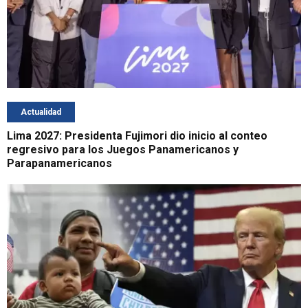
Actualidad
Lima 2027: Presidenta Fujimori dio inicio al conteo
regresivo para los Juegos Panamericanos y
Parapanamericanos