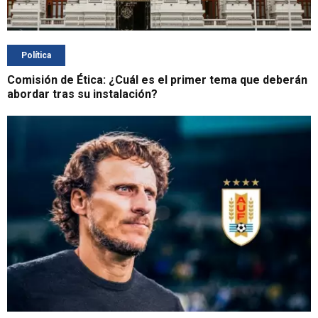
Política
Comisión de Ética: ¿Cuál es el primer tema que deberán
abordar tras su instalación?