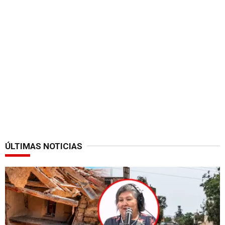
ÚLTIMAS NOTICIAS