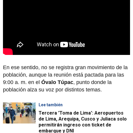
En ese sentido, no se registra gran movimiento de la
población, aunque la reunión está pactada para las
9:00 a. m. en el
Óvalo Túpac
, punto donde la
población alza su voz por distintos temas.
Lee también
Tercera 'Toma de Lima': Aeropuertos
de Lima, Arequipa, Cusco y Juliaca solo
permitirán ingreso con ticket de
embarque y DNI