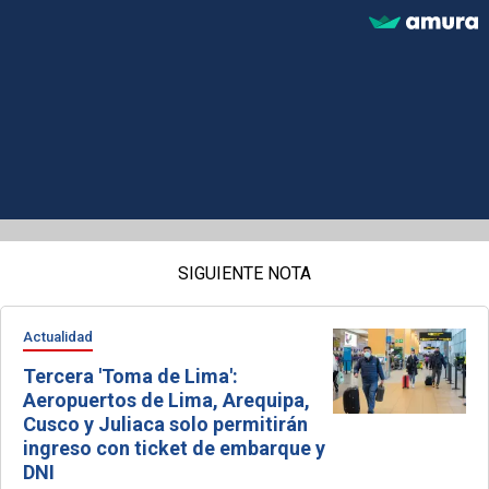
SIGUIENTE NOTA
Actualidad
Tercera 'Toma de Lima':
Aeropuertos de Lima, Arequipa,
Cusco y Juliaca solo permitirán
ingreso con ticket de embarque y
DNI