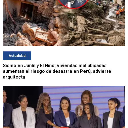
Actualidad
Sismo en Junín y El Niño: viviendas mal ubicadas
aumentan el riesgo de desastre en Perú, advierte
arquitecta