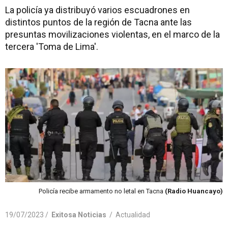
La policía ya distribuyó varios escuadrones en
distintos puntos de la región de Tacna ante las
presuntas movilizaciones violentas, en el marco de la
tercera 'Toma de Lima'.
Policía recibe armamento no letal en Tacna
(Radio Huancayo)
19/07/2023 /
Exitosa Noticias
/
Actualidad