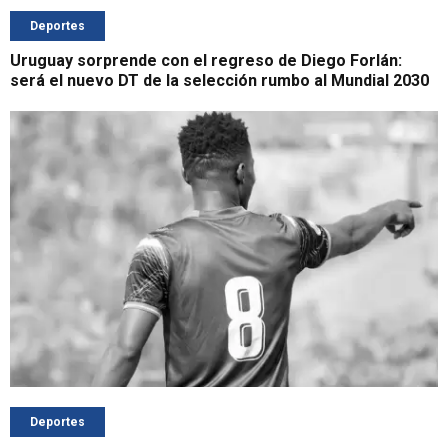
Deportes
Uruguay sorprende con el regreso de Diego Forlán:
será el nuevo DT de la selección rumbo al Mundial 2030
Deportes