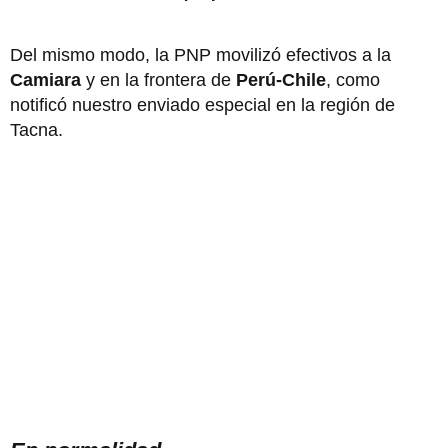
Del mismo modo, la PNP movilizó efectivos a la
Camiara
y en la frontera de
Perú-Chile
, como
notificó nuestro enviado especial en la región de
Tacna.