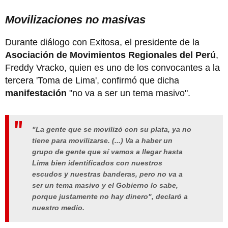
Movilizaciones no masivas
Durante diálogo con Exitosa, el presidente de la
Asociación de Movimientos Regionales del Perú
,
Freddy Vracko, quien es uno de los convocantes a la
tercera 'Toma de Lima', confirmó que dicha
manifestación
"no va a ser un tema masivo".
"La gente que se movilizó con su plata, ya no
tiene para movilizarse. (...) Va a haber un
grupo de gente que sí vamos a llegar hasta
Lima bien identificados con nuestros
escudos y nuestras banderas, pero no va a
ser un tema masivo y el Gobierno lo sabe,
porque justamente no hay dinero", declaró a
nuestro medio.