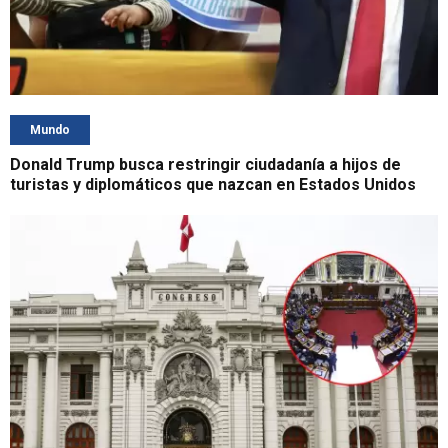
Mundo
Donald Trump busca restringir ciudadanía a hijos de
turistas y diplomáticos que nazcan en Estados Unidos