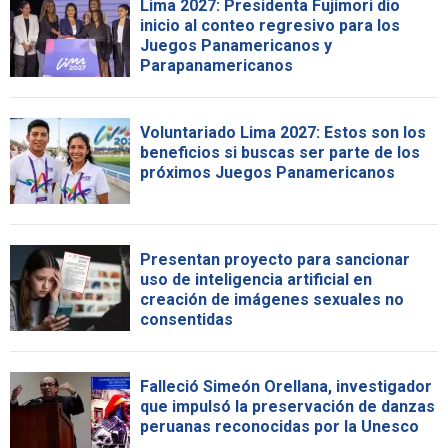
Lima 2027: Presidenta Fujimori dio
inicio al conteo regresivo para los
Juegos Panamericanos y
Parapanamericanos
Voluntariado Lima 2027: Estos son los
beneficios si buscas ser parte de los
próximos Juegos Panamericanos
Presentan proyecto para sancionar
uso de inteligencia artificial en
creación de imágenes sexuales no
consentidas
Falleció Simeón Orellana, investigador
que impulsó la preservación de danzas
peruanas reconocidas por la Unesco