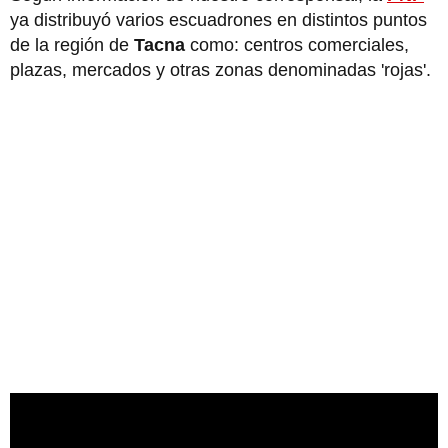
ya distribuyó varios escuadrones en distintos puntos
de la región de
Tacna
como: centros comerciales,
plazas, mercados y otras zonas denominadas 'rojas'.