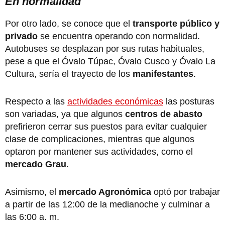
En normalidad
Por otro lado, se conoce que el
transporte público y
privado
se encuentra operando con normalidad.
Autobuses se desplazan por sus rutas habituales,
pese a que el Óvalo Túpac, Óvalo Cusco y Óvalo La
Cultura, sería el trayecto de los
manifestantes
.
Respecto a las
actividades económicas
las posturas
son variadas, ya que algunos
centros de abasto
prefirieron cerrar sus puestos para evitar cualquier
clase de complicaciones, mientras que algunos
optaron por mantener sus actividades, como el
mercado Grau
.
Asimismo, el
mercado Agronómica
optó por trabajar
a partir de las 12:00 de la medianoche y culminar a
las 6:00 a. m.