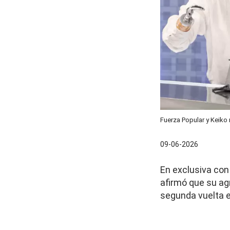
Fuerza Popular y Keiko
09-06-2026
En exclusiva con 
afirmó que su agr
segunda vuelta 