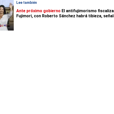
Lee también
Ante próximo gobierno
El antifujimorismo fiscaliza
Fujimori, con Roberto Sánchez habrá tibieza, señal