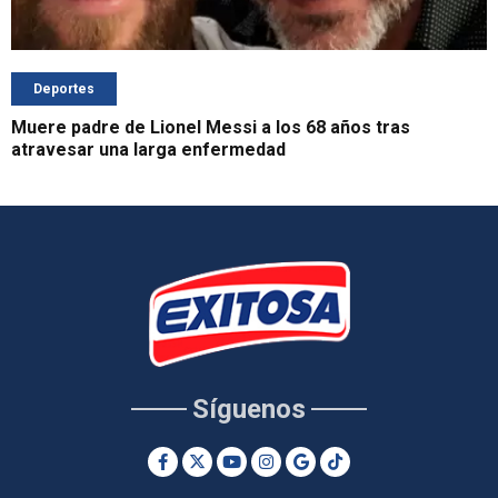
Deportes
Muere padre de Lionel Messi a los 68 años tras
atravesar una larga enfermedad
Síguenos