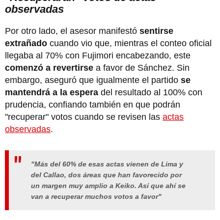
observadas
Por otro lado, el asesor manifestó
sentirse
extrañado
cuando vio que, mientras el conteo oficial
llegaba al 70% con Fujimori encabezando, este
comenzó a revertirse
a favor de Sánchez. Sin
embargo, aseguró que igualmente el partido
se
mantendrá a la espera
del resultado al 100% con
prudencia, confiando también en que podrán
"recuperar" votos cuando se revisen las
actas
observadas
.
"Más del 60% de esas actas vienen de Lima y
del Callao, dos áreas que han favorecido por
un margen muy amplio a Keiko. Así que ahí se
van a recuperar muchos votos a favor"