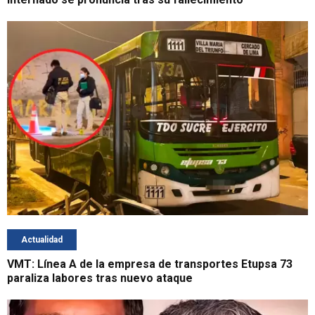
Actualidad
VMT: Línea A de la empresa de transportes Etupsa 73
paraliza labores tras nuevo ataque