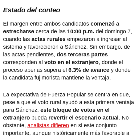
Estado del conteo
El margen entre ambos candidatos
comenzó a
estrecharse
cerca de las
10:00 p.m.
del domingo 7,
cuando las
actas rurales
empezaron a ingresar al
sistema y favorecieron a Sánchez. Sin embargo, de
las actas pendientes,
dos terceras partes
corresponden al
voto en el extranjero
, donde el
proceso apenas supera el
6.3% de avance
y donde
la candidata fujimorista mantiene la ventaja.
La expectativa de Fuerza Popular se centra en que,
pese a que el voto rural ayudó a esta primera ventaja
para Sánchez,
este bloque de votos en el
extranjero
pueda
revertir el escenario actual
. No
obstante,
analistas difieren
en si este conjunto
importante, aunque históricamente más favorable a