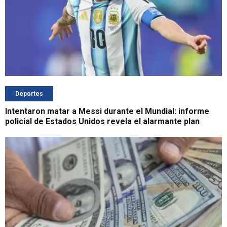
Deportes
Intentaron matar a Messi durante el Mundial: informe
policial de Estados Unidos revela el alarmante plan