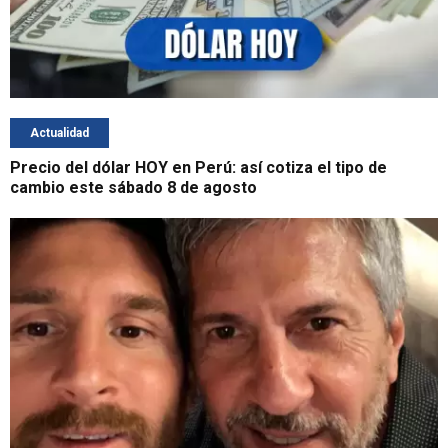
Actualidad
Precio del dólar HOY en Perú: así cotiza el tipo de
cambio este sábado 8 de agosto