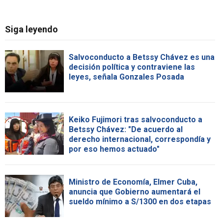
Siga leyendo
Salvoconducto a Betssy Chávez es una
decisión política y contraviene las
leyes, señala Gonzales Posada
Keiko Fujimori tras salvoconducto a
Betssy Chávez: "De acuerdo al
derecho internacional, correspondía y
por eso hemos actuado"
Ministro de Economía, Elmer Cuba,
anuncia que Gobierno aumentará el
sueldo mínimo a S/1300 en dos etapas