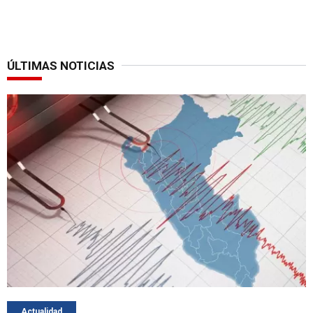
ÚLTIMAS NOTICIAS
Actualidad