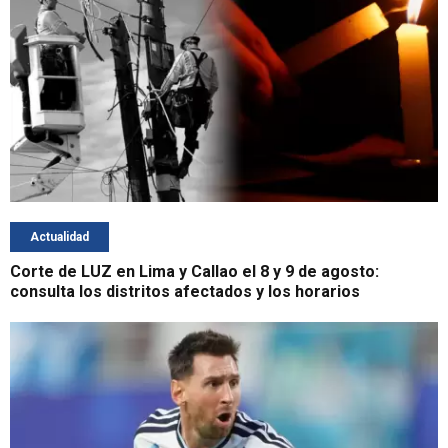
Actualidad
Corte de LUZ en Lima y Callao el 8 y 9 de agosto:
consulta los distritos afectados y los horarios