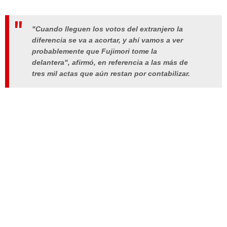
"Cuando lleguen los votos del extranjero la
diferencia se va a acortar, y ahí vamos a ver
probablemente que Fujimori tome la
delantera", afirmó, en referencia a las más de
tres mil actas que aún restan por contabilizar.