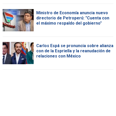
Ministro de Economía anuncia nuevo
directorio de Petroperú: "Cuenta con
el máximo respaldo del gobierno"
Carlos Espá se pronuncia sobre alianza
con de la Espriella y la reanudación de
relaciones con México