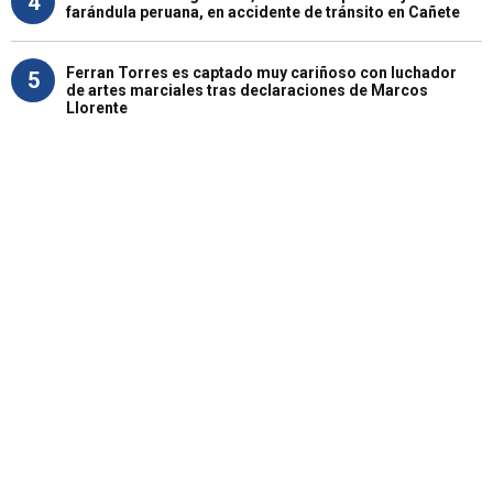
4
farándula peruana, en accidente de tránsito en Cañete
Ferran Torres es captado muy cariñoso con luchador
5
de artes marciales tras declaraciones de Marcos
Llorente