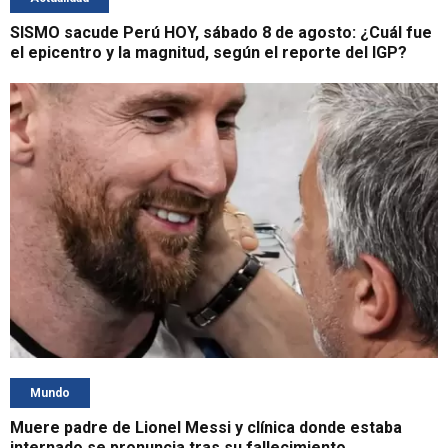
SISMO sacude Perú HOY, sábado 8 de agosto: ¿Cuál fue
el epicentro y la magnitud, según el reporte del IGP?
Mundo
Muere padre de Lionel Messi y clínica donde estaba
internado se pronuncia tras su fallecimiento