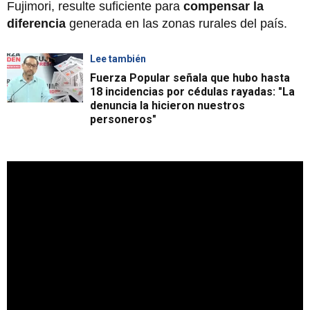
Fujimori, resulte suficiente para
compensar la
diferencia
generada en las zonas rurales del país.
Lee también
Fuerza Popular señala que hubo hasta
18 incidencias por cédulas rayadas: "La
denuncia la hicieron nuestros
personeros"