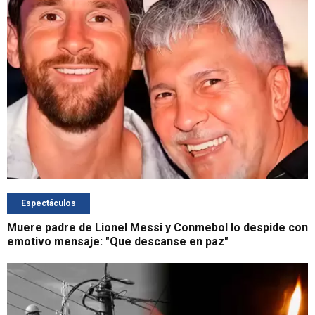
Espectáculos
Muere padre de Lionel Messi y Conmebol lo despide con
emotivo mensaje: "Que descanse en paz"