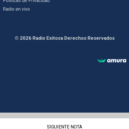
Políticas de Privacidad
Radio en vivo
© 2026 Radio Exitosa Derechos Reservados
SIGUIENTE NOTA