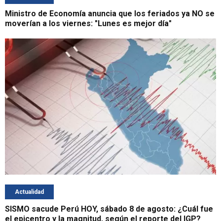
Ministro de Economía anuncia que los feriados ya NO se
moverían a los viernes: "Lunes es mejor día"
Actualidad
SISMO sacude Perú HOY, sábado 8 de agosto: ¿Cuál fue
el epicentro y la magnitud, según el reporte del IGP?