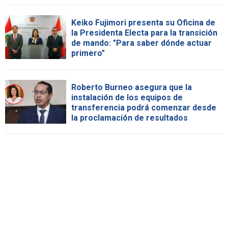
Keiko Fujimori presenta su Oficina de
la Presidenta Electa para la transición
de mando: "Para saber dónde actuar
primero"
Roberto Burneo asegura que la
instalación de los equipos de
transferencia podrá comenzar desde
la proclamación de resultados