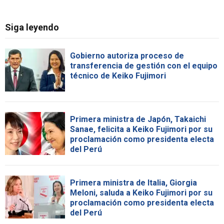
Siga leyendo
Gobierno autoriza proceso de
transferencia de gestión con el equipo
técnico de Keiko Fujimori
Primera ministra de Japón, Takaichi
Sanae, felicita a Keiko Fujimori por su
proclamación como presidenta electa
del Perú
Primera ministra de Italia, Giorgia
Meloni, saluda a Keiko Fujimori por su
proclamación como presidenta electa
del Perú