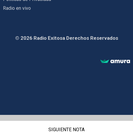
Radio en vivo
© 2026 Radio Exitosa Derechos Reservados
SIGUIENTE NOTA