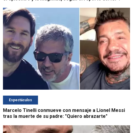
Espectáculos
Marcelo Tinelli conmueve con mensaje a Lionel Messi
tras la muerte de su padre: "Quiero abrazarte"