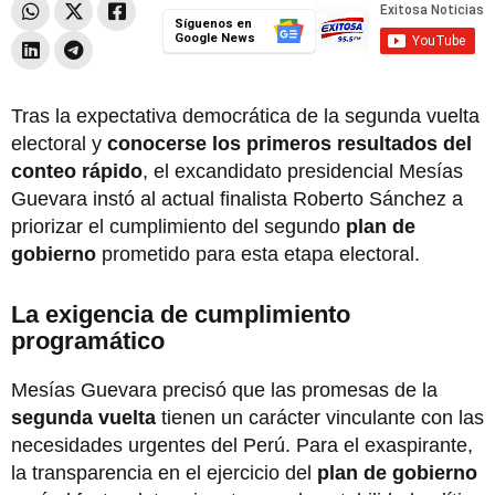
Síguenos en
Google News
Tras la expectativa democrática de la segunda vuelta
electoral y
conocerse los primeros resultados del
conteo rápido
, el excandidato presidencial Mesías
Guevara instó al actual finalista Roberto Sánchez a
priorizar el cumplimiento del segundo
plan de
gobierno
prometido para esta etapa electoral.
La exigencia de cumplimiento
programático
Mesías Guevara precisó que las promesas de la
segunda vuelta
tienen un carácter vinculante con las
necesidades urgentes del Perú. Para el exaspirante,
la transparencia en el ejercicio del
plan de gobierno