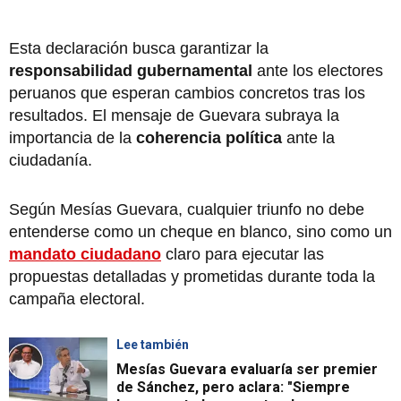
Esta declaración busca garantizar la
responsabilidad gubernamental
ante los electores
peruanos que esperan cambios concretos tras los
resultados. El mensaje de Guevara subraya la
importancia de la
coherencia política
ante la
ciudadanía.
Según Mesías Guevara, cualquier triunfo no debe
entenderse como un cheque en blanco, sino como un
mandato ciudadano
claro para ejecutar las
propuestas detalladas y prometidas durante toda la
campaña electoral.
Lee también
Mesías Guevara evaluaría ser premier
de Sánchez, pero aclara: "Siempre