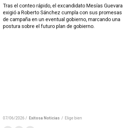
Tras el conteo rápido, el excandidato Mesías Guevara
exigió a Roberto Sánchez cumpla con sus promesas
de campaña en un eventual gobierno, marcando una
postura sobre el futuro plan de gobierno.
07/06/2026 /
Exitosa Noticias
/
Elige bien