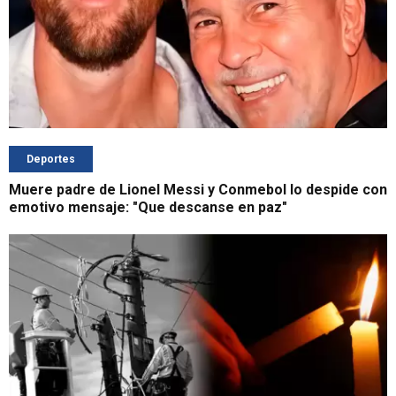
Deportes
Muere padre de Lionel Messi y Conmebol lo despide con
emotivo mensaje: "Que descanse en paz"