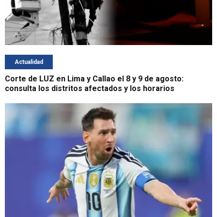
Actualidad
Corte de LUZ en Lima y Callao el 8 y 9 de agosto:
consulta los distritos afectados y los horarios