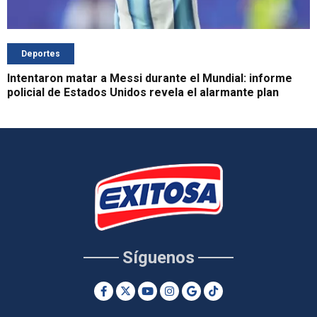
Deportes
Intentaron matar a Messi durante el Mundial: informe
policial de Estados Unidos revela el alarmante plan
Síguenos