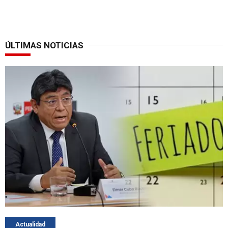
ÚLTIMAS NOTICIAS
Actualidad