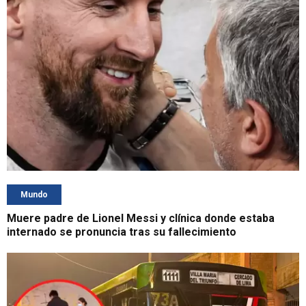
Mundo
Muere padre de Lionel Messi y clínica donde estaba
internado se pronuncia tras su fallecimiento