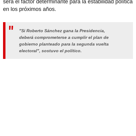
será el factor determinante para la estabilidad política
en los próximos años.
"Si Roberto Sánchez gana la Presidencia,
deberá comprometerse a cumplir el plan de
gobierno planteado para la segunda vuelta
electoral"
, sostuvo el político.