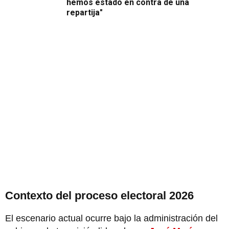
hemos estado en contra de una
repartija"
Contexto del proceso electoral 2026
El escenario actual ocurre bajo la administración del