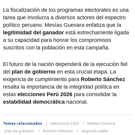
La fiscalización de los programas electorales es una
tarea que involucra a diversos actores del espectro
político peruano. Mesías Guevara enfatiza que la
legitimidad del ganador
está estrechamente ligada
a su capacidad para honrar los compromisos
suscritos con la población en esta campaña.
El futuro de la nación dependerá de la ejecución fiel
del
plan de gobierno
en esta crucial etapa. La
exigencia de cumplimiento para
Roberto Sánchez
resalta la importancia de la integridad política en
estas
elecciones Perú 2026
para consolidar la
estabilidad democrática
nacional.
Temas relacionados
elecciones 2026
Mesías Guevara
plan de gobierno
Roberto Sánchez
segunda vuelta