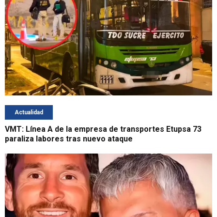
Actualidad
VMT: Línea A de la empresa de transportes Etupsa 73
paraliza labores tras nuevo ataque