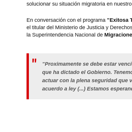
solucionar su situación migratoria en nuestro
En conversación con el programa
"Exitosa 
el titular del Ministerio de Justicia y Derec
la Superintendencia Nacional de
Migracion
"Proximamente se debe estar vencie
que ha dictado el Gobierno. Tenemo
actuar con la plena seguridad que 
acuerdo a ley (...) Estamos esperan