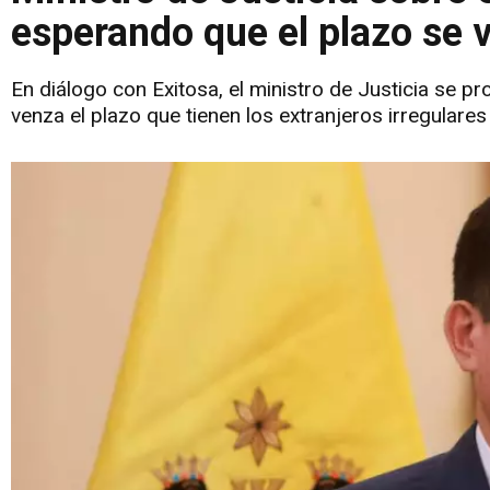
esperando que el plazo se 
En diálogo con Exitosa, el ministro de Justicia se 
venza el plazo que tienen los extranjeros irregulares