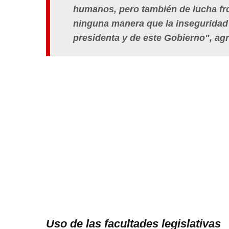
humanos, pero también de lucha fro
ninguna manera que la inseguridad 
presidenta y de este Gobierno", ag
Uso de las facultades legislativas