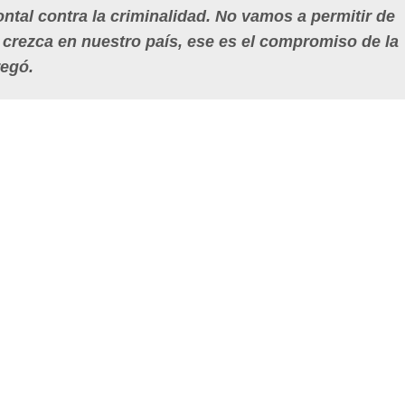
ntal contra la criminalidad. No vamos a permitir de
crezca en nuestro país, ese es el compromiso de la
regó.