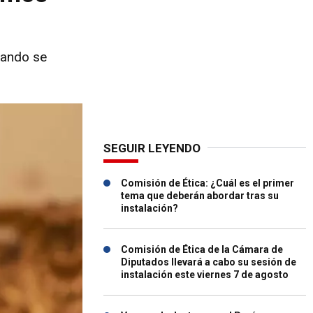
uando se
SEGUIR LEYENDO
Comisión de Ética: ¿Cuál es el primer
tema que deberán abordar tras su
instalación?
Comisión de Ética de la Cámara de
Diputados llevará a cabo su sesión de
instalación este viernes 7 de agosto