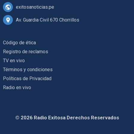
exitosanoticias.pe
Av. Guardia Civil 670 Chorrillos
Código de ética
Registro de reclamos
TV en vivo
Términos y condiciones
Políticas de Privacidad
Radio en vivo
© 2026 Radio Exitosa Derechos Reservados