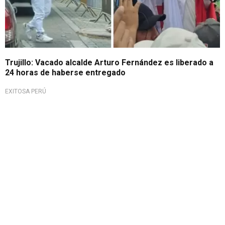
Trujillo: Vacado alcalde Arturo Fernández es liberado a
24 horas de haberse entregado
EXITOSA PERÚ