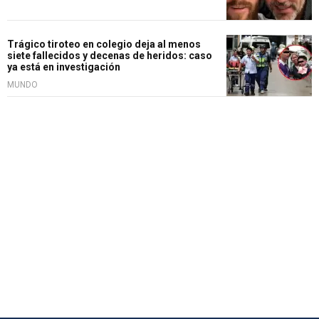
Trágico tiroteo en colegio deja al menos
siete fallecidos y decenas de heridos: caso
ya está en investigación
MUNDO