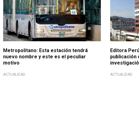
Metropolitano: Esta estación tendrá
Editora Per
nuevo nombre y este es el peculiar
publicación 
motivo
investigaci
ACTUALIDAD
ACTUALIDAD