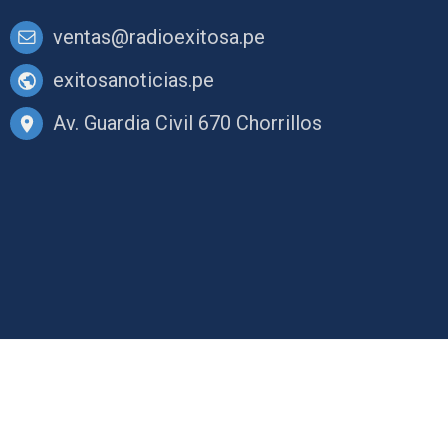
ventas@radioexitosa.pe
exitosanoticias.pe
Av. Guardia Civil 670 Chorrillos