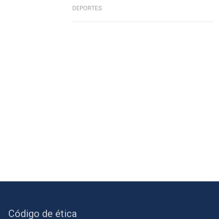
DEPORTES
Código de ética