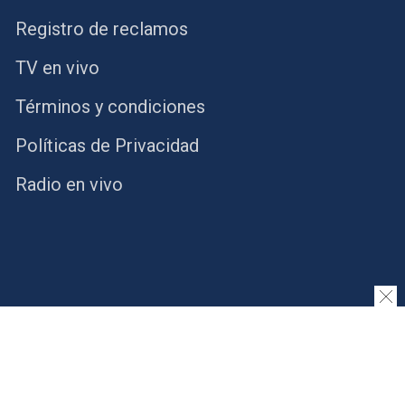
Registro de reclamos
TV en vivo
Términos y condiciones
Políticas de Privacidad
Radio en vivo