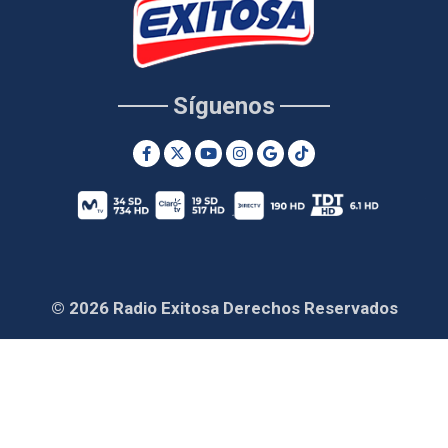
Síguenos
© 2026 Radio Exitosa Derechos Reservados