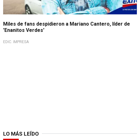
Miles de fans despidieron a Mariano Cantero, líder de
'Enanitos Verdes'
EDIC. IMPRESA
LO MÁS LEÍDO