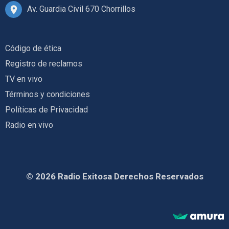
Av. Guardia Civil 670 Chorrillos
Código de ética
Registro de reclamos
TV en vivo
Términos y condiciones
Políticas de Privacidad
Radio en vivo
© 2026 Radio Exitosa Derechos Reservados