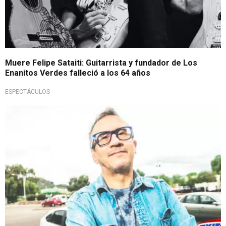
Muere Felipe Sataiti: Guitarrista y fundador de Los
Enanitos Verdes falleció a los 64 años
ESPECTÁCULOS