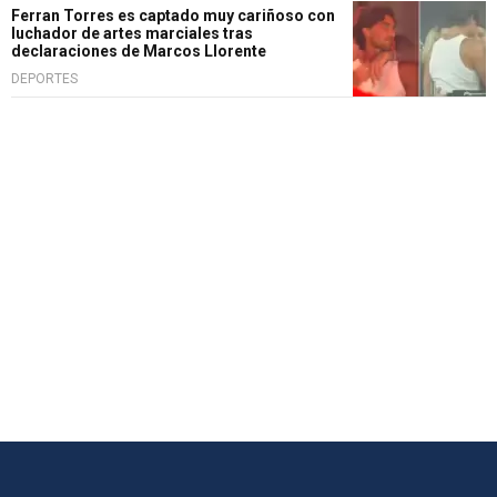
Ferran Torres es captado muy cariñoso con
luchador de artes marciales tras
declaraciones de Marcos Llorente
DEPORTES