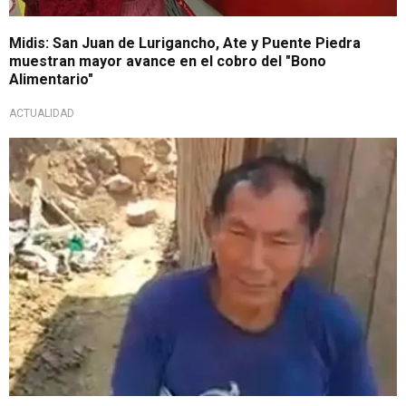
Midis: San Juan de Lurigancho, Ate y Puente Piedra
muestran mayor avance en el cobro del "Bono
Alimentario"
ACTUALIDAD