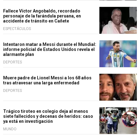
Fallece Víctor Angobaldo, recordado
personaje de la farándula peruana, en
accidente de tránsito en Cañete
ESPECTÁCULOS
Intentaron matar a Messi durante el Mundial:
informe policial de Estados Unidos revela el
alarmante plan
DEPORTES
Muere padre de Lionel Messi a los 68 años
tras atravesar una larga enfermedad
DEPORTES
Trágico tiroteo en colegio deja al menos
siete fallecidos y decenas de heridos: caso
ya está en investigación
MUNDO