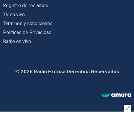
Registro de reclamos
TV en vivo
Términos y condiciones
Políticas de Privacidad
Radio en vivo
© 2026 Radio Exitosa Derechos Reservados