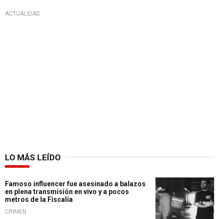
ACTUALIDAD
LO MÁS LEÍDO
Famoso influencer fue asesinado a balazos
en plena transmisión en vivo y a pocos
metros de la Fiscalía
CRIMEN