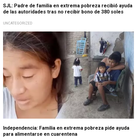
SJL: Padre de familia en extrema pobreza recibió ayuda
de las autoridades tras no recibir bono de 380 soles
UNCATEGORIZED
Independencia: Familia en extrema pobreza pide ayuda
para alimentarse en cuarentena