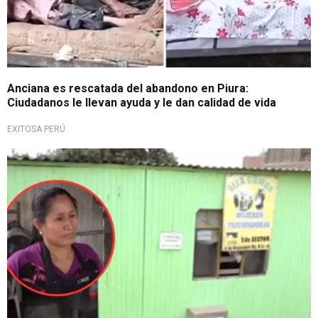
Anciana es rescatada del abandono en Piura:
Ciudadanos le llevan ayuda y le dan calidad de vida
EXITOSA PERÚ
¡Piden apoyo!