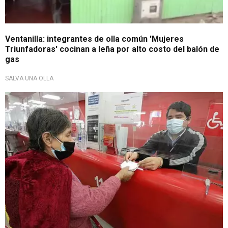
Ventanilla: integrantes de olla común 'Mujeres
Triunfadoras' cocinan a leña por alto costo del balón de
gas
SALVA UNA OLLA
Subsidio económico