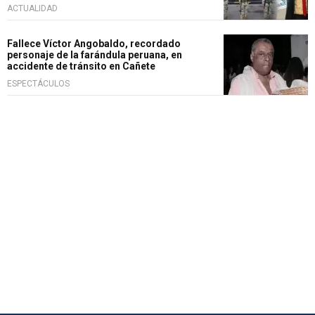
ACTUALIDAD
Fallece Víctor Angobaldo, recordado
personaje de la farándula peruana, en
accidente de tránsito en Cañete
ESPECTÁCULOS