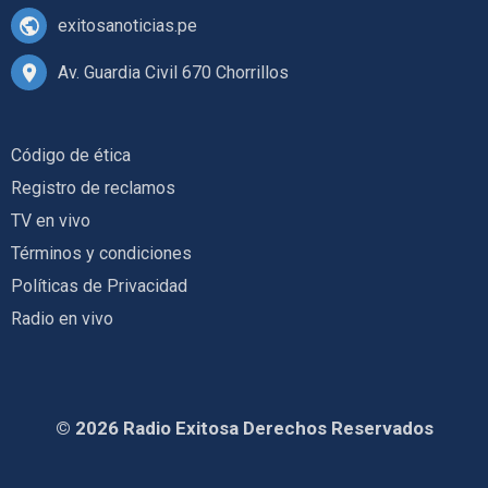
exitosanoticias.pe
Av. Guardia Civil 670 Chorrillos
Código de ética
Registro de reclamos
TV en vivo
Términos y condiciones
Políticas de Privacidad
Radio en vivo
© 2026 Radio Exitosa Derechos Reservados