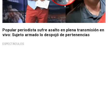
Popular periodista sufre asalto en plena transmisión en
vivo: Sujeto armado lo despojó de pertenencias
ESPECTÁCULOS