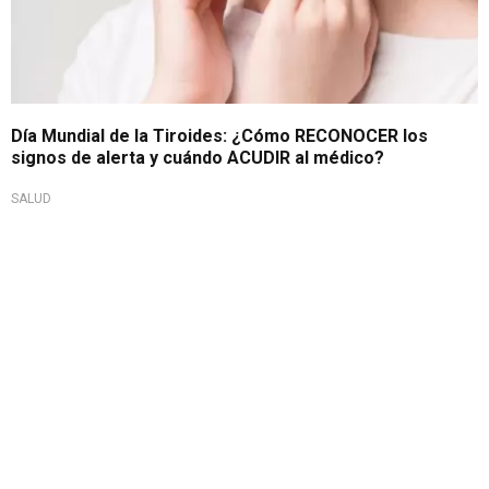
Día Mundial de la Tiroides: ¿Cómo RECONOCER los
signos de alerta y cuándo ACUDIR al médico?
SALUD