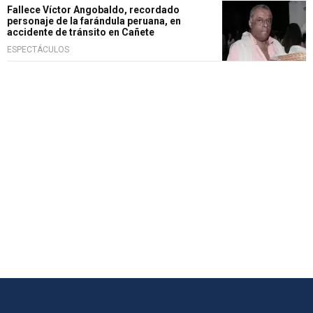
Fallece Víctor Angobaldo, recordado
personaje de la farándula peruana, en
accidente de tránsito en Cañete
ESPECTÁCULOS