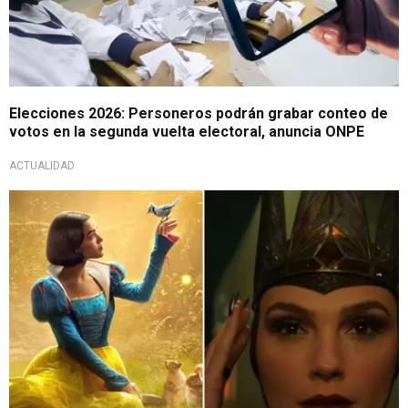
Elecciones 2026: Personeros podrán grabar conteo de
votos en la segunda vuelta electoral, anuncia ONPE
ACTUALIDAD
En convención de Disney