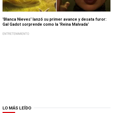
'Blanca Nieves' lanzó su primer avance y desata furor:
Gal Gadot sorprende como la 'Reina Malvada'
ENTRETENIMIENTO
LO MÁS LEÍDO