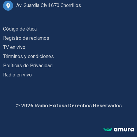
Av. Guardia Civil 670 Chorrillos
Código de ética
Registro de reclamos
TV en vivo
Términos y condiciones
Políticas de Privacidad
Radio en vivo
© 2026 Radio Exitosa Derechos Reservados