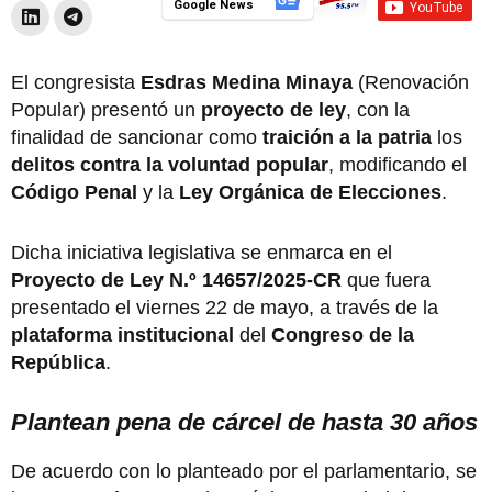
Google News
El congresista
Esdras Medina Minaya
(Renovación
Popular) presentó un
proyecto de ley
, con la
finalidad de sancionar como
traición a la patria
los
delitos contra la voluntad popular
,
modificando el
Código Penal
y la
Ley Orgánica de Elecciones
.
Dicha iniciativa legislativa se enmarca en el
Proyecto de Ley N.º 14657/2025-CR
que fuera
presentado el viernes 22 de mayo, a través de la
plataforma institucional
del
Congreso de la
República
.
Plantean pena de cárcel de hasta 30 años
De acuerdo con lo planteado por el parlamentario, se