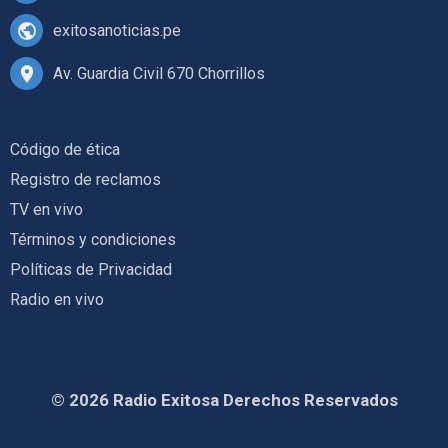
exitosanoticias.pe
Av. Guardia Civil 670 Chorrillos
Código de ética
Registro de reclamos
TV en vivo
Términos y condiciones
Políticas de Privacidad
Radio en vivo
© 2026 Radio Exitosa Derechos Reservados