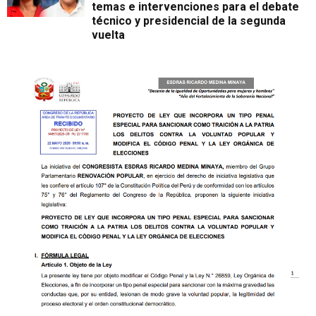
temas e intervenciones para el debate
técnico y presidencial de la segunda
vuelta