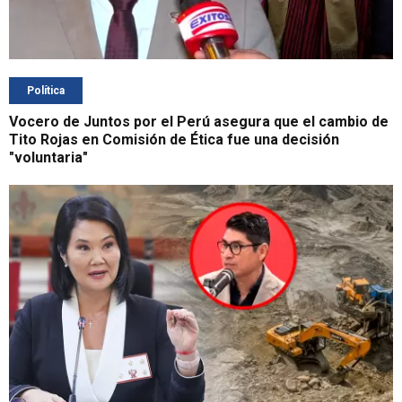
Política
Vocero de Juntos por el Perú asegura que el cambio de
Tito Rojas en Comisión de Ética fue una decisión
"voluntaria"