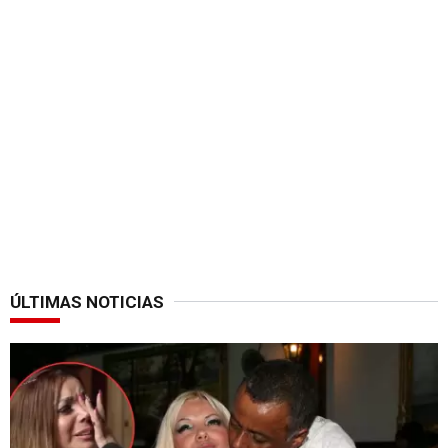
ÚLTIMAS NOTICIAS