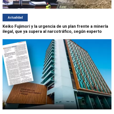
Actualidad
Keiko Fujimori y la urgencia de un plan frente a minería
ilegal, que ya supera al narcotráfico, según experto