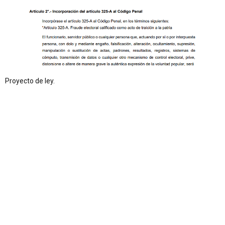
Proyecto de ley.