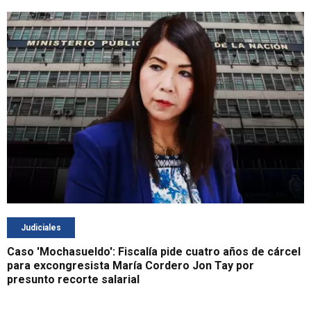
Judiciales
Caso 'Mochasueldo': Fiscalía pide cuatro años de cárcel
para excongresista María Cordero Jon Tay por
presunto recorte salarial