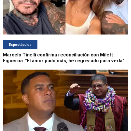
Espectáculos
Marcelo Tinelli confirma reconciliación con Milett
Figueroa: "El amor pudo más, he regresado para verla"