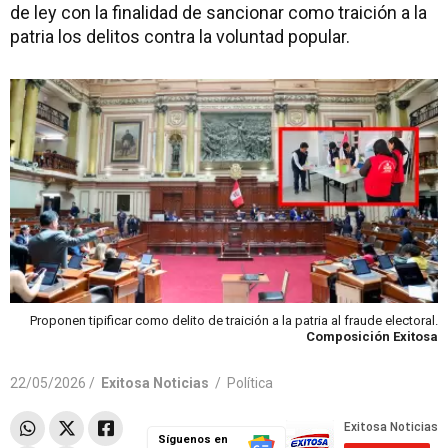
de ley con la finalidad de sancionar como traición a la
patria los delitos contra la voluntad popular.
Proponen tipificar como delito de traición a la patria al fraude electoral.
Composición Exitosa
22/05/2026 /
Exitosa Noticias
/
Política
Síguenos en