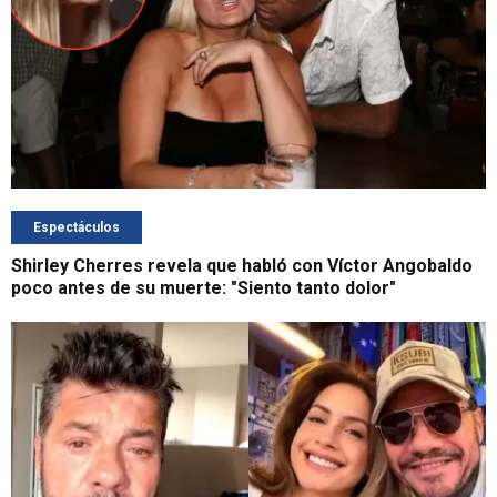
Espectáculos
Shirley Cherres revela que habló con Víctor Angobaldo
poco antes de su muerte: "Siento tanto dolor"