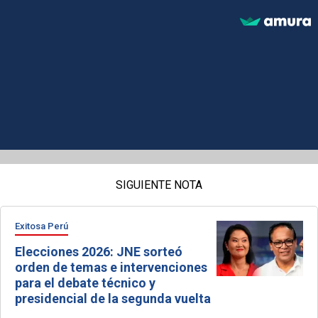
SIGUIENTE NOTA
Exitosa Perú
Elecciones 2026: JNE sorteó
orden de temas e intervenciones
para el debate técnico y
presidencial de la segunda vuelta