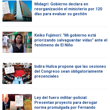
Midagri: Gobierno declara en
reorganización el ministerio por 120
días para evaluar su gestión
Keiko Fujimori: "Mi gobierno está
priorizando salvaguardar vidas" ante el
fenómeno de El Niño
Indira Huilca propone que las sesiones
del Congreso sean obligatoriamente
presenciales
Ley del fuero militar-policial:
Presentan proyecto para derogar
norma promulgada por Fernando