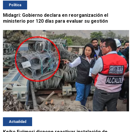
Política
Midagri: Gobierno declara en reorganización el
ministerio por 120 días para evaluar su gestión
Actualidad
Keiko Fujimori dispone reactivar instalación de