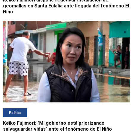
geomallas en Santa Eulalia ante llegada del fenómeno El
Niño
Política
Keiko Fujimori: "Mi gobierno está priorizando
salvaguardar vidas" ante el fenómeno de El Niño