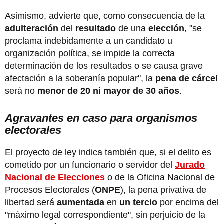
Asimismo, advierte que, como consecuencia de la
adulteración
del
resultado
de una
elección
, "se
proclama indebidamente a un candidato u
organización política, se impide la correcta
determinación de los resultados o se causa grave
afectación a la soberanía popular", la
pena de cárcel
será no
menor de 20 ni mayor de 30 años
.
Agravantes en caso para organismos
electorales
El proyecto de ley indica también que, si el delito es
cometido por un funcionario o servidor del
Jurado
Nacional de Elecciones
o de la Oficina Nacional de
Procesos Electorales (
ONPE
), la pena privativa de
libertad será
aumentada
en
un tercio
por encima del
"máximo legal correspondiente", sin perjuicio de la