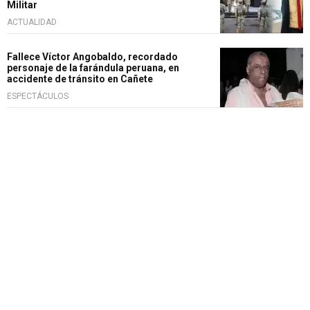
Militar
ACTUALIDAD
Fallece Víctor Angobaldo, recordado
personaje de la farándula peruana, en
accidente de tránsito en Cañete
ESPECTÁCULOS