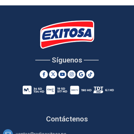
Síguenos
Contáctenos