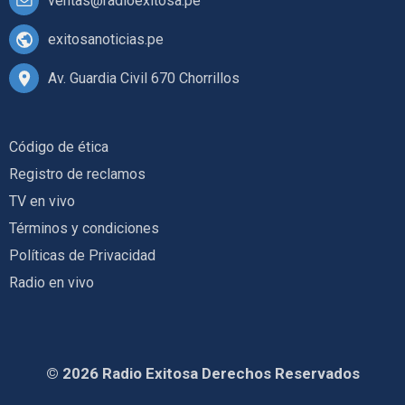
ventas@radioexitosa.pe
exitosanoticias.pe
Av. Guardia Civil 670 Chorrillos
Código de ética
Registro de reclamos
TV en vivo
Términos y condiciones
Políticas de Privacidad
Radio en vivo
© 2026 Radio Exitosa Derechos Reservados