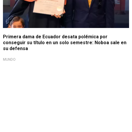
Primera dama de Ecuador desata polémica por
conseguir su título en un solo semestre: Noboa sale en
su defensa
MUNDO