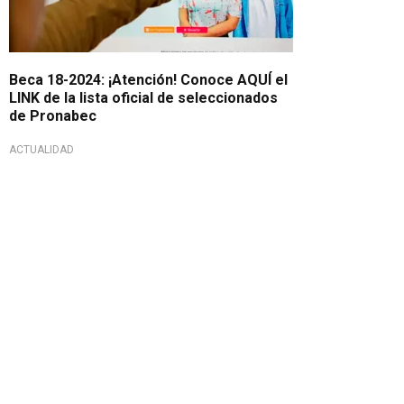
Beca 18-2024: ¡Atención! Conoce AQUÍ el
LINK de la lista oficial de seleccionados
de Pronabec
ACTUALIDAD