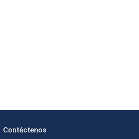
Contáctenos