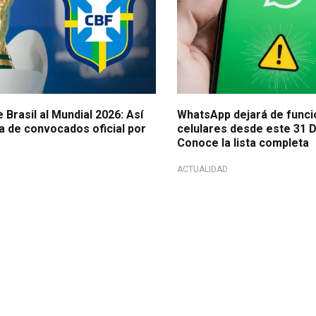
 Brasil al Mundial 2026: Así
WhatsApp dejará de funci
ta de convocados oficial por
celulares desde este 31 
Conoce la lista completa
ACTUALIDAD