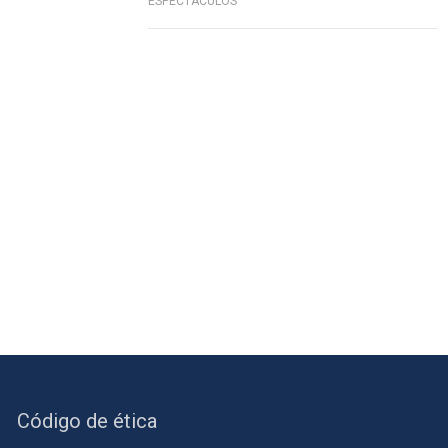
ESPECTÁCULOS
Código de ética