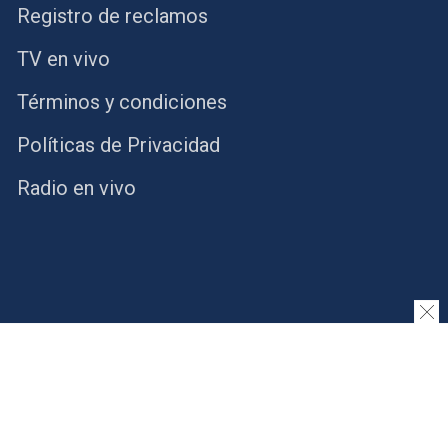
Registro de reclamos
TV en vivo
Términos y condiciones
Políticas de Privacidad
Radio en vivo