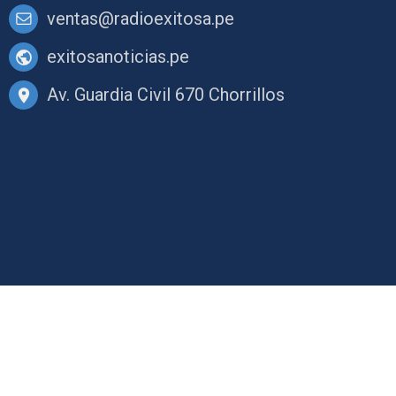
ventas@radioexitosa.pe
exitosanoticias.pe
Av. Guardia Civil 670 Chorrillos