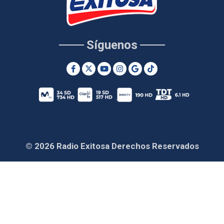
Síguenos
© 2026 Radio Exitosa Derechos Reservados