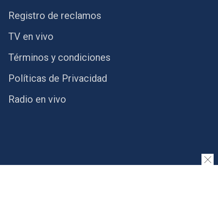
Registro de reclamos
TV en vivo
Términos y condiciones
Políticas de Privacidad
Radio en vivo