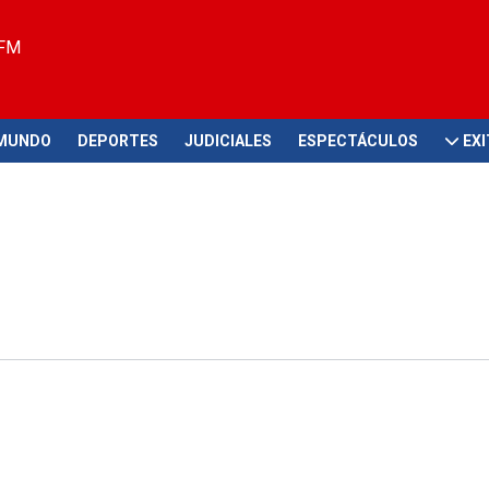
 FM
MUNDO
DEPORTES
JUDICIALES
ESPECTÁCULOS
EX