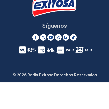
Síguenos
© 2026 Radio Exitosa Derechos Reservados