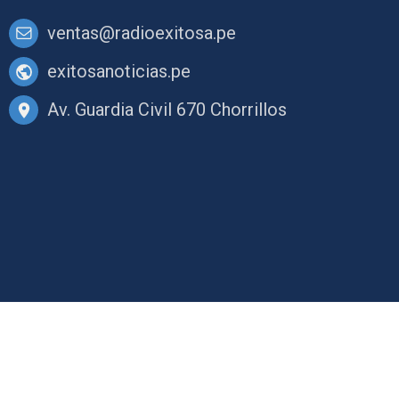
ventas@radioexitosa.pe
exitosanoticias.pe
Av. Guardia Civil 670 Chorrillos