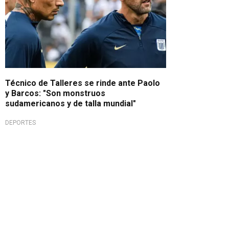
Técnico de Talleres se rinde ante Paolo
y Barcos: "Son monstruos
sudamericanos y de talla mundial"
DEPORTES