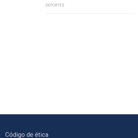
DEPORTES
Código de ética