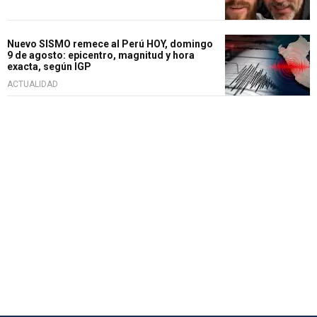
Nuevo SISMO remece al Perú HOY, domingo
9 de agosto: epicentro, magnitud y hora
exacta, según IGP
ACTUALIDAD