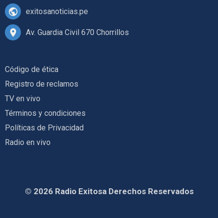
exitosanoticias.pe
Av. Guardia Civil 670 Chorrillos
Código de ética
Registro de reclamos
TV en vivo
Términos y condiciones
Políticas de Privacidad
Radio en vivo
© 2026 Radio Exitosa Derechos Reservados