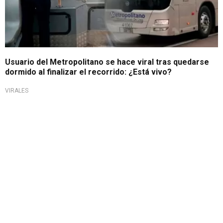
Usuario del Metropolitano se hace viral tras quedarse
dormido al finalizar el recorrido: ¿Está vivo?
VIRALES