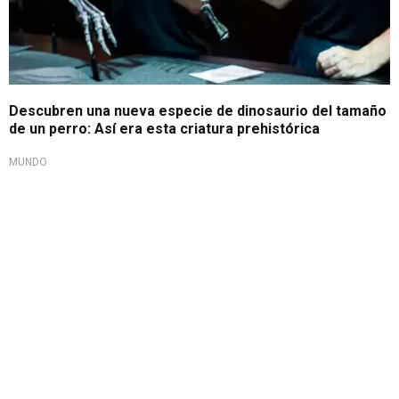
Descubren una nueva especie de dinosaurio del tamaño
de un perro: Así era esta criatura prehistórica
MUNDO