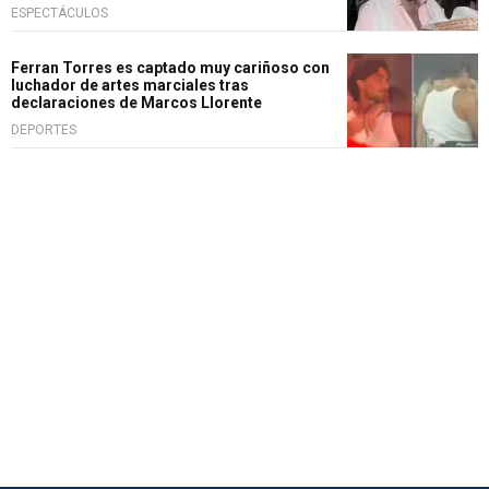
ESPECTÁCULOS
Ferran Torres es captado muy cariñoso con
luchador de artes marciales tras
declaraciones de Marcos Llorente
DEPORTES