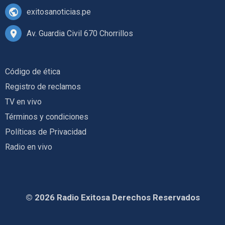
exitosanoticias.pe
Av. Guardia Civil 670 Chorrillos
Código de ética
Registro de reclamos
TV en vivo
Términos y condiciones
Políticas de Privacidad
Radio en vivo
© 2026 Radio Exitosa Derechos Reservados