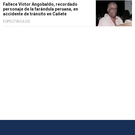
Fallece Víctor Angobaldo, recordado
personaje de la farándula peruana, en
accidente de tránsito en Cañete
ESPECTÁCULOS