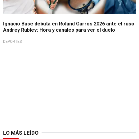
Ignacio Buse debuta en Roland Garros 2026 ante el ruso
Andrey Rublev: Hora y canales para ver el duelo
DEPORTES
LO MÁS LEÍDO