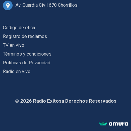
Av. Guardia Civil 670 Chorrillos
Código de ética
Registro de reclamos
TV en vivo
Términos y condiciones
Políticas de Privacidad
Radio en vivo
© 2026 Radio Exitosa Derechos Reservados