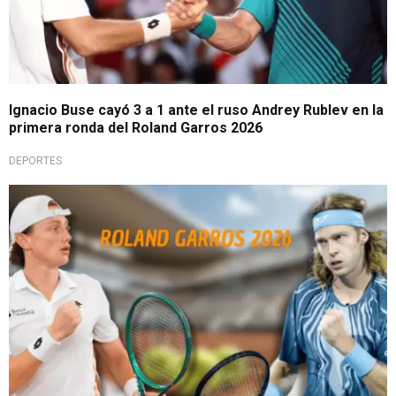
Ignacio Buse cayó 3 a 1 ante el ruso Andrey Rublev en la
primera ronda del Roland Garros 2026
DEPORTES
Día importante para 'Nacho'