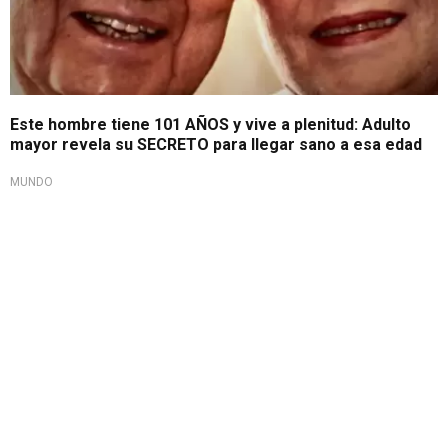
Este hombre tiene 101 AÑOS y vive a plenitud: Adulto
mayor revela su SECRETO para llegar sano a esa edad
MUNDO