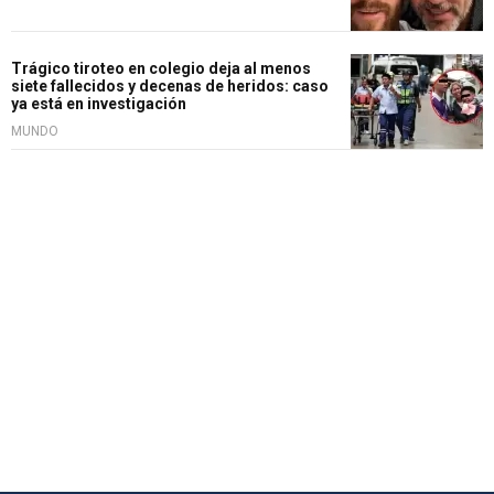
Trágico tiroteo en colegio deja al menos
siete fallecidos y decenas de heridos: caso
ya está en investigación
MUNDO