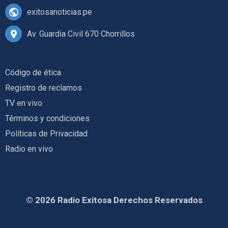
exitosanoticias.pe
Av. Guardia Civil 670 Chorrillos
Código de ética
Registro de reclamos
TV en vivo
Términos y condiciones
Políticas de Privacidad
Radio en vivo
© 2026 Radio Exitosa Derechos Reservados