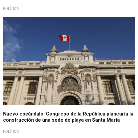
POLÍTICA
Más polémica
Nuevo escándalo: Congreso de la República planearía la
construcción de una sede de playa en Santa María
POLÍTICA