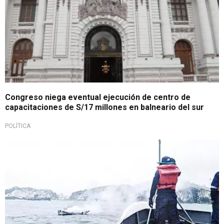
Congreso niega eventual ejecución de centro de
capacitaciones de S/17 millones en balneario del sur
POLÍTICA