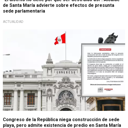
de Santa María advierte sobre efectos de presunta
sede parlamentaria
ACTUALIDAD
Pronunciamiento ambiguo
Congreso de la República niega construcción de sede
playa, pero admite existencia de predio en Santa María