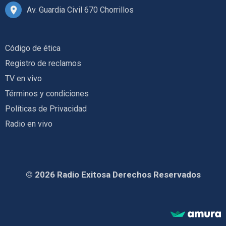
Av. Guardia Civil 670 Chorrillos
Código de ética
Registro de reclamos
TV en vivo
Términos y condiciones
Políticas de Privacidad
Radio en vivo
© 2026 Radio Exitosa Derechos Reservados