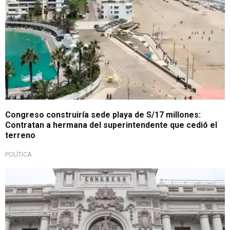
Congreso construiría sede playa de S/17 millones:
Contratan a hermana del superintendente que cedió el
terreno
POLÍTICA
Tras informe periodístico