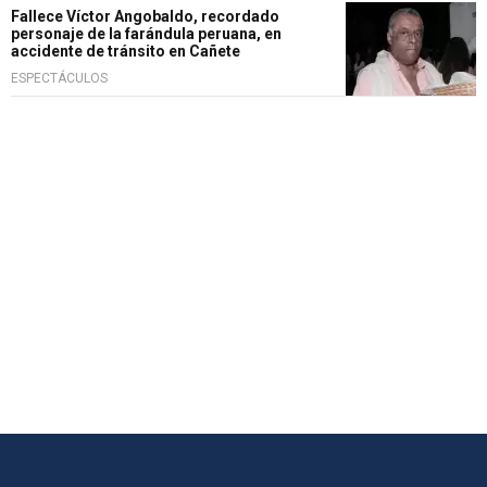
Fallece Víctor Angobaldo, recordado
personaje de la farándula peruana, en
accidente de tránsito en Cañete
ESPECTÁCULOS