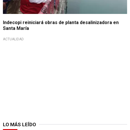
Indecopi reiniciará obras de planta desalinizadora en
Santa María
ACTUALIDAD
LO MÁS LEÍDO