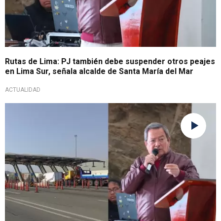
Rutas de Lima: PJ también debe suspender otros peajes
en Lima Sur, señala alcalde de Santa María del Mar
ACTUALIDAD
No descarta denunciarlos