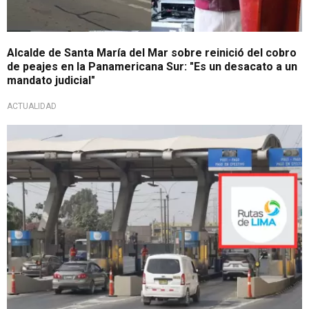
Alcalde de Santa María del Mar sobre reinició del cobro
de peajes en la Panamericana Sur: "Es un desacato a un
mandato judicial"
ACTUALIDAD
¡Lo último!