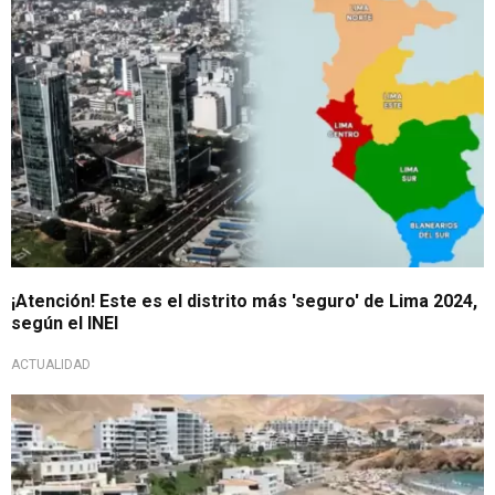
¡Atención! Este es el distrito más 'seguro' de Lima 2024,
según el INEI
ACTUALIDAD
Parlamento