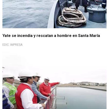
Yate se incendia y rescatan a hombre en Santa María
EDIC. IMPRESA