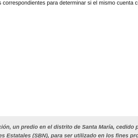
es correspondientes para determinar si el mismo cuenta c
ón, un predio en el distrito de Santa María, cedido p
 Estatales (SBN), para ser utilizado en los fines pr