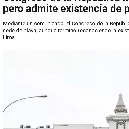
pero admite existencia de 
Mediante un comunicado, el Congreso de la Repúblic
sede de playa, aunque terminó reconociendo la exist
Lima.