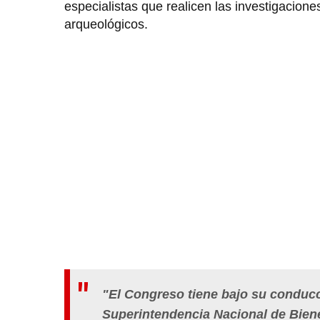
especialistas que realicen las investigacion
arqueológicos.
"El Congreso tiene bajo su conducci
Superintendencia Nacional de Bienes