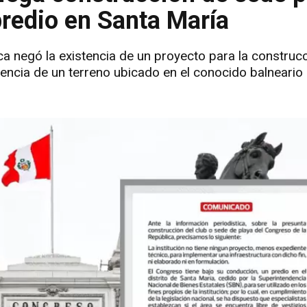
predio en Santa María
a negó la existencia de un proyecto para la construc
encia de un terreno ubicado en el conocido balneario 