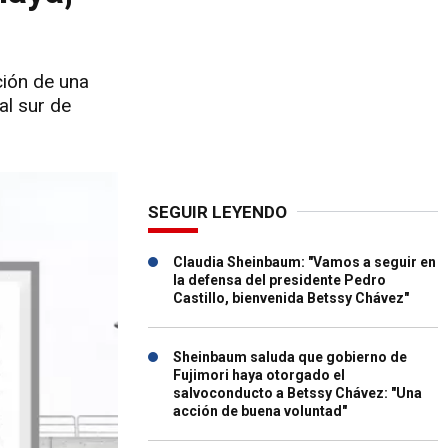
ción de una
al sur de
SEGUIR LEYENDO
Claudia Sheinbaum: "Vamos a seguir en
la defensa del presidente Pedro
Castillo, bienvenida Betssy Chávez"
Sheinbaum saluda que gobierno de
Fujimori haya otorgado el
salvoconducto a Betssy Chávez: "Una
acción de buena voluntad"