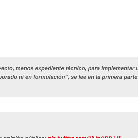
oyecto, menos expediente técnico, para implementar 
aborado ni en formulación", se lee en la primera parte