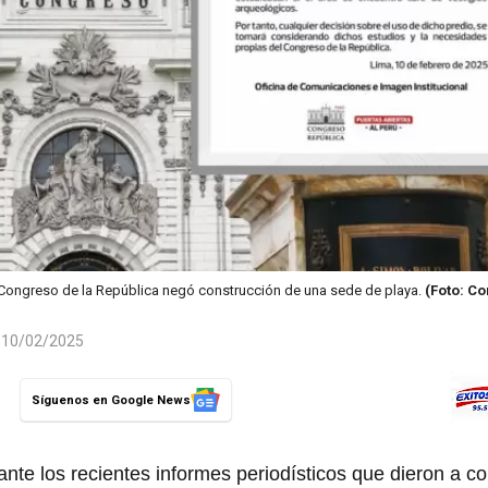
Congreso de la República negó construcción de una sede de playa.
(Foto: C
l 10/02/2025
Síguenos en Google News
nte los recientes informes periodísticos que dieron a c